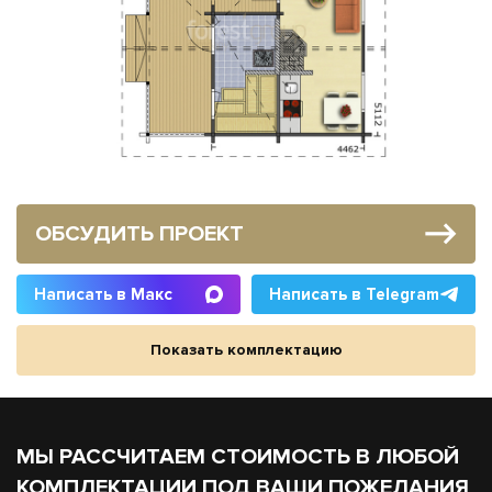
ОБСУДИТЬ ПРОЕКТ
Написать в Макс
Написать в Telegram
Показать комплектацию
МЫ РАССЧИТАЕМ СТОИМОСТЬ В ЛЮБОЙ
КОМПЛЕКТАЦИИ ПОД ВАШИ ПОЖЕЛАНИЯ