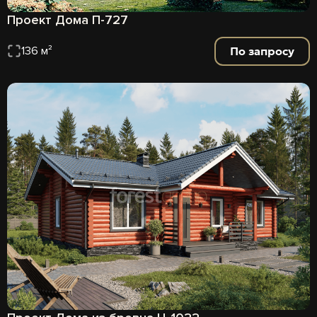
Проект Дома П-727
По запросу
136 м²