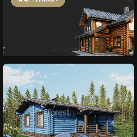
Перейти в каталог