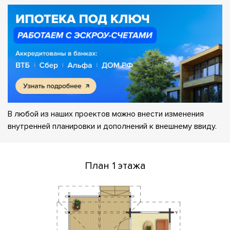
В любой из наших проектов можно внести изменения
внутренней планировки и дополнений к внешнему ввиду.
План 1 этажа