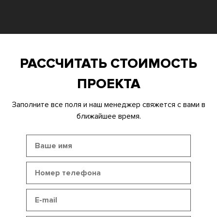
РАССЧИТАТЬ СТОИМОСТЬ
ПРОЕКТА
Заполните все поля и наш менеджер свяжется с вами в
ближайшее время.