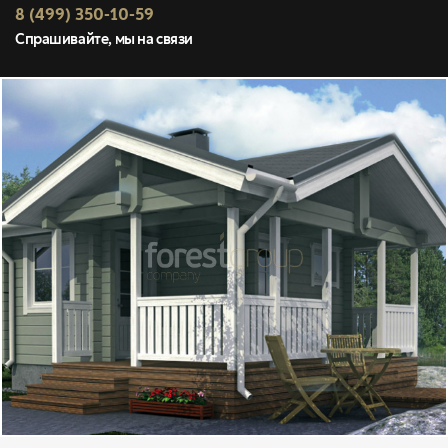
8 (499) 350-10-59
Спрашивайте, мы на связи