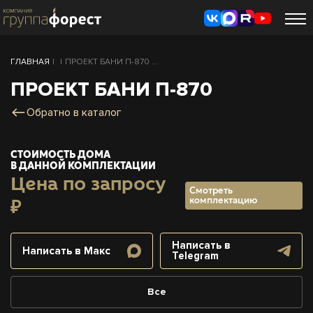
ГЛАВНАЯ
|
|
ПРОЕКТ БАНИ П-870 ...
ПРОЕКТ БАНИ П-870
Обратно в каталог
СТОИМОСТЬ ДОМА
В ДАННОЙ КОМПЛЕКТАЦИИ
Цена по запросу
Смотреть
комплектацию
₽
Написать в
Написать в Макс
Telegram
Все