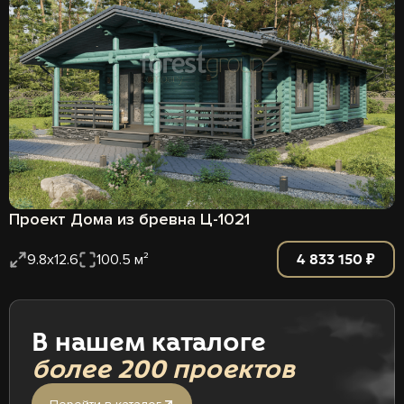
Проект Дома из бревна Ц-1021
4 833 150 ₽
9.8x12.6
100.5 м²
В нашем каталоге
более 200 проектов