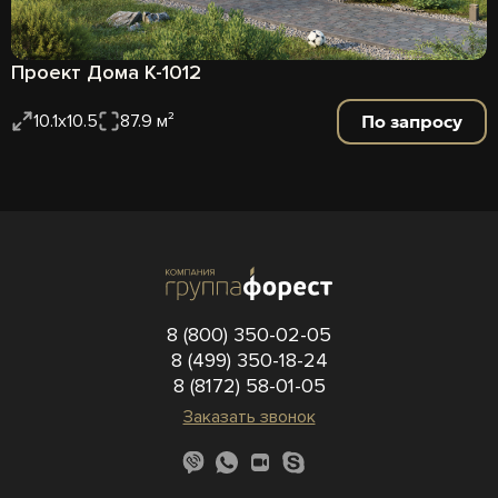
Проект Дома К-1012
По запросу
10.1x10.5
87.9 м²
8 (800) 350-02-05
8 (499) 350-18-24
8 (8172) 58-01-05
Заказать звонок