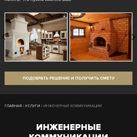
ПОДОБРАТЬ РЕШЕНИЕ И ПОЛУЧИТЬ СМЕТУ
ГЛАВНАЯ
|
УСЛУГИ
|
ИНЖЕНЕРНЫЕ КОММУНИКАЦИИ
ИНЖЕНЕРНЫЕ