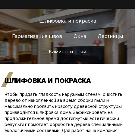
Шлифовка и покраска
Герметизация швов
Окна
Лестницы
Камины и печи
ШЛИФОВКА И ПОКРАСКА
Чтобы придать гладкость наружным стенам, очистить
дерево от накопленной за время сборки пыли и
максимально проявить красоту древесной структуры,
производится шлифовка дома. Зафиксировать на
продолжительное время достигнутый эстетический
результат помогает обработка дерева специальными
экологичными составами. Для работ наша компания