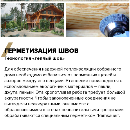
ГЕРМЕТИЗАЦИЯ ШВОВ
Технология «теплый шов»
Для обеспечения надежной теплоизоляции собранного
дома необходимо избавиться от возможных щелей и
зазоров между его венцами. Утепление производится с
использованием экологичных материалов – пакли,
джута, пеньки. Эта кропотливая работа требует большой
аккуратности. Чтобы законопаченные соединения не
выглядели неаккуратными, они вместе с
образовавшимися в стенах незначительными трещинами
обрабатываются специальным герметиком "Ramsauer".