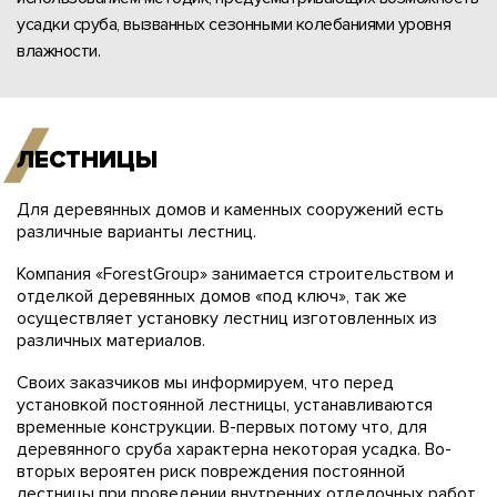
усадки сруба, вызванных сезонными колебаниями уровня
влажности.
ЛЕСТНИЦЫ
Для деревянных домов и каменных сооружений есть
различные варианты лестниц.
Компания «ForestGroup» занимается строительством и
отделкой деревянных домов «под ключ», так же
осуществляет установку лестниц изготовленных из
различных материалов.
Своих заказчиков мы информируем, что перед
установкой постоянной лестницы, устанавливаются
временные конструкции. В-первых потому что, для
деревянного сруба характерна некоторая усадка. Во-
вторых вероятен риск повреждения постоянной
лестницы при проведении внутренних отделочных работ.