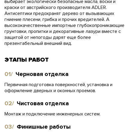
выбирает экологически безопасные масла, воски и
краски от австрийского производителя ADLER.
Антисептики предохранят дерево от вызывающих
гниение плесени, грибка и прочих вредителей. А
высококачественные импортные глубокопроникающие
грунтовки, пропитки и декоративные лазури вместе с
защитой от непогоды дарят еще более
презентабельный внешний вид.
ЭТАПЫ РАБОТ
01/
Черновая отделка
Первичная подготовка поверхностей, установка и
оформление дверных и оконных проемов.
02/
Чистовая отделка
Монтаж и подключение инженерных систем.
03/
Финишные работы