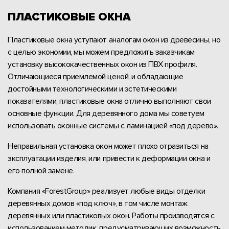
ПЛАСТИКОВЫЕ ОКНА
Пластиковые окна уступают аналогам окон из древесины, но
с целью экономии, мы можем предложить заказчикам
установку высококачественных окон из ПВХ профиля.
Отличающиеся приемлемой ценой, и обладающие
достойными технологическими и эстетическими
показателями, пластиковые окна отлично выполняют свои
основные функции. Для деревянного дома мы советуем
использовать оконные системы с ламинацией «под дерево».
Неправильная установка окон может плохо отразиться на
эксплуатации изделия, или привести к деформации окна и
его полной замене.
Компания «ForestGroup» реализует любые виды отделки
деревянных домов «под ключ», в том числе монтаж
деревянных или пластиковых окон. Работы производятся с
использованием методик, предусматривающих возможность