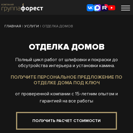
ГЛАВНАЯ
|
УСЛУГИ
|
ОТДЕЛКА ДОМОВ
ОТДЕЛКА ДОМОВ
Полный цикл работ от шлифовки и покраски до
обсутройства интерьера и установки камина.
ПОЛУЧИТЕ ПЕРСОНАЛЬНОЕ ПРЕДЛОЖЕНИЕ ПО
ОТДЕЛКЕ ДОМА ПОД КЛЮЧ
от проверенной компании с 15-летним опытом и
гарантией на все работы
ПОЛУЧИТЬ РАСЧЕТ СТОИМОСТИ