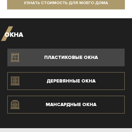
УЗНАТЬ СТОИМОСТЬ ДЛЯ МОЕГО ДОМА
ОКНА
ПЛАСТИКОВЫЕ ОКНА
ДЕРЕВЯННЫЕ ОКНА
МАНСАРДНЫЕ ОКНА