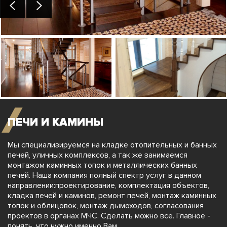
ПЕЧИ И КАМИНЫ
Мы специализируемся на кладке отопительных и банных
печей, уличных комплексов, а так же занимаемся
монтажом каминных топок и металлических банных
печей. Наша компания полный спектр услуг в данном
направлении:проектирование, комплектация объектов,
кладка печей и каминов, ремонт печей, монтаж каминных
топок и облицовок, монтаж дымоходов, согласования
проектов в органах МЧС. Сделать можно все. Главное -
понять, что нужно именно Вам.