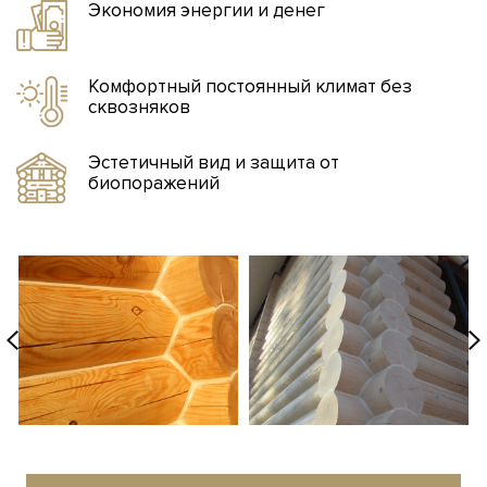
Экономия энергии и денег
Комфортный постоянный климат без
сквозняков
Эстетичный вид и защита от
биопоражений