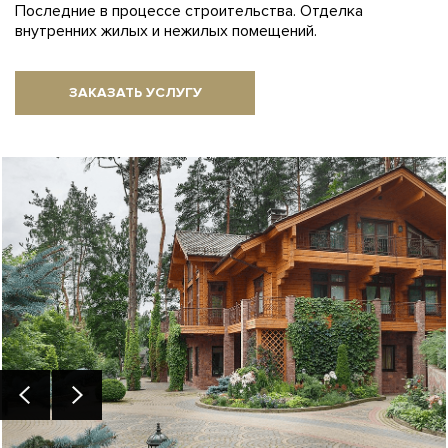
Последние в процессе строительства. Отделка
внутренних жилых и нежилых помещений.
ЗАКАЗАТЬ УСЛУГУ