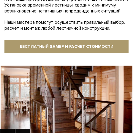
Установка временной лестницы, сводим к минимуму
возникновение негативных непредвиденных ситуаций.
Наши мастера помогут осуществить правильный выбор,
расчет и монтаж любой лестничной конструкции.
БЕСПЛАТНЫЙ ЗАМЕР И РАСЧЕТ СТОИМОСТИ