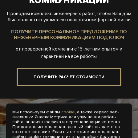
КОММУНИКАЦИИ
Проводим комплекс инженерных работ, чтобы Ваш дом
был полностью укомплектован для комфортной жизни
ПОЛУЧИТЕ ПЕРСОНАЛЬНОЕ ПРЕДЛОЖЕНИЕ ПО
ИНЖЕНЕРНЫМ КОММУНИКАЦИЯМ ПОД КЛЮЧ
от проверенной компании с 15-летним опытом и
гарантией на все работы
ПОЛУЧИТЬ РАСЧЕТ СТОИМОСТИ
Отопление
Водоснабжение
Мы используем файлы
cookie
, а также сервис веб-
аналитики Яндекс.Метрика для улучшения работы
сайта, анализа трафика и персонализации контента.
Электропроводка
Системы канализации
Продолжая использовать данный сайт, вы даете на
это свое согласие. Если вы не хотите использовать
файлы cookie, отключите их в настройках браузера.