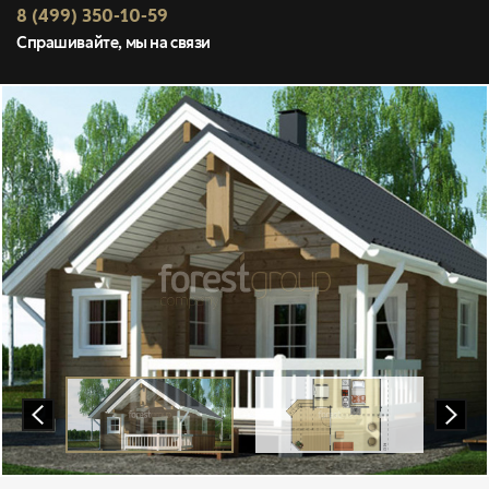
8 (499) 350-10-59
Спрашивайте, мы на связи