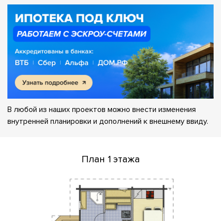
В любой из наших проектов можно внести изменения
внутренней планировки и дополнений к внешнему ввиду.
План 1 этажа