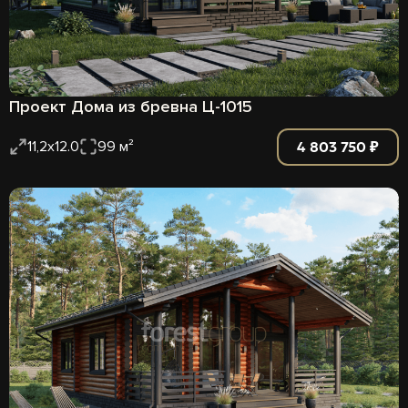
Проект Дома из бревна Ц-1015
4 803 750 ₽
11,2х12.0
99 м²