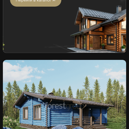
Перейти в каталог