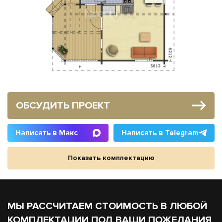
ОБСУДИТЬ ПРОЕКТ
Написать в Макс
Написать в Telegram
Показать комплектацию
МЫ РАССЧИТАЕМ СТОИМОСТЬ В ЛЮБОЙ
КОМПЛЕКТАЦИИ ПОД ВАШИ ПОЖЕЛАНИЯ