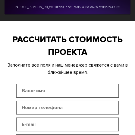
РАССЧИТАТЬ СТОИМОСТЬ
ПРОЕКТА
Заполните все поля и наш менеджер свяжется с вами в
ближайшее время.