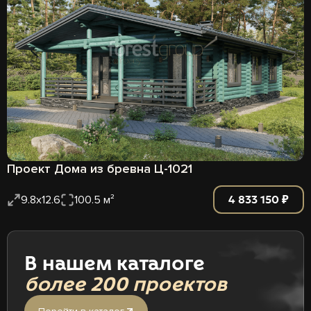
Проект Дома из бревна Ц-1021
4 833 150 ₽
9.8x12.6
100.5 м²
В нашем каталоге
более 200 проектов