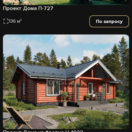
Проект Дома П-727
По запросу
136 м²