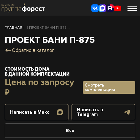
ГЛАВНАЯ
|
|
ПРОЕКТ БАНИ П-875 ...
ПРОЕКТ БАНИ П-875
Обратно в каталог
СТОИМОСТЬ ДОМА
В ДАННОЙ КОМПЛЕКТАЦИИ
Цена по запросу
Смотреть
комплектацию
₽
Написать в
Написать в Макс
Telegram
Все