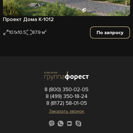
Проект Дома К-1012
По запросу
10.1x10.5
87.9 м²
8 (800) 350-02-05
8 (499) 350-18-24
8 (8172) 58-01-05
Заказать звонок