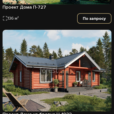
Проект Дома П-727
По запросу
136 м²