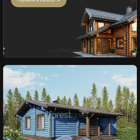
Перейти в каталог