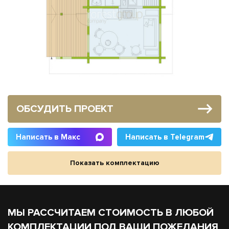
ОБСУДИТЬ ПРОЕКТ
Написать в Макс
Написать в Telegram
Показать комплектацию
МЫ РАССЧИТАЕМ СТОИМОСТЬ В ЛЮБОЙ
КОМПЛЕКТАЦИИ ПОД ВАШИ ПОЖЕЛАНИЯ