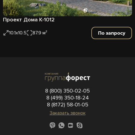
Проект Дома К-1012
По запросу
10.1x10.5
87.9 м²
8 (800) 350-02-05
8 (499) 350-18-24
8 (8172) 58-01-05
Заказать звонок