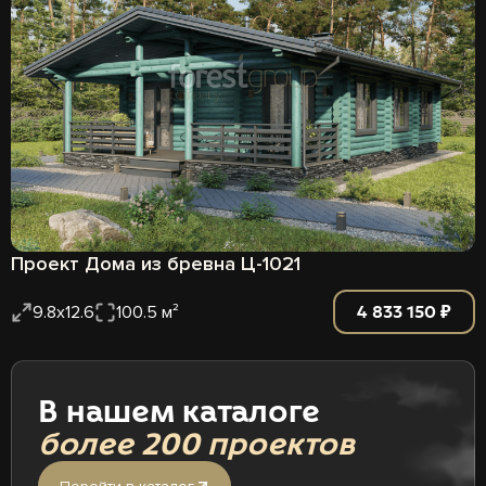
Проект Дома из бревна Ц-1021
4 833 150 ₽
9.8x12.6
100.5 м²
В нашем каталоге
более 200 проектов