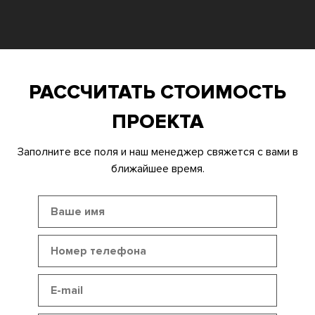
РАССЧИТАТЬ СТОИМОСТЬ
ПРОЕКТА
Заполните все поля и наш менеджер свяжется с вами в
ближайшее время.