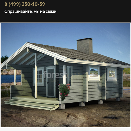
8 (499) 350-10-59
Спрашивайте, мы на связи