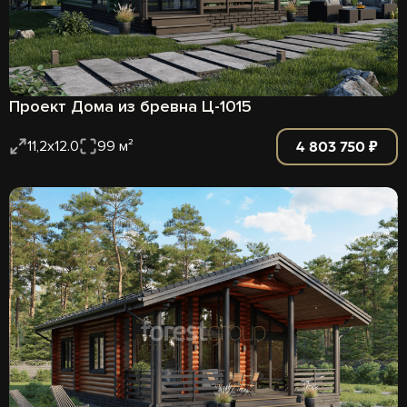
Проект Дома из бревна Ц-1015
4 803 750 ₽
11,2х12.0
99 м²