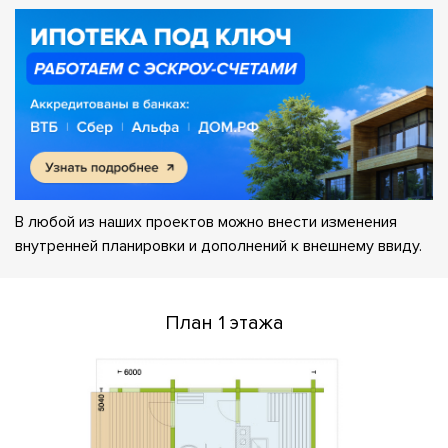
В любой из наших проектов можно внести изменения
внутренней планировки и дополнений к внешнему ввиду.
План 1 этажа