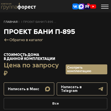
ГЛАВНАЯ
|
|
ПРОЕКТ БАНИ П-895 ...
ПРОЕКТ БАНИ П-895
Обратно в каталог
СТОИМОСТЬ ДОМА
В ДАННОЙ КОМПЛЕКТАЦИИ
Цена по запросу
Смотреть
комплектацию
₽
Написать в
Написать в Макс
Telegram
Все