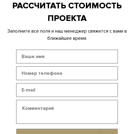
РАССЧИТАТЬ СТОИМОСТЬ
ПРОЕКТА
Заполните все поля и наш менеджер свяжется с вами в
ближайшее время.