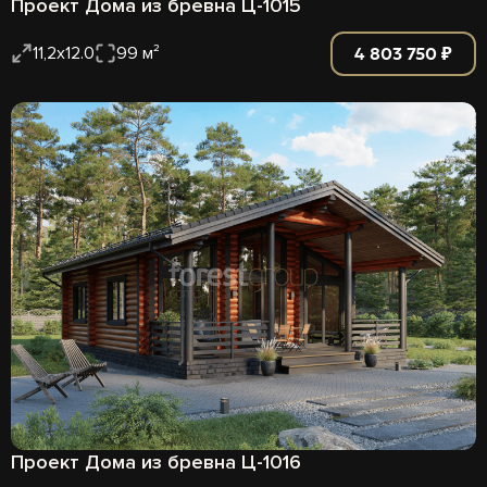
Проект Дома из бревна Ц-1015
4 803 750 ₽
11,2х12.0
99 м²
Проект Дома из бревна Ц-1016