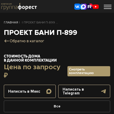
ГЛАВНАЯ
|
|
ПРОЕКТ БАНИ П-899 ...
ПРОЕКТ БАНИ П-899
Обратно в каталог
СТОИМОСТЬ ДОМА
В ДАННОЙ КОМПЛЕКТАЦИИ
Цена по запросу
Смотреть
комплектацию
₽
Написать в
Написать в Макс
Telegram
Все