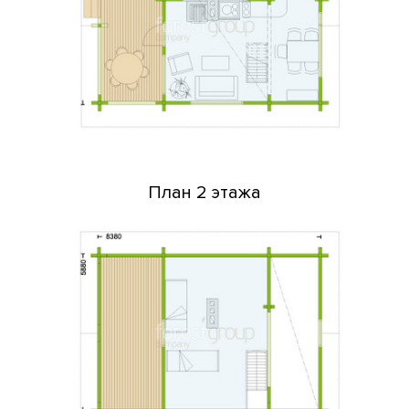
План 2 этажа