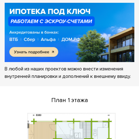
В любой из наших проектов можно внести изменения
внутренней планировки и дополнений к внешнему ввиду.
План 1 этажа