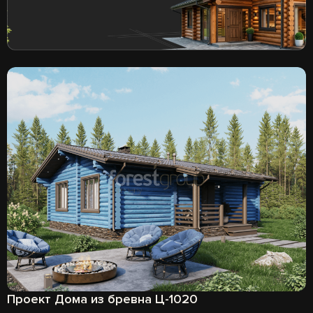
Проект Дома из бревна Ц-1020