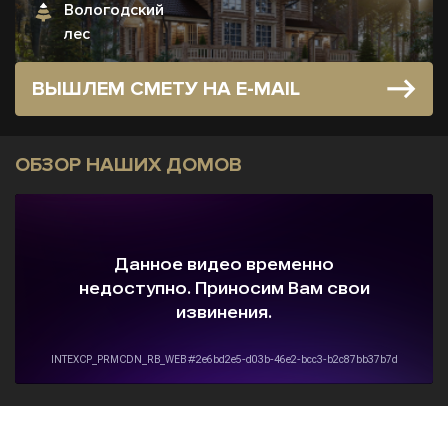
Вологодский
лес
ВЫШЛЕМ СМЕТУ НА E-MAIL
ОБЗОР НАШИХ ДОМОВ