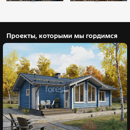
240мм
240мм
Проекты, которыми мы гордимся