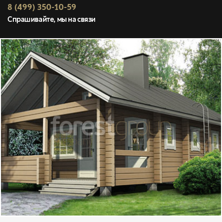
8 (499) 350-10-59
Спрашивайте, мы на связи