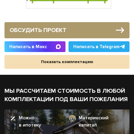
ОБСУДИТЬ ПРОЕКТ
Написать в Макс
Написать в Telegram
Показать комплектацию
МЫ РАССЧИТАЕМ СТОИМОСТЬ В ЛЮБОЙ
КОМПЛЕКТАЦИИ ПОД ВАШИ ПОЖЕЛАНИЯ
Можно
Материнский
в ипотеку
капитал