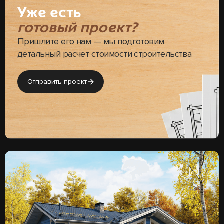
Уже есть
готовый проект?
Пришлите его нам — мы подготовим
детальный расчет стоимости строительства
Отправить проект