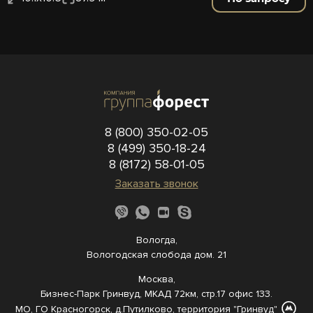
8 (800) 350-02-05
8 (499) 350-18-24
8 (8172) 58-01-05
Заказать звонок
Вологда,
Вологодская слобода дом. 21
Москва,
Бизнес-Парк Гринвуд, МКАД 72км, стр.17 офис 133.
МО, ГО Красногорск, д.Путилково, территория "Гринвуд"