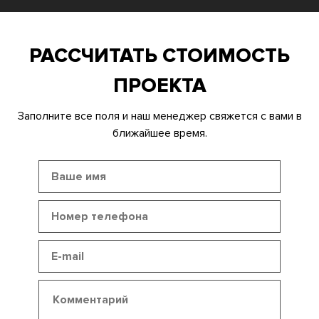
РАССЧИТАТЬ СТОИМОСТЬ
ПРОЕКТА
Заполните все поля и наш менеджер свяжется с вами в
ближайшее время.