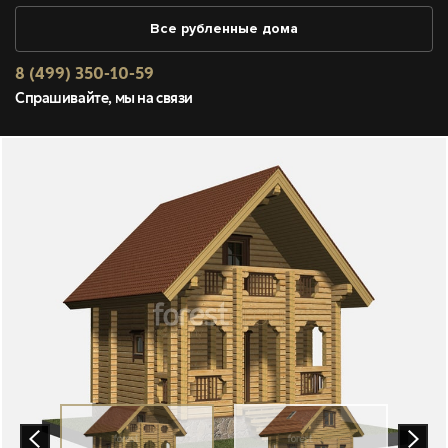
Все рубленные дома
8 (499) 350-10-59
Спрашивайте, мы на связи