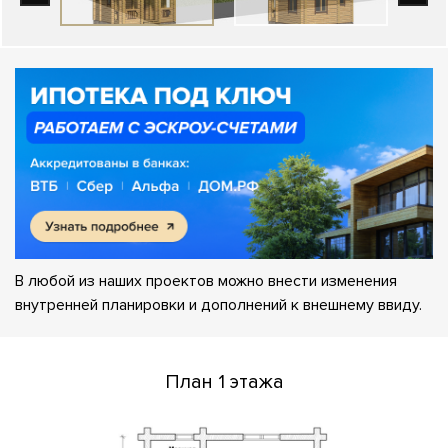
В любой из наших проектов можно внести изменения
внутренней планировки и дополнений к внешнему ввиду.
План 1 этажа