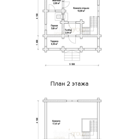
План 2 этажа