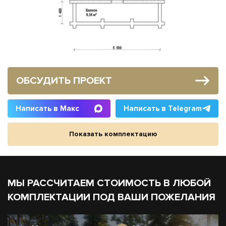
ОБСУДИТЬ ПРОЕКТ
Написать в Макс
Написать в Telegram
Показать комплектацию
МЫ РАССЧИТАЕМ СТОИМОСТЬ В ЛЮБОЙ
КОМПЛЕКТАЦИИ ПОД ВАШИ ПОЖЕЛАНИЯ