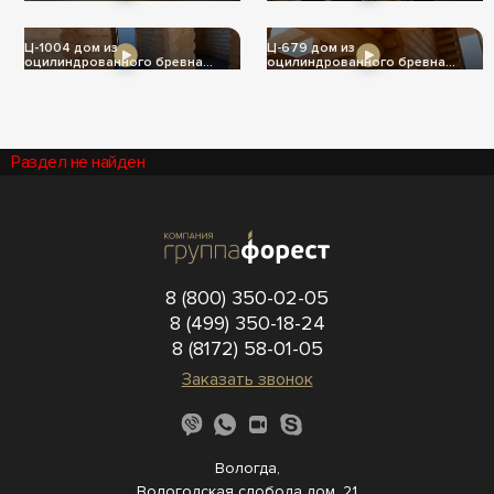
Ц-1004 дом из
Ц-679 дом из
оцилиндрованного бревна
оцилиндрованного бревна
240мм
240мм
Раздел не найден
8 (800) 350-02-05
8 (499) 350-18-24
8 (8172) 58-01-05
Заказать звонок
Вологда,
Вологодская слобода дом. 21