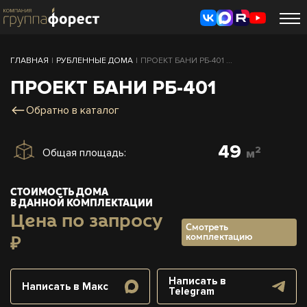
ГЛАВНАЯ
|
РУБЛЕННЫЕ ДОМА
|
ПРОЕКТ БАНИ РБ-401 ...
ПРОЕКТ БАНИ РБ-401
Обратно в каталог
49
2
Общая площадь:
м
СТОИМОСТЬ ДОМА
В ДАННОЙ КОМПЛЕКТАЦИИ
Цена по запросу
Смотреть
комплектацию
₽
Написать в
Написать в Макс
Telegram