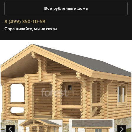
Все рубленные дома
8 (499) 350-10-59
Спрашивайте, мы на связи