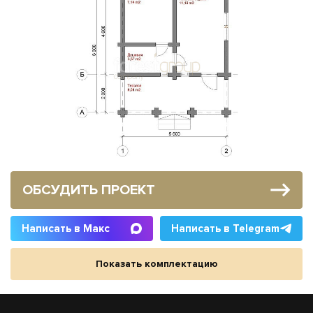
ОБСУДИТЬ ПРОЕКТ
Написать в Макс
Написать в Telegram
Показать комплектацию