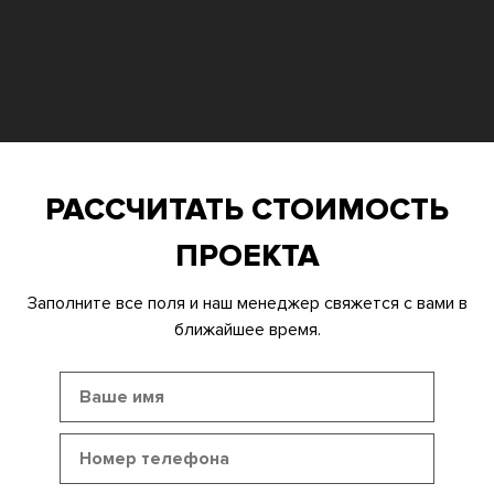
РАССЧИТАТЬ СТОИМОСТЬ
ПРОЕКТА
Заполните все поля и наш менеджер свяжется с вами в
ближайшее время.