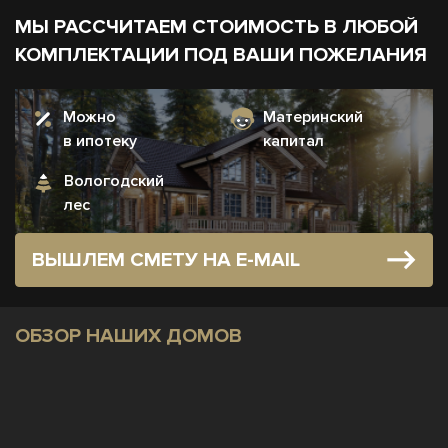
МЫ РАССЧИТАЕМ СТОИМОСТЬ В ЛЮБОЙ
КОМПЛЕКТАЦИИ ПОД ВАШИ ПОЖЕЛАНИЯ
Можно
Материнский
в ипотеку
капитал
Вологодский
лес
ВЫШЛЕМ СМЕТУ НА E-MAIL
ОБЗОР НАШИХ ДОМОВ