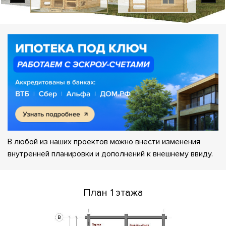
В любой из наших проектов можно внести изменения
внутренней планировки и дополнений к внешнему ввиду.
План 1 этажа