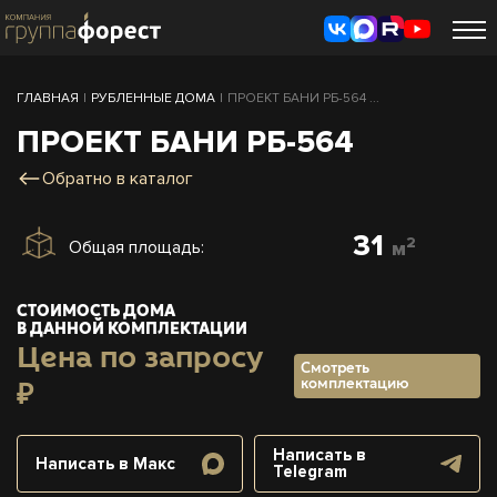
ГЛАВНАЯ
|
РУБЛЕННЫЕ ДОМА
|
ПРОЕКТ БАНИ РБ-564 ...
ПРОЕКТ БАНИ РБ-564
Обратно в каталог
31
2
Общая площадь:
м
СТОИМОСТЬ ДОМА
В ДАННОЙ КОМПЛЕКТАЦИИ
Цена по запросу
Смотреть
комплектацию
₽
Написать в
Написать в Макс
Telegram