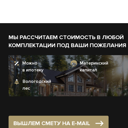
МЫ РАССЧИТАЕМ СТОИМОСТЬ В ЛЮБОЙ
КОМПЛЕКТАЦИИ ПОД ВАШИ ПОЖЕЛАНИЯ
Можно
Материнский
в ипотеку
капитал
Вологодский
лес
ВЫШЛЕМ СМЕТУ НА E-MAIL