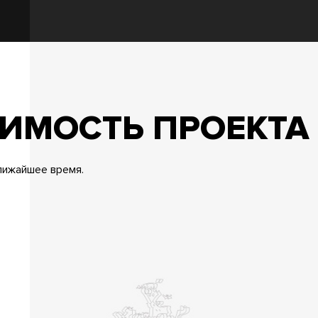
ОИМОСТЬ ПРОЕКТА
лижайшее время.