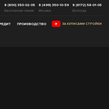
8 (800) 350-02-05
8 (499) 350-10-59
8 (8172) 58-01-05
Бесплатная линия
Москва
Вологда
КРЕДИТ
ПРОИЗВОДСТВО
ЗА КУЛИСАМИ СТРОЙКИ