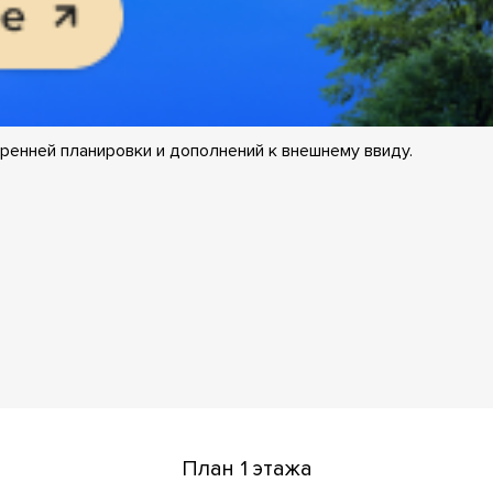
ренней планировки и дополнений к внешнему ввиду.
План 1 этажа