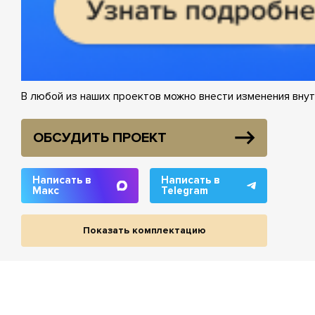
В любой из наших проектов можно внести изменения внут
ОБСУДИТЬ ПРОЕКТ
Написать в
Написать в
Макс
Telegram
Показать комплектацию