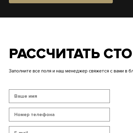
РАССЧИТАТЬ СТ
Заполните все поля и наш менеджер свяжется с вами в б