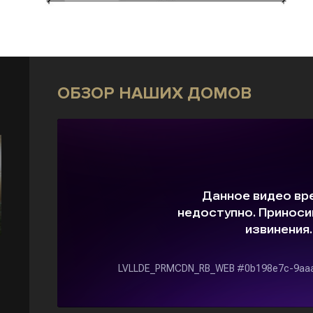
ОБЗОР НАШИХ ДОМОВ