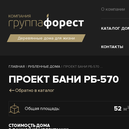
О компании
КАТАЛОГ ДО
Деревянные дома для жизни
КОНТАКТЫ
ГЛАВНАЯ
|
РУБЛЕННЫЕ ДОМА
|
ПРОЕКТ БАНИ РБ-570 ...
ПРОЕКТ БАНИ РБ-570
Обратно в каталог
52
м
Общая площадь:
СТОИМОСТЬ ДОМА