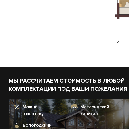
МЫ РАССЧИТАЕМ СТОИМОСТЬ В ЛЮБОЙ
КОМПЛЕКТАЦИИ ПОД ВАШИ ПОЖЕЛАНИЯ
Можно
Материнский
в ипотеку
капитал
Вологодский