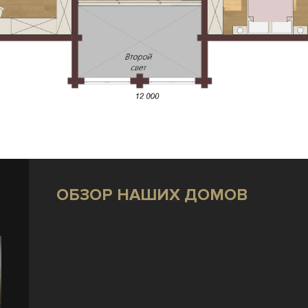
ОБЗОР НАШИХ ДОМОВ