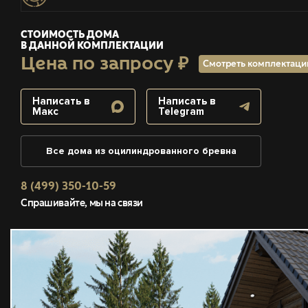
СТОИМОСТЬ ДОМА
В ДАННОЙ КОМПЛЕКТАЦИИ
Цена по запросу ₽
Смотреть комплектац
Написать в
Написать в
Макс
Telegram
Все дома из оцилиндрованного бревна
8 (499) 350-10-59
Спрашивайте, мы на связи