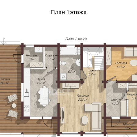
План 1 этажа