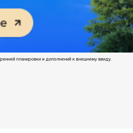
ренней планировки и дополнений к внешнему ввиду.