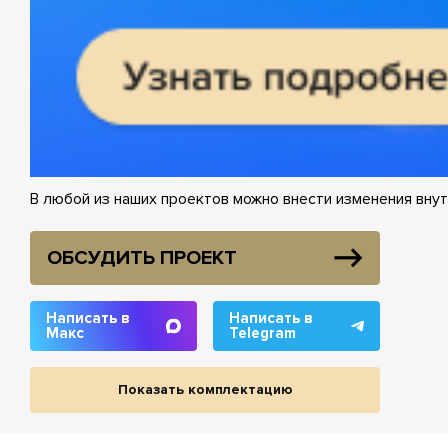
В любой из наших проектов можно внести изменения внут
ОБСУДИТЬ ПРОЕКТ
Написать в
Написать в
Макс
Telegram
Показать комплектацию