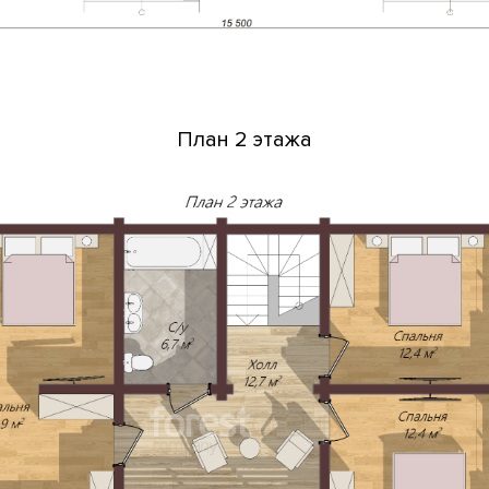
План 2 этажа