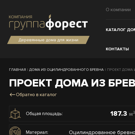
О компании
КАТАЛОГ ДО
Деревянные дома для жизни
КОНТАКТЫ
ГЛАВНАЯ
|
ДОМА ИЗ ОЦИЛИНДРОВАННОГО БРЕВНА
|
ПРОЕКТ ДОМА ИЗ
ПРОЕКТ ДОМА ИЗ БРЕВ
Обратно в каталог
187.3
м
Общая площадь:
Оцилиндрованное бревн
Материал: