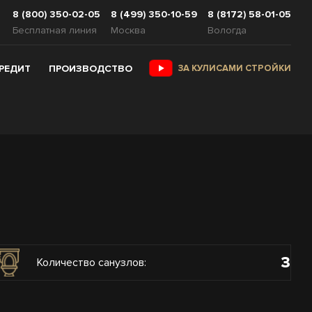
8 (800) 350-02-05
8 (499) 350-10-59
8 (8172) 58-01-05
Бесплатная линия
Москва
Вологда
КРЕДИТ
ПРОИЗВОДСТВО
ЗА КУЛИСАМИ СТРОЙКИ
3
Количество санузлов: