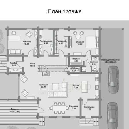
План 1 этажа