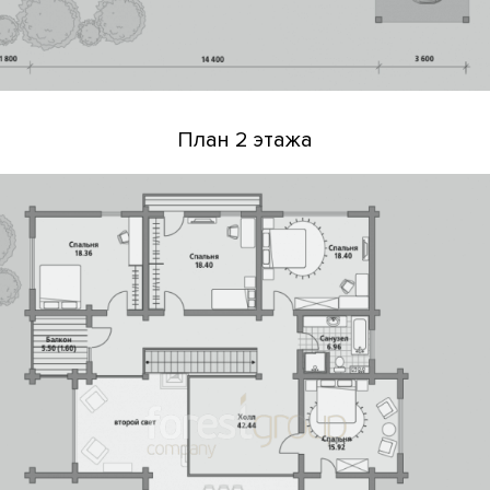
План 2 этажа