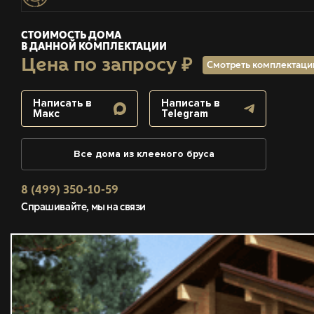
СТОИМОСТЬ ДОМА
В ДАННОЙ КОМПЛЕКТАЦИИ
Цена по запросу ₽
Смотреть комплектац
Написать в
Написать в
Макс
Telegram
Все дома из клееного бруса
8 (499) 350-10-59
Спрашивайте, мы на связи