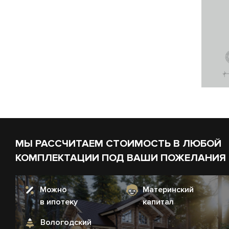
МЫ РАССЧИТАЕМ СТОИМОСТЬ В ЛЮБОЙ
КОМПЛЕКТАЦИИ ПОД ВАШИ ПОЖЕЛАНИЯ
Можно
Материнский
в ипотеку
капитал
Вологодский