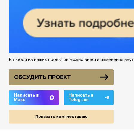
В любой из наших проектов можно внести изменения внут
ОБСУДИТЬ ПРОЕКТ
Написать в
Написать в
Макс
Telegram
Показать комплектацию