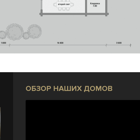
ОБЗОР НАШИХ ДОМОВ