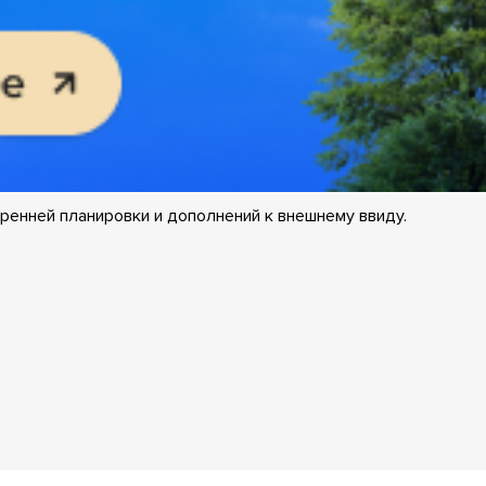
ренней планировки и дополнений к внешнему ввиду.