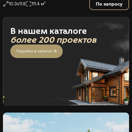
По запросу
10.3х11.8
111.4 м²
В нашем каталоге
более 200 проектов
Перейти в каталог