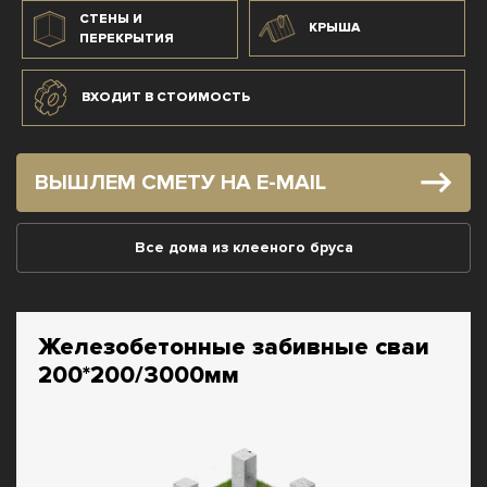
СТЕНЫ И
КРЫША
ПЕРЕКРЫТИЯ
ВХОДИТ В СТОИМОСТЬ
ВЫШЛЕМ СМЕТУ НА E-MAIL
Все дома из клееного бруса
Железобетонные забивные сваи
200*200/3000мм