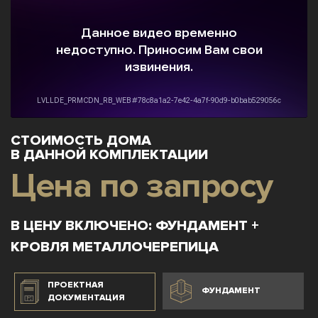
СТОИМОСТЬ ДОМА
В ДАННОЙ КОМПЛЕКТАЦИИ
Цена по запросу
В ЦЕНУ ВКЛЮЧЕНО: ФУНДАМЕНТ +
КРОВЛЯ МЕТАЛЛОЧЕРЕПИЦА
ПРОЕКТНАЯ
ФУНДАМЕНТ
ДОКУМЕНТАЦИЯ