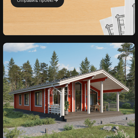
Отправить проект