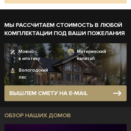
МЫ РАССЧИТАЕМ СТОИМОСТЬ В ЛЮБОЙ
КОМПЛЕКТАЦИИ ПОД ВАШИ ПОЖЕЛАНИЯ
Можно
Материнский
в ипотеку
капитал
Вологодский
лес
ВЫШЛЕМ СМЕТУ НА E-MAIL
ОБЗОР НАШИХ ДОМОВ