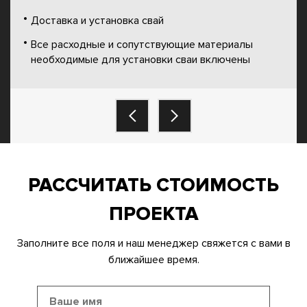
Доставка и установка свай
Все расходные и сопутствующие материалы
необходимые для установки сваи включены
РАССЧИТАТЬ СТОИМОСТЬ
ПРОЕКТА
Заполните все поля и наш менеджер свяжется с вами в
ближайшее время.