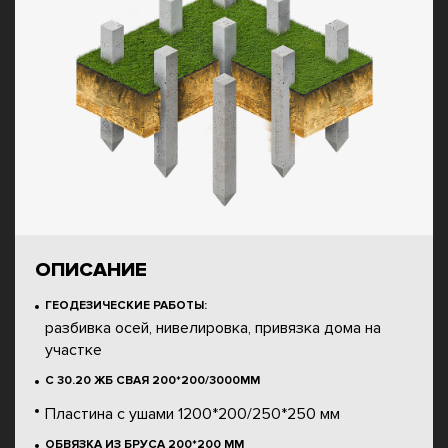
ОПИСАНИЕ
ГЕОДЕЗИЧЕСКИЕ РАБОТЫ:
разбивка осей, нивелировка, привязка дома на
участке
С 30.20 ЖБ СВАЯ 200*200/3000ММ
Пластина с ушами 1200*200/250*250 мм
ОБВЯЗКА ИЗ БРУСА 200*200 ММ