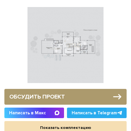
ОБСУДИТЬ ПРОЕКТ
Написать в Макс
Написать в Telegram
Показать комплектацию