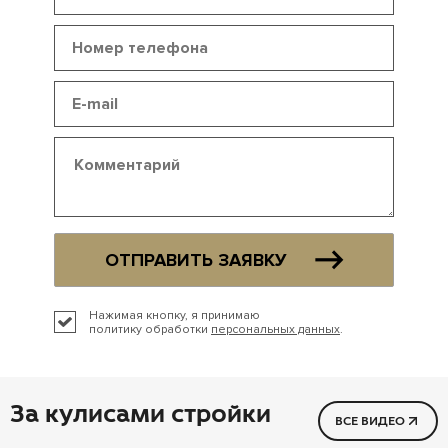
ОТПРАВИТЬ ЗАЯВКУ
Нажимая кнопку, я принимаю
политику обработки
персональных данных
.
За кулисами стройки
ВСЕ ВИДЕО