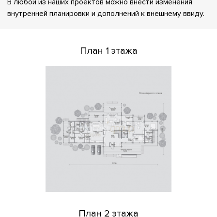
В любой из наших проектов можно внести изменения
внутренней планировки и дополнений к внешнему ввиду.
План 1 этажа
План 2 этажа