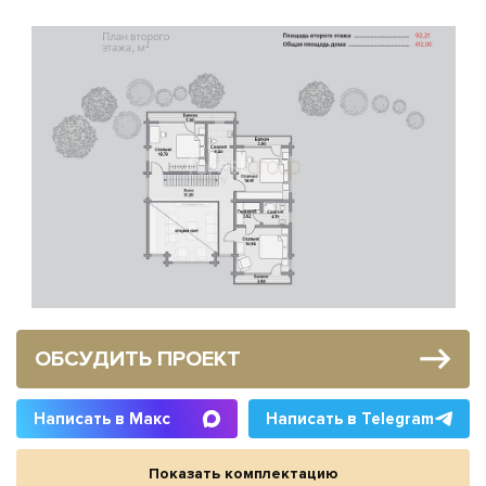
ОБСУДИТЬ ПРОЕКТ
Написать в Макс
Написать в Telegram
Показать комплектацию