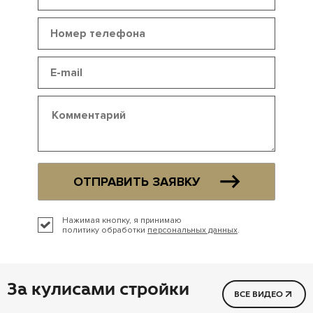
ОТПРАВИТЬ ЗАЯВКУ
Нажимая кнопку, я принимаю
политику обработки
персональных данных
.
За кулисами стройки
ВСЕ ВИДЕО