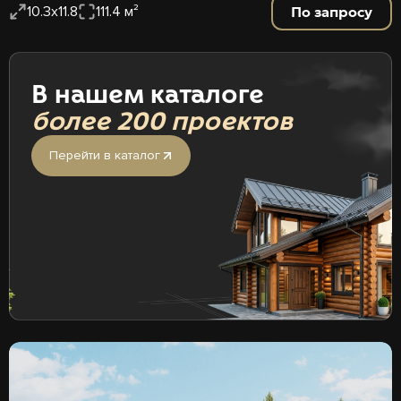
По запросу
10.3х11.8
111.4 м²
В нашем каталоге
более 200 проектов
Перейти в каталог