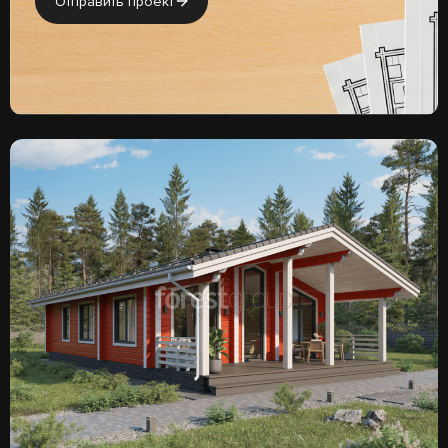
Отправить проект