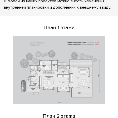
В любой из наших проектов можно внести изменения
внутренней планировки и дополнений к внешнему ввиду.
План 1 этажа
План 2 этажа