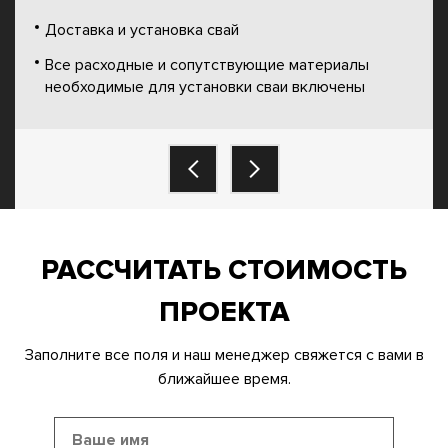
Доставка и установка свай
Все расходные и сопутствующие материалы
необходимые для установки сваи включены
РАССЧИТАТЬ СТОИМОСТЬ
ПРОЕКТА
Заполните все поля и наш менеджер свяжется с вами в
ближайшее время.