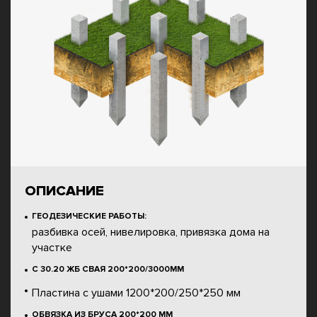
ОПИСАНИЕ
ГЕОДЕЗИЧЕСКИЕ РАБОТЫ:
разбивка осей, нивелировка, привязка дома на
участке
С 30.20 ЖБ СВАЯ 200*200/3000ММ
Пластина с ушами 1200*200/250*250 мм
ОБВЯЗКА ИЗ БРУСА 200*200 ММ