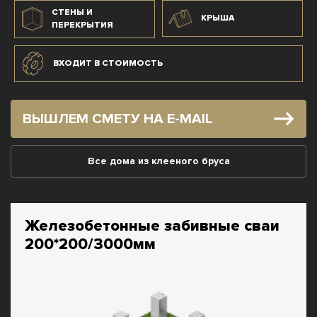
СТЕНЫ И
КРЫША
ПЕРЕКРЫТИЯ
ВХОДИТ В СТОИМОСТЬ
ВЫШЛЕМ СМЕТУ НА E-MAIL
Все дома из клееного бруса
Железобетонные забивные сваи
200*200/3000мм