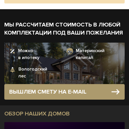
МЫ РАССЧИТАЕМ СТОИМОСТЬ В ЛЮБОЙ
КОМПЛЕКТАЦИИ ПОД ВАШИ ПОЖЕЛАНИЯ
Можно
Материнский
в ипотеку
капитал
Вологодский
лес
ВЫШЛЕМ СМЕТУ НА E-MAIL
ОБЗОР НАШИХ ДОМОВ