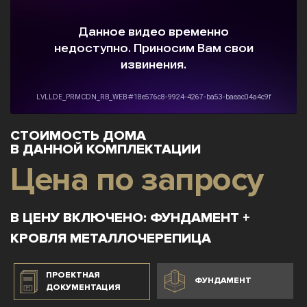
СТОИМОСТЬ ДОМА
В ДАННОЙ КОМПЛЕКТАЦИИ
Цена по запросу
В ЦЕНУ ВКЛЮЧЕНО: ФУНДАМЕНТ +
КРОВЛЯ МЕТАЛЛОЧЕРЕПИЦА
ПРОЕКТНАЯ
ФУНДАМЕНТ
ДОКУМЕНТАЦИЯ