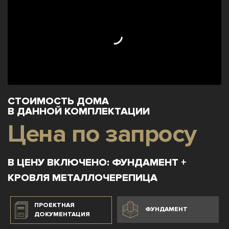
СТОИМОСТЬ ДОМА
В ДАННОЙ КОМПЛЕКТАЦИИ
Цена по запросу
В ЦЕНУ ВКЛЮЧЕНО: ФУНДАМЕНТ +
КРОВЛЯ МЕТАЛЛОЧЕРЕПИЦА
ПРОЕКТНАЯ
ФУНДАМЕНТ
ДОКУМЕНТАЦИЯ