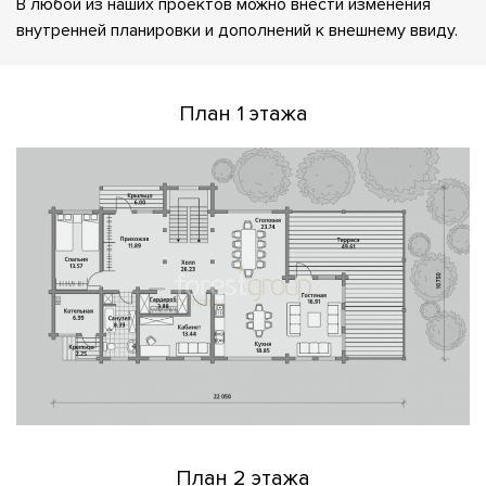
В любой из наших проектов можно внести изменения
внутренней планировки и дополнений к внешнему ввиду.
План 1 этажа
План 2 этажа