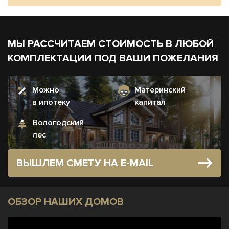
МЫ РАССЧИТАЕМ СТОИМОСТЬ В ЛЮБОЙ
КОМПЛЕКТАЦИИ ПОД ВАШИ ПОЖЕЛАНИЯ
Можно
Материнский
в ипотеку
капитал
Вологодский
лес
ВЫШЛЕМ СМЕТУ НА E-MAIL
ОБЗОР НАШИХ ДОМОВ