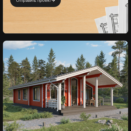
Отправить проект