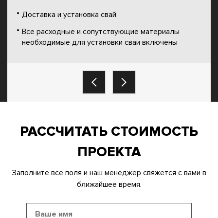
Доставка и установка свай
Все расходные и сопутствующие материалы
необходимые для установки сваи включены
РАССЧИТАТЬ СТОИМОСТЬ
ПРОЕКТА
Заполните все поля и наш менеджер свяжется с вами в
ближайшее время.