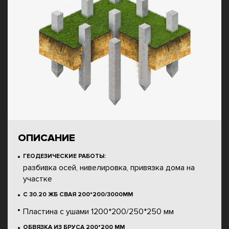
ОПИСАНИЕ
ГЕОДЕЗИЧЕСКИЕ РАБОТЫ:
разбивка осей, нивелировка, привязка дома на
участке
С 30.20 ЖБ СВАЯ 200*200/3000ММ
Пластина с ушами 1200*200/250*250 мм
ОБВЯЗКА ИЗ БРУСА 200*200 ММ