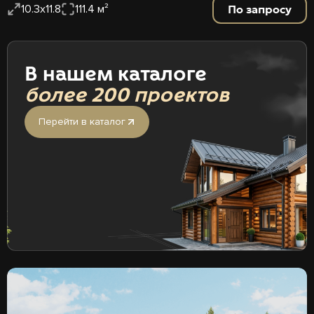
По запросу
10.3х11.8
111.4 м²
В нашем каталоге
более 200 проектов
Перейти в каталог