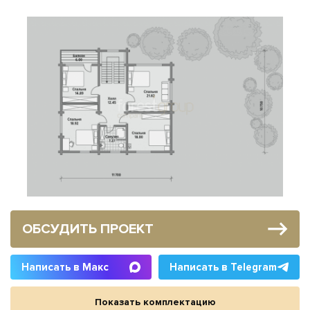
ОБСУДИТЬ ПРОЕКТ
Написать в Макс
Написать в Telegram
Показать комплектацию