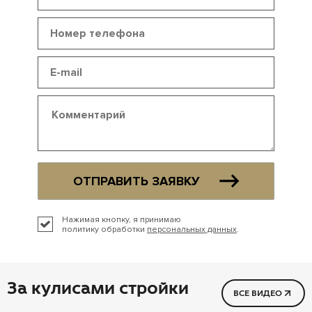
ОТПРАВИТЬ ЗАЯВКУ
Нажимая кнопку, я принимаю
политику обработки
персональных данных
.
За кулисами стройки
ВСЕ ВИДЕО