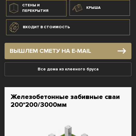
СТЕНЫ И
КРЫША
ПЕРЕКРЫТИЯ
ВХОДИТ В СТОИМОСТЬ
ВЫШЛЕМ СМЕТУ НА E-MAIL
Все дома из клееного бруса
Железобетонные забивные сваи
200*200/3000мм