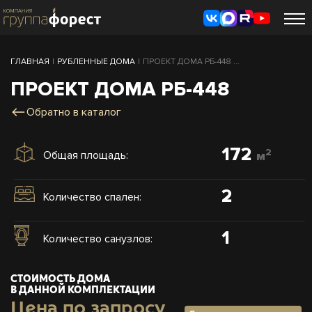
ГЛАВНАЯ
|
РУБЛЕННЫЕ ДОМА
|
ПРОЕКТ ДОМА РБ-448 ...
ПРОЕКТ ДОМА РБ-448
Обратно в каталог
172
2
Общая площадь:
м
2
Количество спален:
1
Количество санузлов:
СТОИМОСТЬ ДОМА
В ДАННОЙ КОМПЛЕКТАЦИИ
Цена по запросу