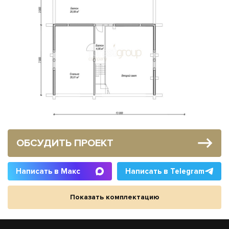
ОБСУДИТЬ ПРОЕКТ
Написать в Макс
Написать в Telegram
Показать комплектацию