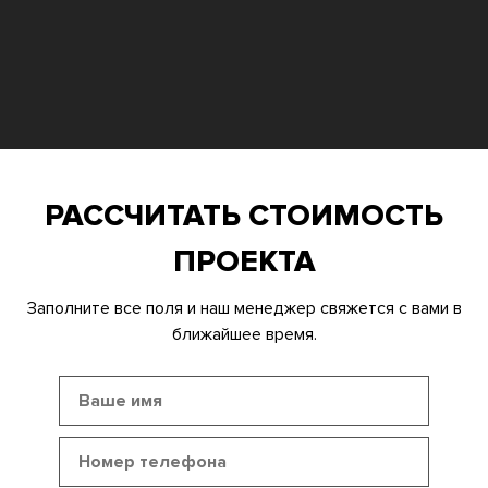
РАССЧИТАТЬ СТОИМОСТЬ
ПРОЕКТА
Заполните все поля и наш менеджер свяжется с вами в
ближайшее время.