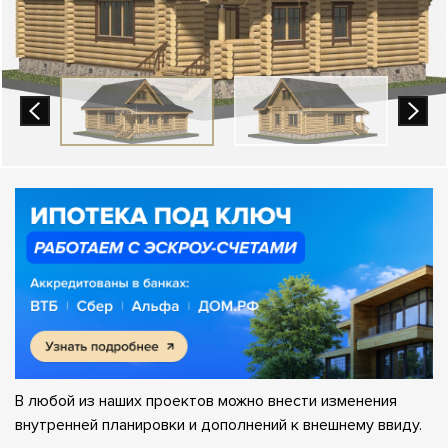
В любой из наших проектов можно внести изменения
внутренней планировки и дополнений к внешнему ввиду.