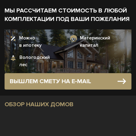
МЫ РАССЧИТАЕМ СТОИМОСТЬ В ЛЮБОЙ
КОМПЛЕКТАЦИИ ПОД ВАШИ ПОЖЕЛАНИЯ
Можно
Материнский
в ипотеку
капитал
Вологодский
лес
ВЫШЛЕМ СМЕТУ НА E-MAIL
ОБЗОР НАШИХ ДОМОВ