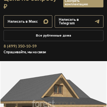
Смотреть
комплектацию
₽
Написать в
Написать в Макс
Telegram
Все рубленные дома
8 (499) 350-10-59
Спрашивайте, мы на связи