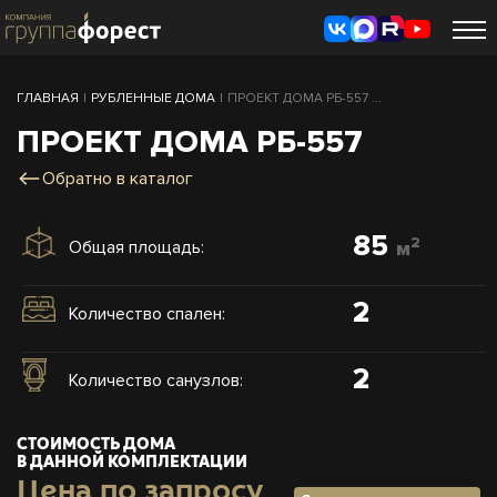
ГЛАВНАЯ
|
РУБЛЕННЫЕ ДОМА
|
ПРОЕКТ ДОМА РБ-557 ...
ПРОЕКТ ДОМА РБ-557
Обратно в каталог
85
2
Общая площадь:
м
2
Количество спален:
2
Количество санузлов:
СТОИМОСТЬ ДОМА
В ДАННОЙ КОМПЛЕКТАЦИИ
Цена по запросу