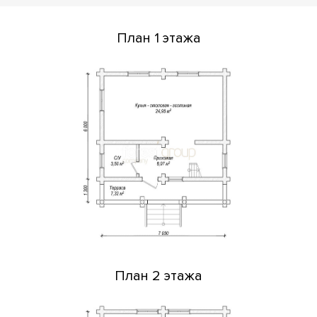
План 1 этажа
План 2 этажа