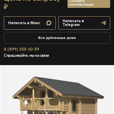
Смотреть
комплектацию
₽
Написать в
Написать в Макс
Telegram
Все рубленные дома
8 (499) 350-10-59
Спрашивайте, мы на связи