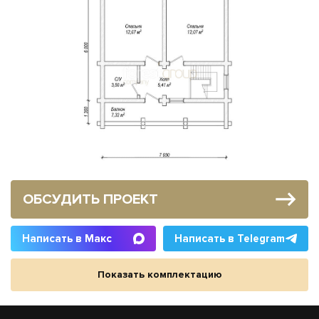
ОБСУДИТЬ ПРОЕКТ
Написать в Макс
Написать в Telegram
Показать комплектацию