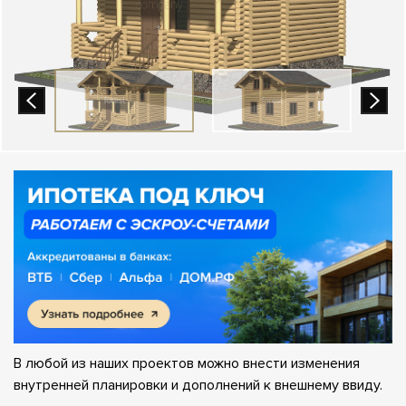
В любой из наших проектов можно внести изменения
внутренней планировки и дополнений к внешнему ввиду.