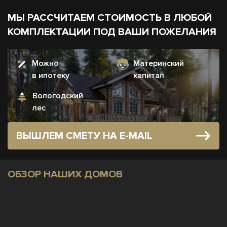
МЫ РАССЧИТАЕМ СТОИМОСТЬ В ЛЮБОЙ
КОМПЛЕКТАЦИИ ПОД ВАШИ ПОЖЕЛАНИЯ
Можно
Материнский
в ипотеку
капитал
Вологодский
лес
ВЫШЛЕМ СМЕТУ НА E-MAIL
ОБЗОР НАШИХ ДОМОВ