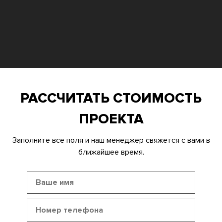
РАССЧИТАТЬ СТОИМОСТЬ
ПРОЕКТА
Заполните все поля и наш менеджер свяжется с вами в
ближайшее время.