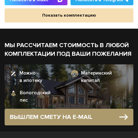
Показать комплектацию
МЫ РАССЧИТАЕМ СТОИМОСТЬ В ЛЮБОЙ
КОМПЛЕКТАЦИИ ПОД ВАШИ ПОЖЕЛАНИЯ
Можно
Материнский
в ипотеку
капитал
Вологодский
лес
ВЫШЛЕМ СМЕТУ НА E-MAIL