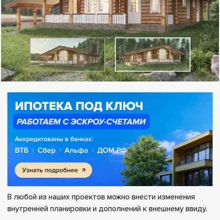
В любой из наших проектов можно внести изменения
внутренней планировки и дополнений к внешнему ввиду.