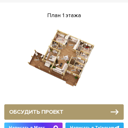
План 1 этажа
ОБСУДИТЬ ПРОЕКТ
Написать в Макс
Написать в Telegram