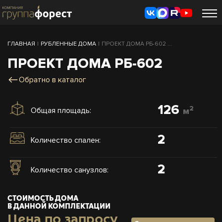
ГЛАВНАЯ
|
РУБЛЕННЫЕ ДОМА
|
ПРОЕКТ ДОМА РБ-602 ...
ПРОЕКТ ДОМА РБ-602
Обратно в каталог
126
2
Общая площадь:
м
2
Количество спален:
2
Количество санузлов:
СТОИМОСТЬ ДОМА
В ДАННОЙ КОМПЛЕКТАЦИИ
Цена по запросу