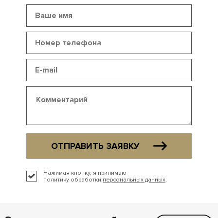
ОТПРАВИТЬ ЗАЯВКУ
Нажимая кнопку, я принимаю
политику обработки
персональных данных
.