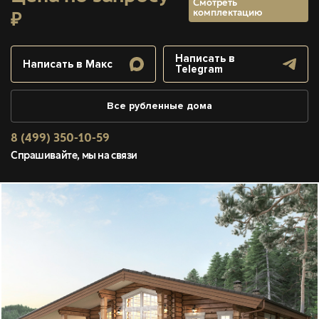
Смотреть
комплектацию
₽
Написать в
Написать в Макс
Telegram
Все рубленные дома
8 (499) 350-10-59
Спрашивайте, мы на связи