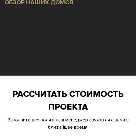
ОБЗОР НАШИХ ДОМОВ
РАССЧИТАТЬ СТОИМОСТЬ
ПРОЕКТА
Заполните все поля и наш менеджер свяжется с вами в
ближайшее время.