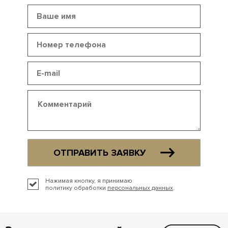
ОТПРАВИТЬ ЗАЯВКУ
Нажимая кнопку, я принимаю
политику обработки
персональных данных
.