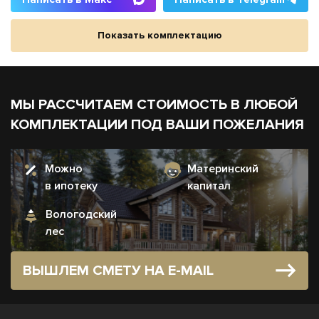
Показать комплектацию
МЫ РАССЧИТАЕМ СТОИМОСТЬ В ЛЮБОЙ
КОМПЛЕКТАЦИИ ПОД ВАШИ ПОЖЕЛАНИЯ
Можно
Материнский
в ипотеку
капитал
Вологодский
лес
ВЫШЛЕМ СМЕТУ НА E-MAIL