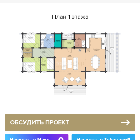
План 1 этажа
ОБСУДИТЬ ПРОЕКТ
Написать в Макс
Написать в Telegram