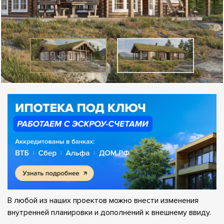
В любой из наших проектов можно внести изменения
внутренней планировки и дополнений к внешнему ввиду.