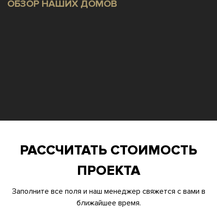
ОБЗОР НАШИХ ДОМОВ
РАССЧИТАТЬ СТОИМОСТЬ
ПРОЕКТА
Заполните все поля и наш менеджер свяжется с вами в
ближайшее время.