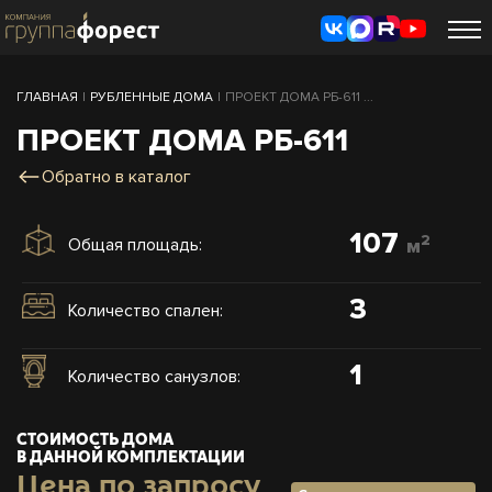
ГЛАВНАЯ
|
РУБЛЕННЫЕ ДОМА
|
ПРОЕКТ ДОМА РБ-611 ...
ПРОЕКТ ДОМА РБ-611
Обратно в каталог
107
2
Общая площадь:
м
3
Количество спален:
1
Количество санузлов:
СТОИМОСТЬ ДОМА
В ДАННОЙ КОМПЛЕКТАЦИИ
Цена по запросу