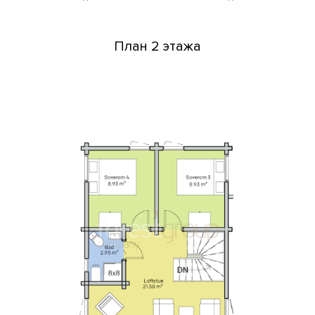
План 2 этажа