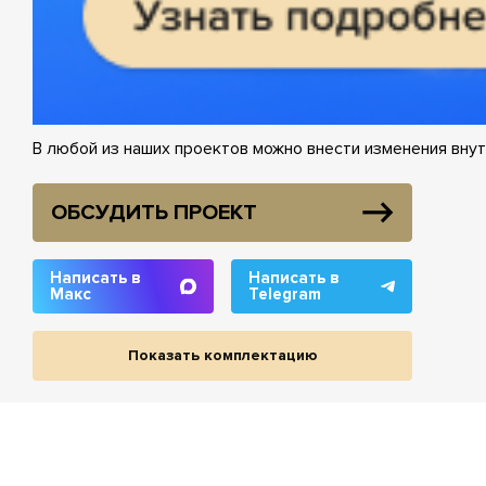
В любой из наших проектов можно внести изменения внут
ОБСУДИТЬ ПРОЕКТ
Написать в
Написать в
Макс
Telegram
Показать комплектацию