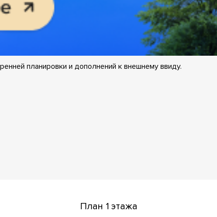
ренней планировки и дополнений к внешнему ввиду.
План 1 этажа