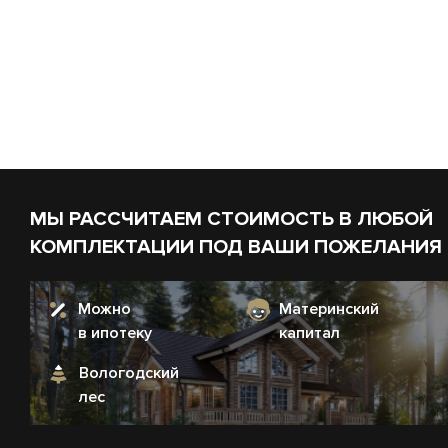
МЫ РАССЧИТАЕМ СТОИМОСТЬ В ЛЮБОЙ
КОМПЛЕКТАЦИИ ПОД ВАШИ ПОЖЕЛАНИЯ
Можно
Материнский
в ипотеку
капитал
Вологодский
лес