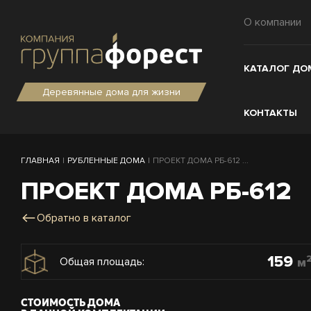
О компании
КАТАЛОГ ДО
Деревянные дома для жизни
КОНТАКТЫ
ГЛАВНАЯ
|
РУБЛЕННЫЕ ДОМА
|
ПРОЕКТ ДОМА РБ-612 ...
ПРОЕКТ ДОМА РБ-612
Обратно в каталог
159
м
Общая площадь:
СТОИМОСТЬ ДОМА