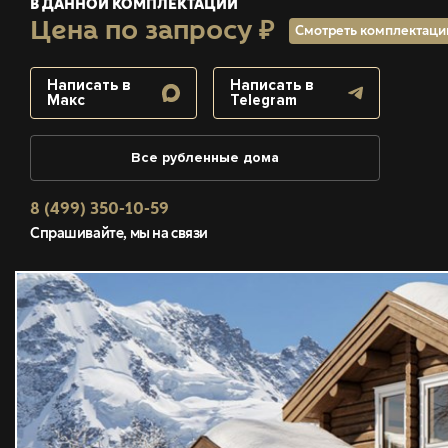
В ДАННОЙ КОМПЛЕКТАЦИИ
Цена по запросу ₽
Смотреть комплектац
Написать в
Написать в
Макс
Telegram
Все рубленные дома
8 (499) 350-10-59
Спрашивайте, мы на связи