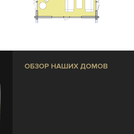
ОБЗОР НАШИХ ДОМОВ