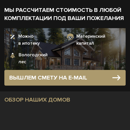
МЫ РАССЧИТАЕМ СТОИМОСТЬ В ЛЮБОЙ
КОМПЛЕКТАЦИИ ПОД ВАШИ ПОЖЕЛАНИЯ
Можно
Материнский
в ипотеку
капитал
Вологодский
лес
ВЫШЛЕМ СМЕТУ НА E-MAIL
ОБЗОР НАШИХ ДОМОВ