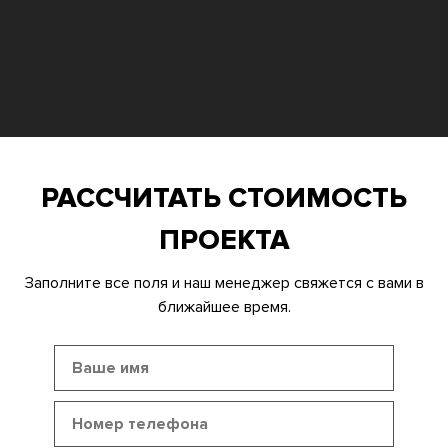
РАССЧИТАТЬ СТОИМОСТЬ
ПРОЕКТА
Заполните все поля и наш менеджер свяжется с вами в
ближайшее время.