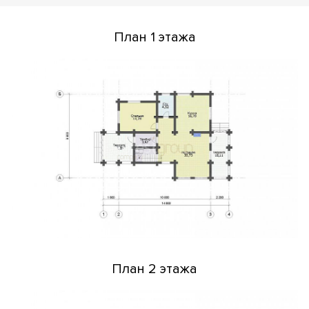
План 1 этажа
План 2 этажа