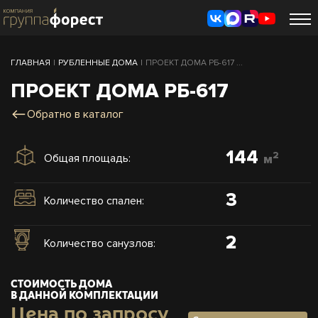
ГЛАВНАЯ
|
РУБЛЕННЫЕ ДОМА
|
ПРОЕКТ ДОМА РБ-617 ...
ПРОЕКТ ДОМА РБ-617
Обратно в каталог
144
2
Общая площадь:
м
3
Количество спален:
2
Количество санузлов:
СТОИМОСТЬ ДОМА
В ДАННОЙ КОМПЛЕКТАЦИИ
Цена по запросу