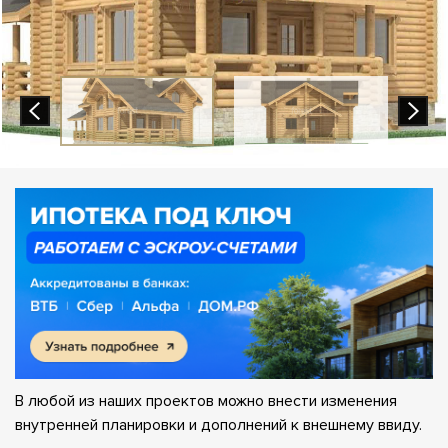
В любой из наших проектов можно внести изменения
внутренней планировки и дополнений к внешнему ввиду.