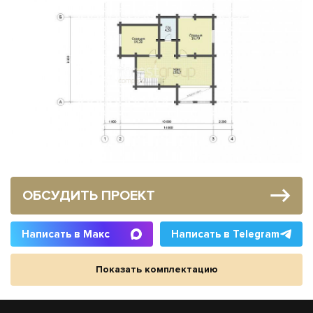
ОБСУДИТЬ ПРОЕКТ
Написать в Макс
Написать в Telegram
Показать комплектацию