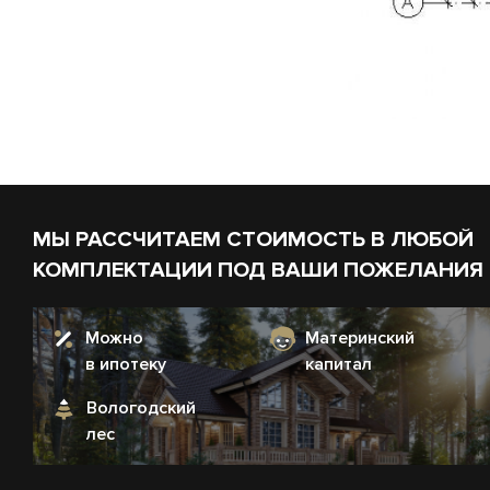
МЫ РАССЧИТАЕМ СТОИМОСТЬ В ЛЮБОЙ
КОМПЛЕКТАЦИИ ПОД ВАШИ ПОЖЕЛАНИЯ
Можно
Материнский
в ипотеку
капитал
Вологодский
лес