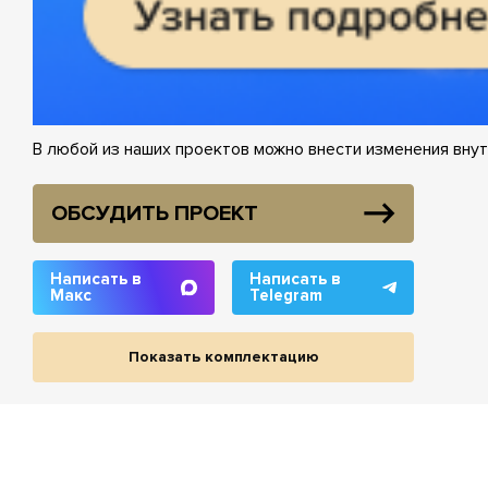
В любой из наших проектов можно внести изменения внут
ОБСУДИТЬ ПРОЕКТ
Написать в
Написать в
Макс
Telegram
Показать комплектацию