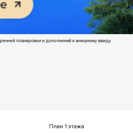
ренней планировки и дополнений к внешнему ввиду.
План 1 этажа