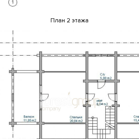
План 2 этажа