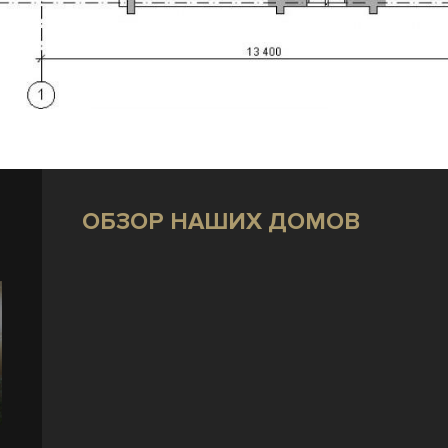
ОБЗОР НАШИХ ДОМОВ