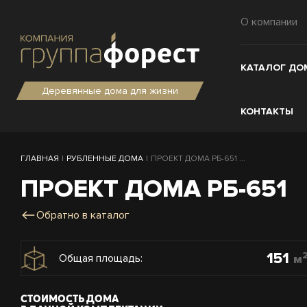
О компании
КАТАЛОГ ДО
Деревянные дома для жизни
КОНТАКТЫ
ГЛАВНАЯ
|
РУБЛЕННЫЕ ДОМА
|
ПРОЕКТ ДОМА РБ-651 ...
ПРОЕКТ ДОМА РБ-651
Обратно в каталог
151
м
Общая площадь:
СТОИМОСТЬ ДОМА