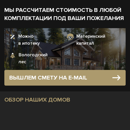
МЫ РАССЧИТАЕМ СТОИМОСТЬ В ЛЮБОЙ
КОМПЛЕКТАЦИИ ПОД ВАШИ ПОЖЕЛАНИЯ
Можно
Материнский
в ипотеку
капитал
Вологодский
лес
ВЫШЛЕМ СМЕТУ НА E-MAIL
ОБЗОР НАШИХ ДОМОВ