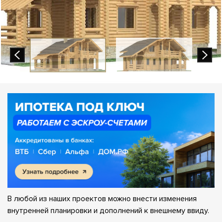
В любой из наших проектов можно внести изменения
внутренней планировки и дополнений к внешнему ввиду.