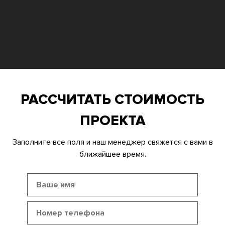
РАССЧИТАТЬ СТОИМОСТЬ
ПРОЕКТА
Заполните все поля и наш менеджер свяжется с вами в
ближайшее время.