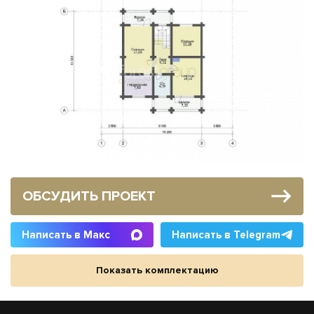
ОБСУДИТЬ ПРОЕКТ
Написать в Макс
Написать в Telegram
Показать комплектацию