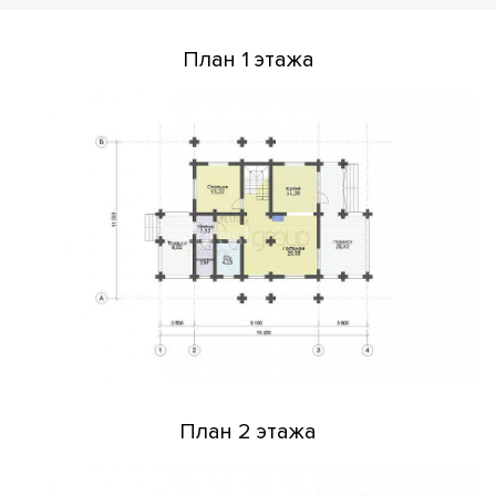
План 1 этажа
План 2 этажа