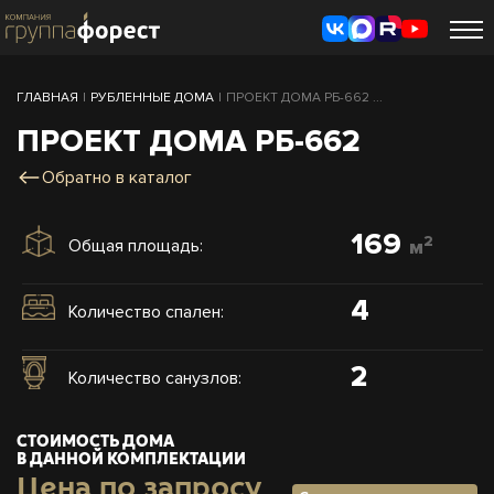
ГЛАВНАЯ
|
РУБЛЕННЫЕ ДОМА
|
ПРОЕКТ ДОМА РБ-662 ...
ПРОЕКТ ДОМА РБ-662
Обратно в каталог
169
2
Общая площадь:
м
4
Количество спален:
2
Количество санузлов:
СТОИМОСТЬ ДОМА
В ДАННОЙ КОМПЛЕКТАЦИИ
Цена по запросу