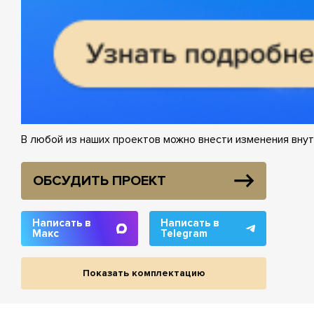
В любой из наших проектов можно внести изменения внут
ОБСУДИТЬ ПРОЕКТ
Написать в
Написать в
Макс
Telegram
Показать комплектацию