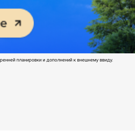
ренней планировки и дополнений к внешнему ввиду.