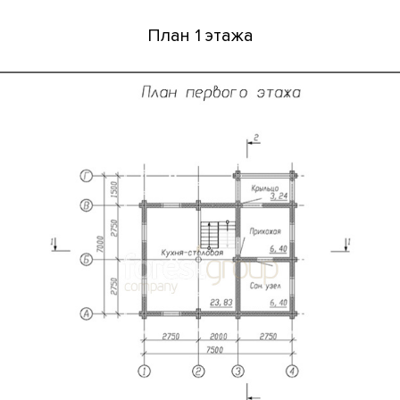
План 1 этажа