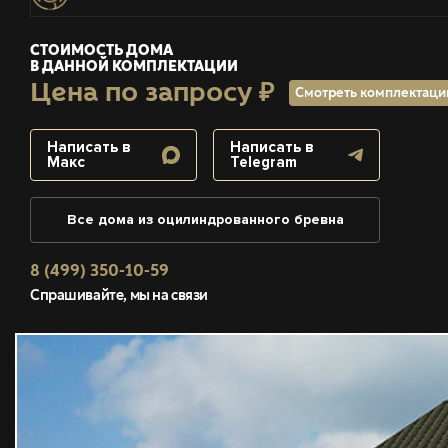
СТОИМОСТЬ ДОМА
В ДАННОЙ КОМПЛЕКТАЦИИ
Цена по запросу ₽
Смотреть комплектац
Написать в
Написать в
Макс
Telegram
Все дома из оцилиндрованного бревна
8 (499) 350-10-59
Спрашивайте, мы на связи