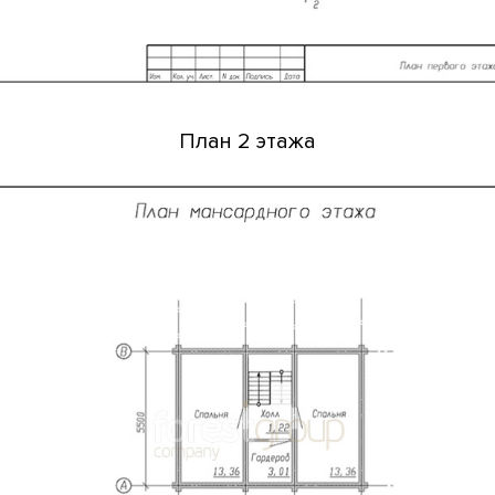
План 2 этажа