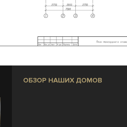
ОБЗОР НАШИХ ДОМОВ