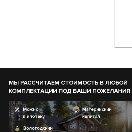
МЫ РАССЧИТАЕМ СТОИМОСТЬ В ЛЮБОЙ
КОМПЛЕКТАЦИИ ПОД ВАШИ ПОЖЕЛАНИЯ
Можно
Материнский
в ипотеку
капитал
Вологодский