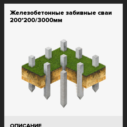
Железобетонные забивные сваи
200*200/3000мм
ОПИСАНИЕ