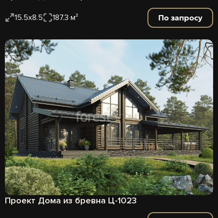
По запросу
15.5x8.5
187.3 м²
Проект Дома из бревна Ц-1023