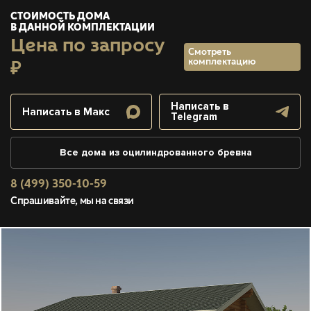
СТОИМОСТЬ ДОМА
В ДАННОЙ КОМПЛЕКТАЦИИ
Цена по запросу
Смотреть
комплектацию
₽
Написать в
Написать в Макс
Telegram
Все дома из оцилиндрованного бревна
8 (499) 350-10-59
Спрашивайте, мы на связи