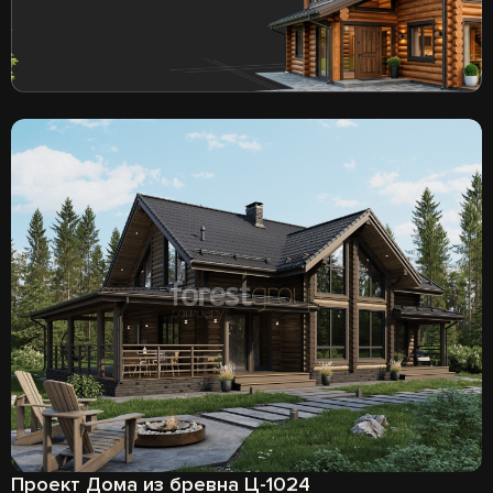
Проект Дома из бревна Ц-1024