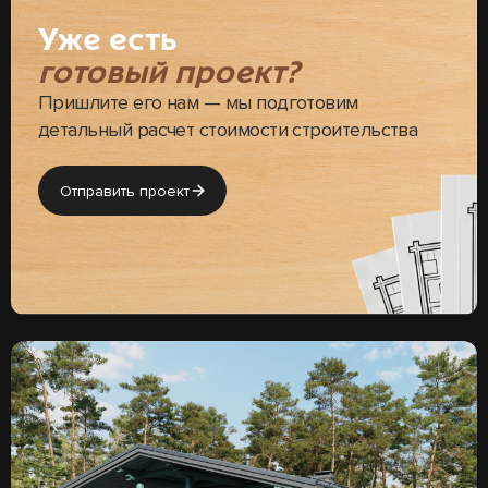
Уже есть
готовый проект?
Пришлите его нам — мы подготовим
детальный расчет стоимости строительства
Отправить проект