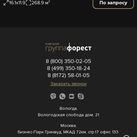
По запросу
16.1x11.9
268.9 м²
8 (800) 350-02-05
8 (499) 350-18-24
8 (8172) 58-01-05
Заказать звонок
Вологда,
Вологодская слобода дом. 21
Москва,
Бизнес-Парк Гринвуд, МКАД 72км, стр.17 офис 133.