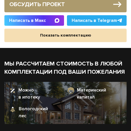
ОБСУДИТЬ ПРОЕКТ
Написать в Макс
Написать в Telegram
Показать комплектацию
МЫ РАССЧИТАЕМ СТОИМОСТЬ В ЛЮБОЙ
КОМПЛЕКТАЦИИ ПОД ВАШИ ПОЖЕЛАНИЯ
Можно
Материнский
в ипотеку
капитал
Вологодский
лес