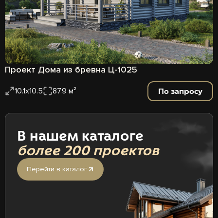
Проект Дома из бревна Ц-1025
По запросу
10.1x10.5
87.9 м²
В нашем каталоге
более 200 проектов
Перейти в каталог