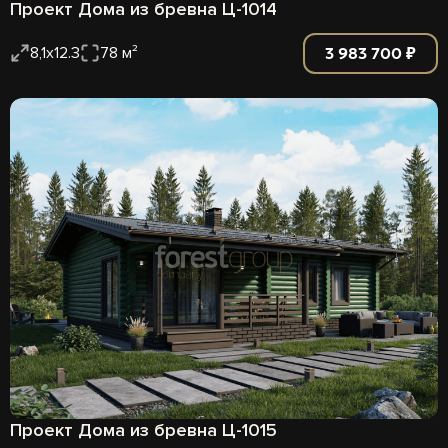
Проект Дома из бревна Ц-1014
3 983 700 ₽
8,1х12.3
78 м²
Проект Дома из бревна Ц-1015