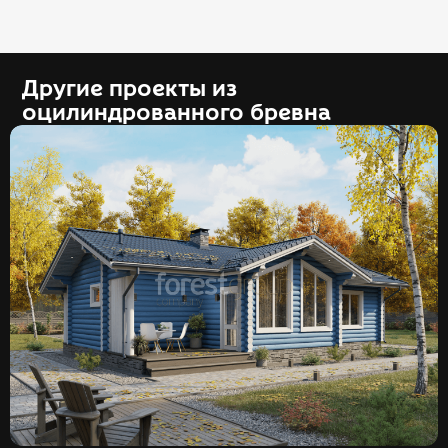
Другие проекты из
оцилиндрованного бревна