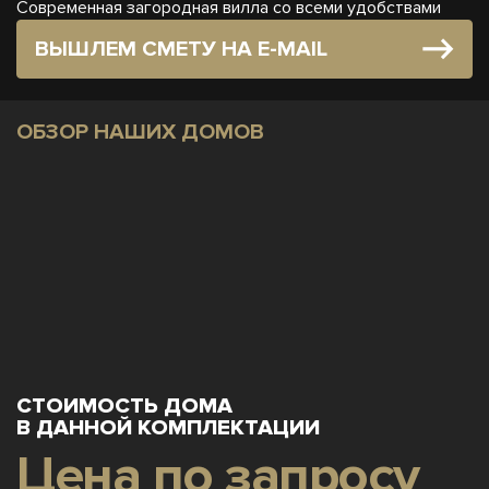
Современная загородная вилла со всеми удобствами
ВЫШЛЕМ СМЕТУ НА E-MAIL
ОБЗОР НАШИХ ДОМОВ
СТОИМОСТЬ ДОМА
В ДАННОЙ КОМПЛЕКТАЦИИ
Цена по запросу