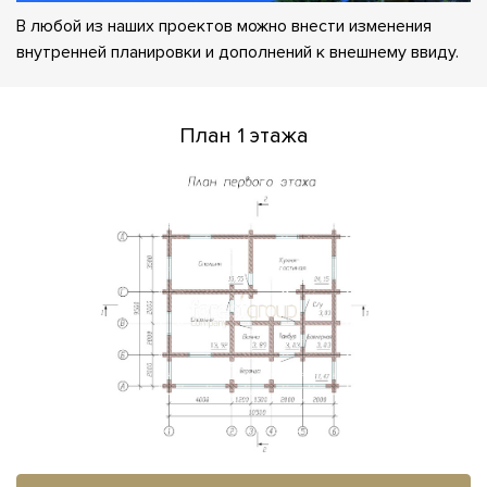
В любой из наших проектов можно внести изменения
внутренней планировки и дополнений к внешнему ввиду.
План 1 этажа