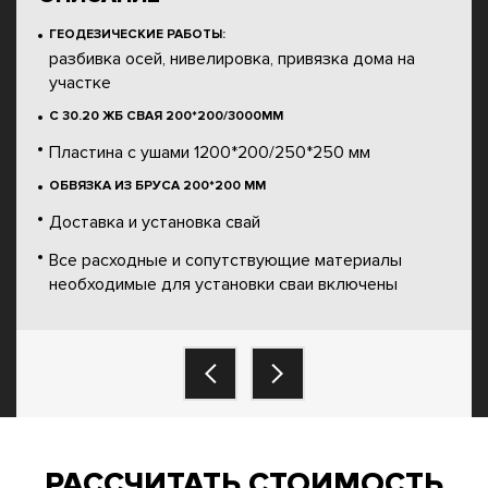
ГЕОДЕЗИЧЕСКИЕ РАБОТЫ:
разбивка осей, нивелировка, привязка дома на
участке
С 30.20 ЖБ СВАЯ 200*200/3000ММ
Пластина с ушами 1200*200/250*250 мм
ОБВЯЗКА ИЗ БРУСА 200*200 ММ
Доставка и установка свай
Все расходные и сопутствующие материалы
необходимые для установки сваи включены
РАССЧИТАТЬ СТОИМОСТЬ