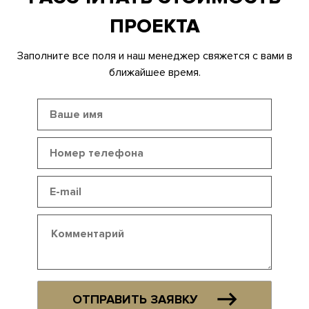
ПРОЕКТА
Заполните все поля и наш менеджер свяжется с вами в
ближайшее время.
ОТПРАВИТЬ ЗАЯВКУ