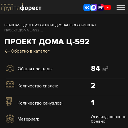
ГЛАВНАЯ
|
ДОМА ИЗ ОЦИЛИНДРОВАННОГО БРЕВНА
|
ПРОЕКТ ДОМА Ц-592 ...
ПРОЕКТ ДОМА Ц-592
Обратно в каталог
84
2
Общая площадь:
м
2
Количество спален:
1
Количество санузлов:
Оцилиндрованное
Материал:
бревно