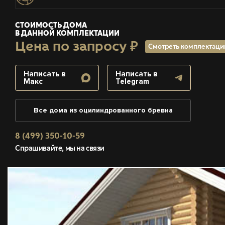
СТОИМОСТЬ ДОМА
В ДАННОЙ КОМПЛЕКТАЦИИ
Цена по запросу ₽
Смотреть комплектац
Написать в
Написать в
Макс
Telegram
Все дома из оцилиндрованного бревна
8 (499) 350-10-59
Спрашивайте, мы на связи