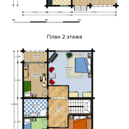
План 2 этажа