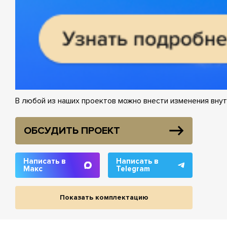
В любой из наших проектов можно внести изменения внут
ОБСУДИТЬ ПРОЕКТ
Написать в
Написать в
Макс
Telegram
Показать комплектацию