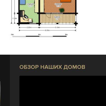
ОБЗОР НАШИХ ДОМОВ