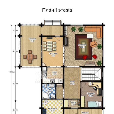
План 1 этажа