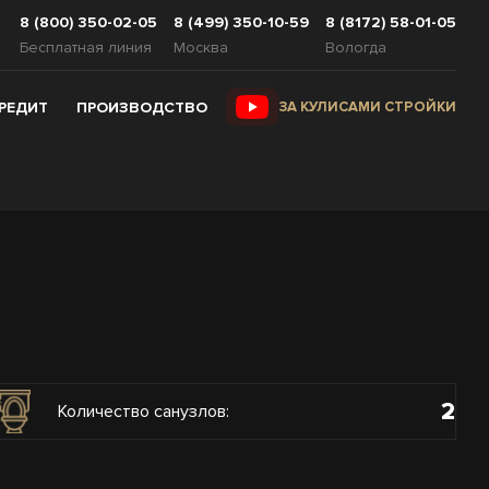
8 (800) 350-02-05
8 (499) 350-10-59
8 (8172) 58-01-05
Бесплатная линия
Москва
Вологда
КРЕДИТ
ПРОИЗВОДСТВО
ЗА КУЛИСАМИ СТРОЙКИ
2
Количество санузлов: