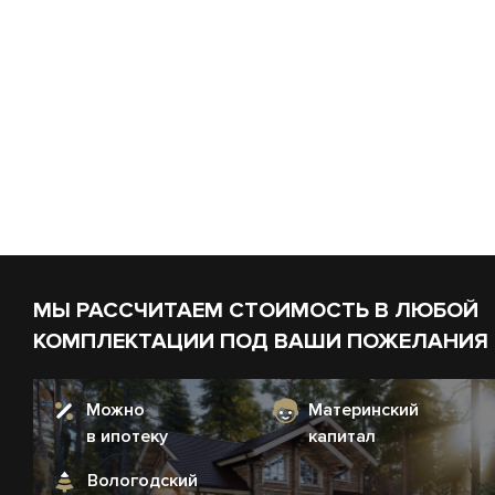
МЫ РАССЧИТАЕМ СТОИМОСТЬ В ЛЮБОЙ
КОМПЛЕКТАЦИИ ПОД ВАШИ ПОЖЕЛАНИЯ
Можно
Материнский
в ипотеку
капитал
Вологодский