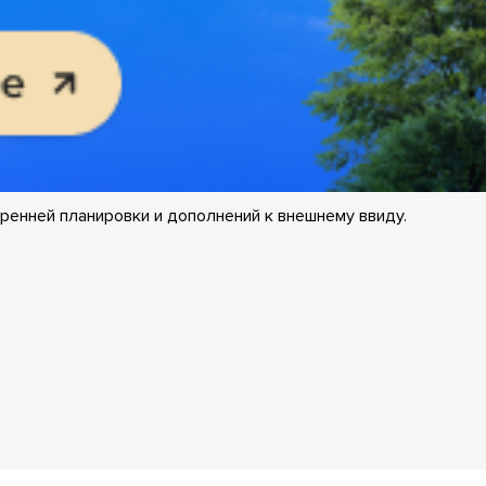
ренней планировки и дополнений к внешнему ввиду.