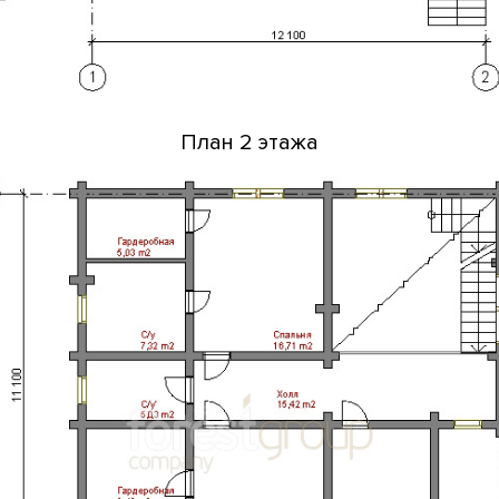
План 2 этажа