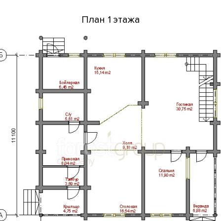
План 1 этажа