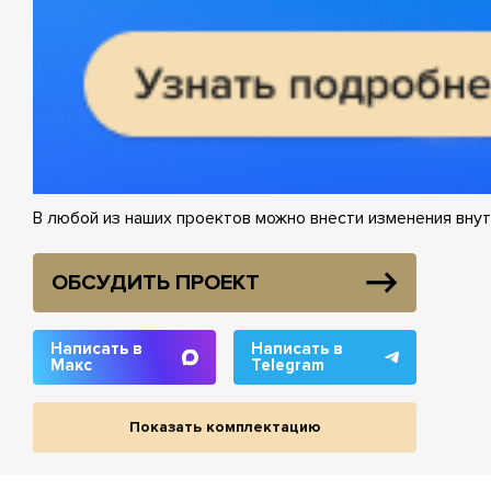
В любой из наших проектов можно внести изменения внут
ОБСУДИТЬ ПРОЕКТ
Написать в
Написать в
Макс
Telegram
Показать комплектацию