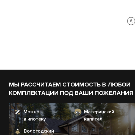
МЫ РАССЧИТАЕМ СТОИМОСТЬ В ЛЮБОЙ
КОМПЛЕКТАЦИИ ПОД ВАШИ ПОЖЕЛАНИЯ
Можно
Материнский
в ипотеку
капитал
Вологодский