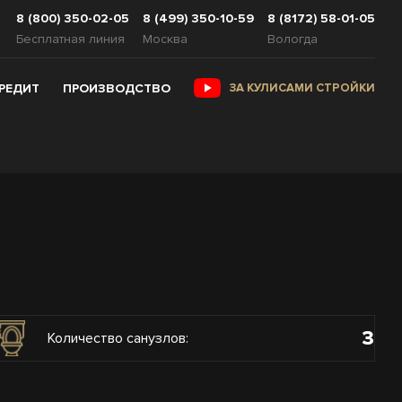
8 (800) 350-02-05
8 (499) 350-10-59
8 (8172) 58-01-05
Бесплатная линия
Москва
Вологда
КРЕДИТ
ПРОИЗВОДСТВО
ЗА КУЛИСАМИ СТРОЙКИ
3
Количество санузлов: