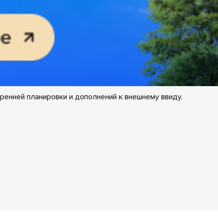
ренней планировки и дополнений к внешнему ввиду.