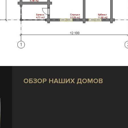
ОБЗОР НАШИХ ДОМОВ