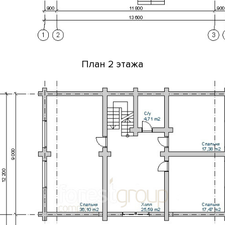
План 2 этажа