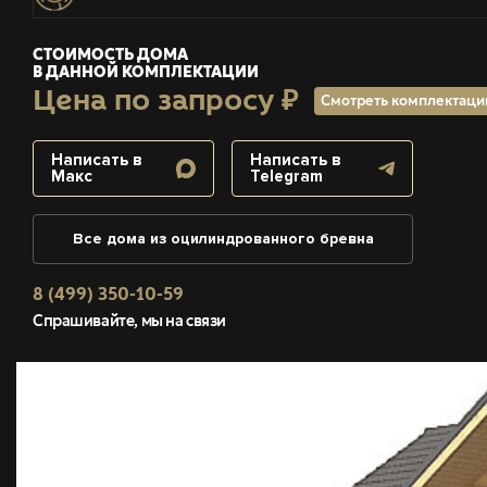
СТОИМОСТЬ ДОМА
В ДАННОЙ КОМПЛЕКТАЦИИ
Цена по запросу ₽
Смотреть комплектац
Написать в
Написать в
Макс
Telegram
Все дома из оцилиндрованного бревна
8 (499) 350-10-59
Спрашивайте, мы на связи