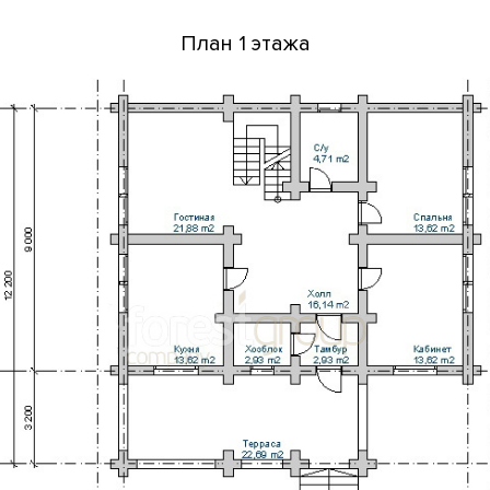
План 1 этажа