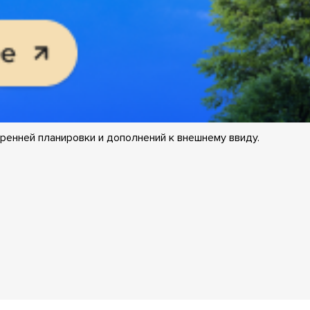
ренней планировки и дополнений к внешнему ввиду.