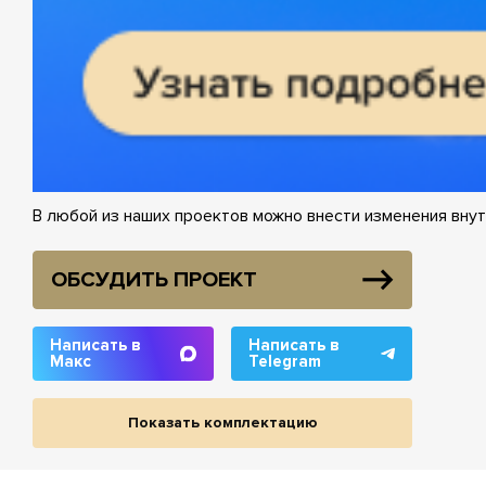
В любой из наших проектов можно внести изменения внут
ОБСУДИТЬ ПРОЕКТ
Написать в
Написать в
Макс
Telegram
Показать комплектацию