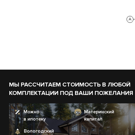
МЫ РАССЧИТАЕМ СТОИМОСТЬ В ЛЮБОЙ
КОМПЛЕКТАЦИИ ПОД ВАШИ ПОЖЕЛАНИЯ
Можно
Материнский
в ипотеку
капитал
Вологодский