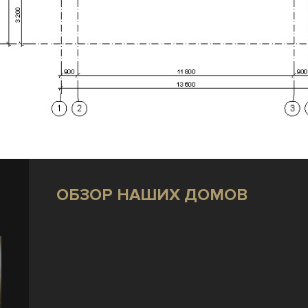
ОБЗОР НАШИХ ДОМОВ