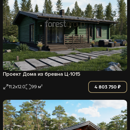
Проект Дома из бревна Ц-1015
4 803 750 ₽
11,2х12.0
99 м²