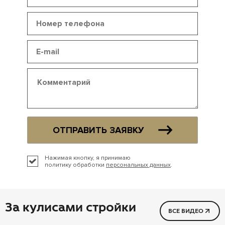
ОТПРАВИТЬ ЗАЯВКУ
Нажимая кнопку, я принимаю
политику обработки
персональных данных
.
За кулисами стройки
ВСЕ ВИДЕО