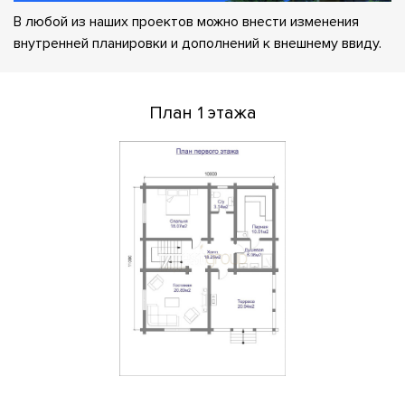
В любой из наших проектов можно внести изменения
внутренней планировки и дополнений к внешнему ввиду.
План 1 этажа