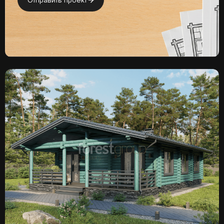
Отправить проект