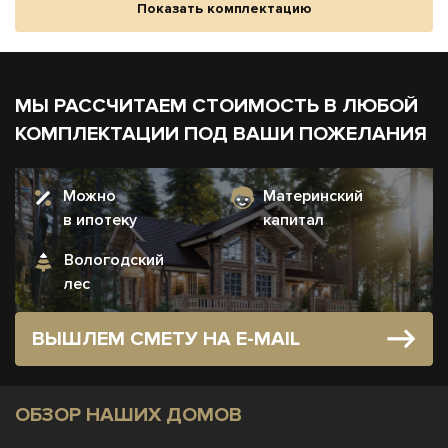
Показать комплектацию
МЫ РАССЧИТАЕМ СТОИМОСТЬ В ЛЮБОЙ
КОМПЛЕКТАЦИИ ПОД ВАШИ ПОЖЕЛАНИЯ
Можно
Материнский
в ипотеку
капитал
Вологодский
лес
ВЫШЛЕМ СМЕТУ НА E-MAIL
ОБЗОР НАШИХ ДОМОВ