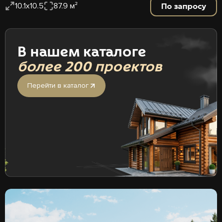
По запросу
10.1x10.5
87.9 м²
В нашем каталоге
более 200 проектов
Перейти в каталог