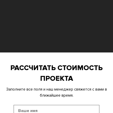
РАССЧИТАТЬ СТОИМОСТЬ
ПРОЕКТА
Заполните все поля и наш менеджер свяжется с вами в
ближайшее время.