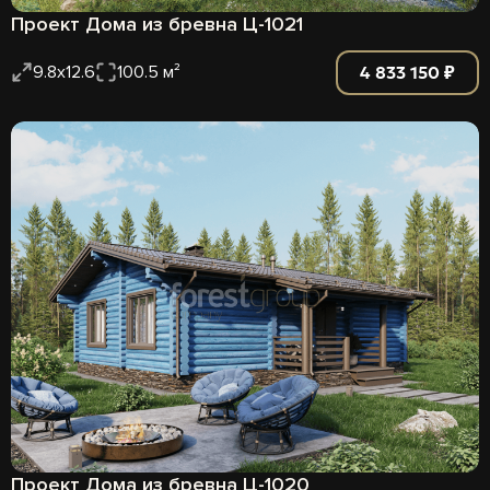
Проект Дома из бревна Ц-1021
4 833 150 ₽
9.8x12.6
100.5 м²
Проект Дома из бревна Ц-1020