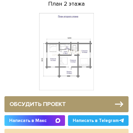
План 2 этажа
ОБСУДИТЬ ПРОЕКТ
Написать в Макс
Написать в Telegram