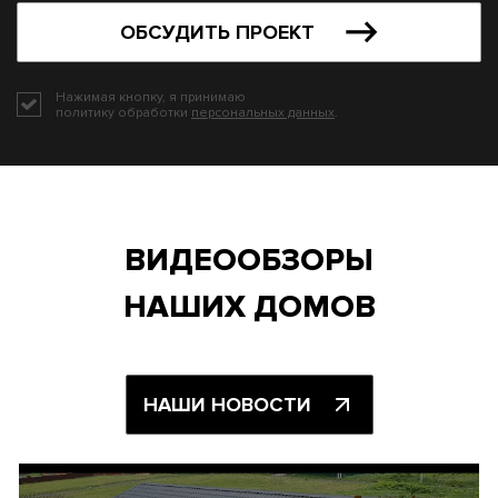
ОБСУДИТЬ ПРОЕКТ
Нажимая кнопку, я принимаю
политику обработки
персональных данных
.
ВИДЕООБЗОРЫ
НАШИХ ДОМОВ
НАШИ НОВОСТИ