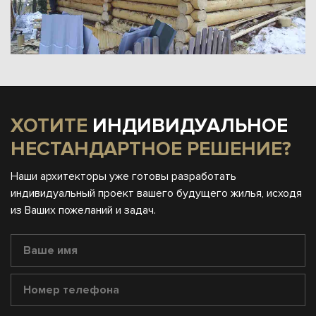
ХОТИТЕ
ИНДИВИДУАЛЬНОЕ
НЕСТАНДАРТНОЕ РЕШЕНИЕ?
Наши архитекторы уже готовы разработать
индивидуальный проект вашего будущего жилья, исходя
из Ваших пожеланий и задач.