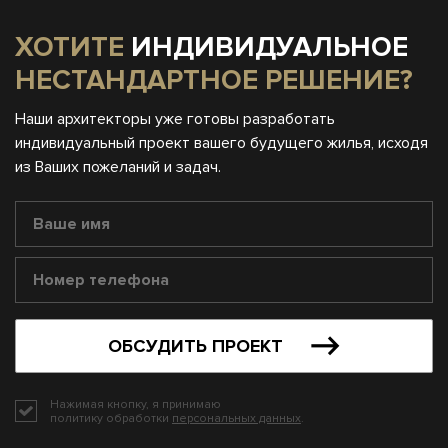
ХОТИТЕ
ИНДИВИДУАЛЬНОЕ
НЕСТАНДАРТНОЕ РЕШЕНИЕ?
Наши архитекторы уже готовы разработать
индивидуальный проект вашего будущего жилья, исходя
из Ваших пожеланий и задач.
ОБСУДИТЬ ПРОЕКТ
Нажимая кнопку, я принимаю
политику обработки
персональных данных
.