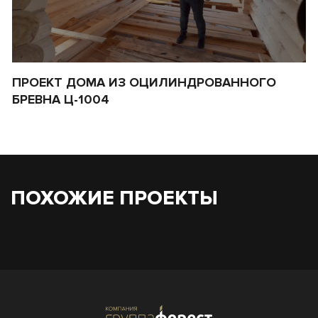
ПРОЕКТ ДОМА ИЗ ОЦИЛИНДРОВАННОГО
П
БРЕВНА Ц-1004
ПОХОЖИЕ ПРОЕКТЫ