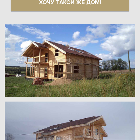
ХОЧУ ТАКОЙ ЖЕ ДОМ!