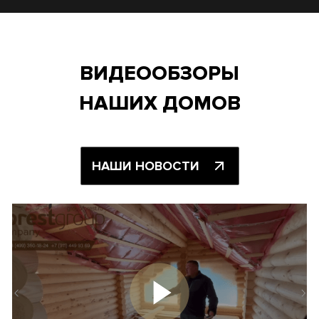
ВИДЕООБЗОРЫ
НАШИХ ДОМОВ
НАШИ НОВОСТИ