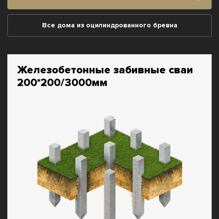
Все дома из оцилиндрованного бревна
Железобетонные забивные сваи
200*200/3000мм