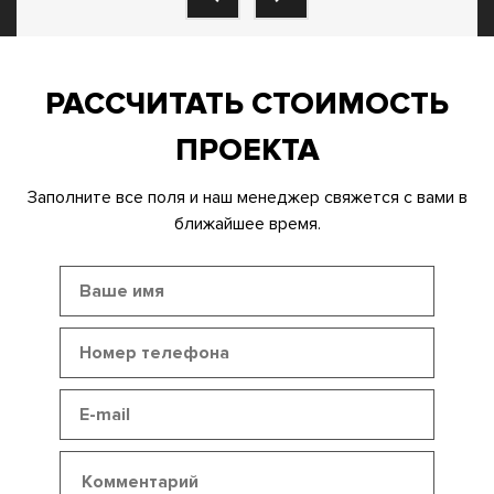
РАССЧИТАТЬ СТОИМОСТЬ
ПРОЕКТА
Заполните все поля и наш менеджер свяжется с вами в
ближайшее время.