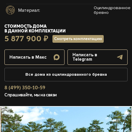
Оцилиндрованное
Материал:
бревно
СТОИМОСТЬ ДОМА
В ДАННОЙ КОМПЛЕКТАЦИИ
5 877 900 ₽
Смотреть комплектацию
Написать в
Написать в Макс
Telegram
Все дома из оцилиндрованного бревна
8 (499) 350-10-59
Спрашивайте, мы на связи