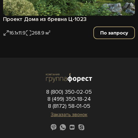
Проект Дома из бревна Ц-1023
По запросу
16.1x11.9
268.9 м²
8 (800) 350-02-05
8 (499) 350-18-24
8 (8172) 58-01-05
Заказать звонок