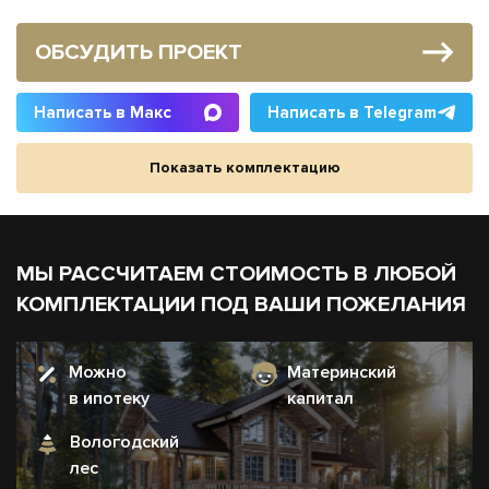
ОБСУДИТЬ ПРОЕКТ
Написать в Макс
Написать в Telegram
Показать комплектацию
МЫ РАССЧИТАЕМ СТОИМОСТЬ В ЛЮБОЙ
КОМПЛЕКТАЦИИ ПОД ВАШИ ПОЖЕЛАНИЯ
Можно
Материнский
в ипотеку
капитал
Вологодский
лес