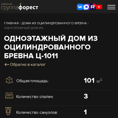
ГЛАВНАЯ
|
ДОМА ИЗ ОЦИЛИНДРОВАННОГО БРЕВНА
|
ОДНОЭТАЖНЫЙ ДОМ ИЗ...
ОДНОЭТАЖНЫЙ ДОМ ИЗ
ОЦИЛИНДРОВАННОГО
БРЕВНА Ц-1011
Обратно в каталог
101
2
Общая площадь:
м
3
Количество спален:
1
Количество санузлов: