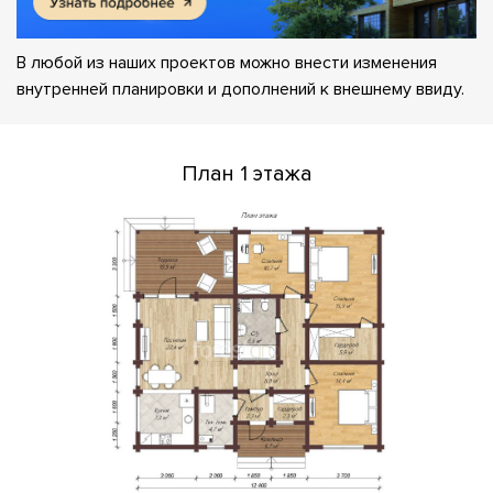
В любой из наших проектов можно внести изменения
внутренней планировки и дополнений к внешнему ввиду.
План 1 этажа