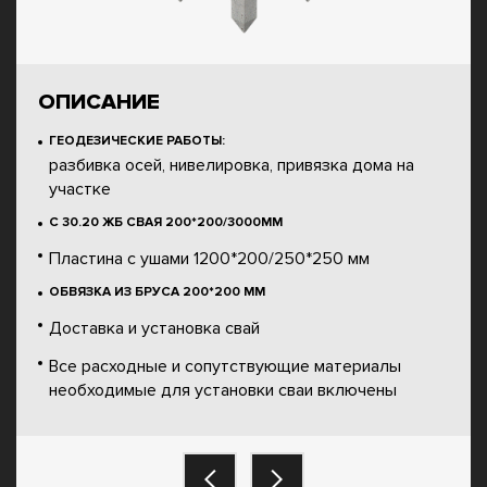
ОПИСАНИЕ
ГЕОДЕЗИЧЕСКИЕ РАБОТЫ:
разбивка осей, нивелировка, привязка дома на
участке
С 30.20 ЖБ СВАЯ 200*200/3000ММ
Пластина с ушами 1200*200/250*250 мм
ОБВЯЗКА ИЗ БРУСА 200*200 ММ
Доставка и установка свай
Все расходные и сопутствующие материалы
необходимые для установки сваи включены