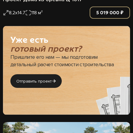
5 019 000 ₽
8,2х14.7
118 м²
Уже есть
готовый проект?
Пришлите его нам — мы подготовим
детальный расчет стоимости строительства
Отправить проект