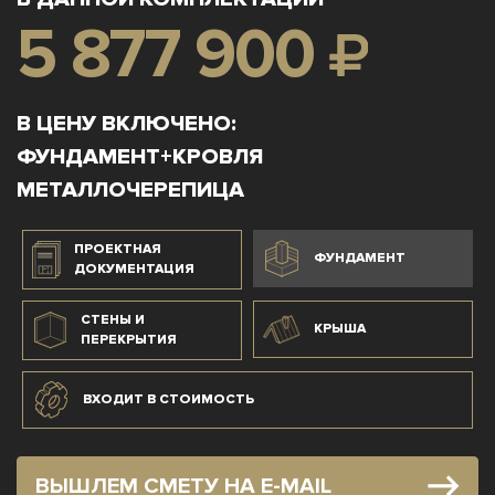
5 877 900
₽
В ЦЕНУ ВКЛЮЧЕНО:
ФУНДАМЕНТ+КРОВЛЯ
МЕТАЛЛОЧЕРЕПИЦА
ПРОЕКТНАЯ
ФУНДАМЕНТ
ДОКУМЕНТАЦИЯ
СТЕНЫ И
КРЫША
ПЕРЕКРЫТИЯ
ВХОДИТ В СТОИМОСТЬ
ВЫШЛЕМ СМЕТУ НА E-MAIL