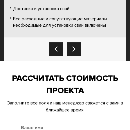
Доставка и установка свай
Все расходные и сопутствующие материалы
необходимые для установки сваи включены
РАССЧИТАТЬ СТОИМОСТЬ
ПРОЕКТА
Заполните все поля и наш менеджер свяжется с вами в
ближайшее время.