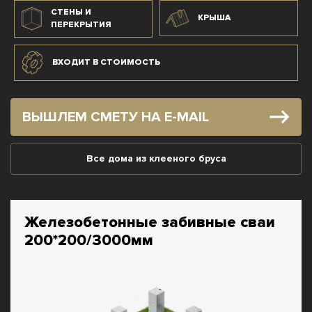
СТЕНЫ И
КРЫША
ПЕРЕКРЫТИЯ
ВХОДИТ В СТОИМОСТЬ
ВЫШЛЕМ СМЕТУ НА E-MAIL
Все дома из клееного бруса
Железобетонные забивные сваи
200*200/3000мм