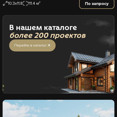
По запросу
10.3х11.8
111.4 м²
В нашем каталоге
более 200 проектов
Перейти в каталог