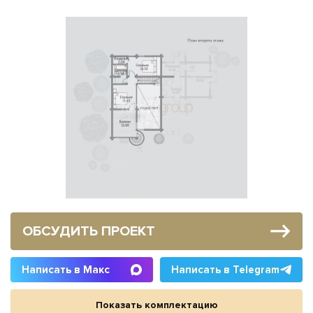
ОБСУДИТЬ ПРОЕКТ
Написать в Макс
Написать в Telegram
Показать комплектацию