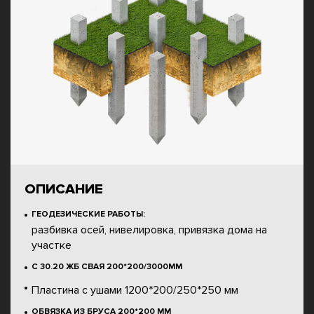
ОПИСАНИЕ
ГЕОДЕЗИЧЕСКИЕ РАБОТЫ:
разбивка осей, нивелировка, привязка дома на
участке
С 30.20 ЖБ СВАЯ 200*200/3000ММ
Пластина с ушами 1200*200/250*250 мм
ОБВЯЗКА ИЗ БРУСА 200*200 ММ