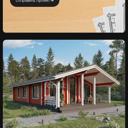
Отправить проект