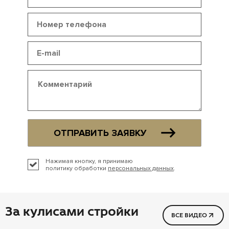
ОТПРАВИТЬ ЗАЯВКУ
Нажимая кнопку, я принимаю
политику обработки
персональных данных
.
За кулисами стройки
ВСЕ ВИДЕО