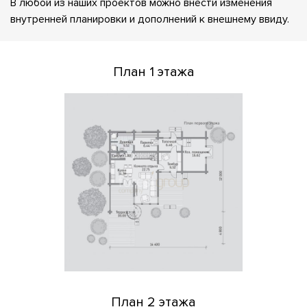
В любой из наших проектов можно внести изменения
внутренней планировки и дополнений к внешнему ввиду.
План 1 этажа
План 2 этажа