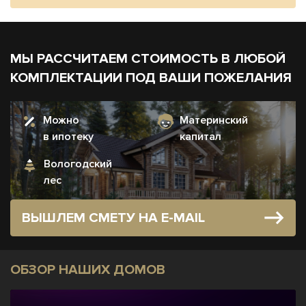
МЫ РАССЧИТАЕМ СТОИМОСТЬ В ЛЮБОЙ
КОМПЛЕКТАЦИИ ПОД ВАШИ ПОЖЕЛАНИЯ
Можно
Материнский
в ипотеку
капитал
Вологодский
лес
ВЫШЛЕМ СМЕТУ НА E-MAIL
ОБЗОР НАШИХ ДОМОВ