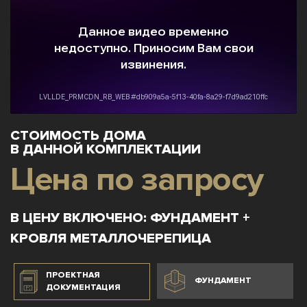
СТОИМОСТЬ ДОМА
В ДАННОЙ КОМПЛЕКТАЦИИ
Цена по запросу
В ЦЕНУ ВКЛЮЧЕНО: ФУНДАМЕНТ +
КРОВЛЯ МЕТАЛЛОЧЕРЕПИЦА
ПРОЕКТНАЯ
ФУНДАМЕНТ
ДОКУМЕНТАЦИЯ