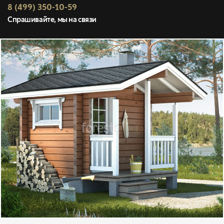
8 (499) 350-10-59
Спрашивайте, мы на связи