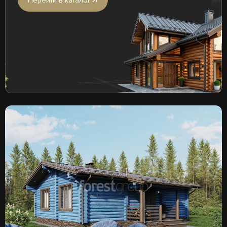
Перейти в каталог