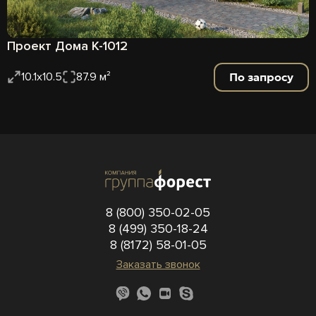
Проект Дома К-1012
По запросу
10.1x10.5
87.9 м²
8 (800) 350-02-05
8 (499) 350-18-24
8 (8172) 58-01-05
Заказать звонок