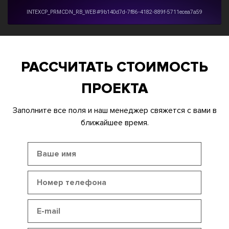
РАССЧИТАТЬ СТОИМОСТЬ
ПРОЕКТА
Заполните все поля и наш менеджер свяжется с вами в
ближайшее время.