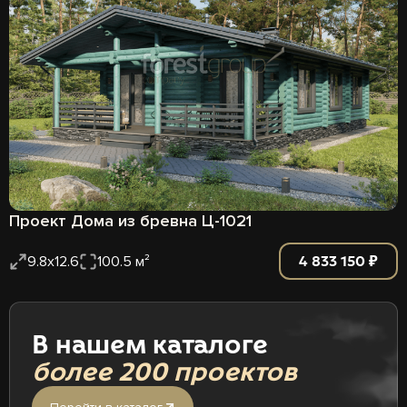
Проект Дома из бревна Ц-1021
4 833 150 ₽
9.8x12.6
100.5 м²
В нашем каталоге
более 200 проектов