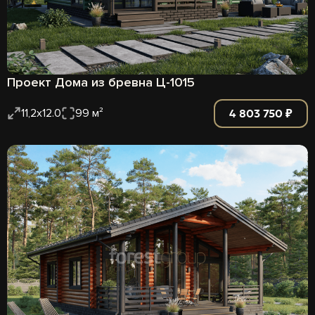
Проект Дома из бревна Ц-1015
4 803 750 ₽
11,2х12.0
99 м²