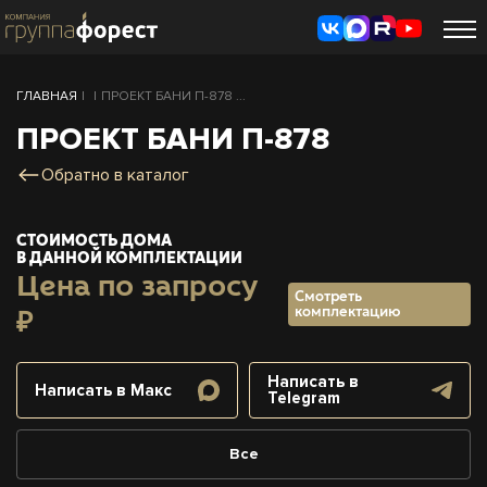
ГЛАВНАЯ
|
|
ПРОЕКТ БАНИ П-878 ...
ПРОЕКТ БАНИ П-878
Обратно в каталог
СТОИМОСТЬ ДОМА
В ДАННОЙ КОМПЛЕКТАЦИИ
Цена по запросу
Смотреть
комплектацию
₽
Написать в
Написать в Макс
Telegram
Все