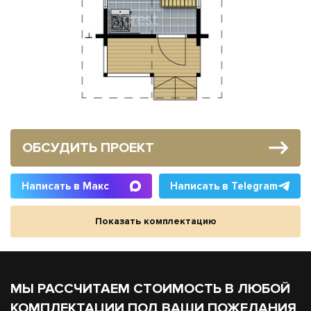
ОБСУДИТЬ ПРОЕКТ
Написать в Макс
Написать в Telegram
Показать комплектацию
МЫ РАССЧИТАЕМ СТОИМОСТЬ В ЛЮБОЙ
КОМПЛЕКТАЦИИ ПОД ВАШИ ПОЖЕЛАНИЯ