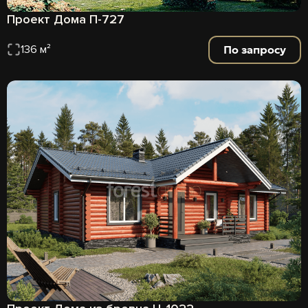
Проект Дома П-727
По запросу
136 м²