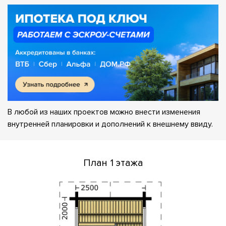
В любой из наших проектов можно внести изменения
внутренней планировки и дополнений к внешнему ввиду.
План 1 этажа