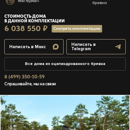
Материал:
бревно
СТОИМОСТЬ ДОМА
В ДАННОЙ КОМПЛЕКТАЦИИ
6 038 550 ₽
Смотреть комплектацию
Написать в
Написать в Макс
Telegram
Все дома из оцилиндрованного бревна
8 (499) 350-10-59
Спрашивайте, мы на связи