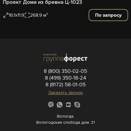
Проект Дома из бревна Ц-1023
По запросу
16.1x11.9
268.9 м²
8 (800) 350-02-05
8 (499) 350-18-24
8 (8172) 58-01-05
Заказать звонок
Вологда,
Вологодская слобода дом. 21