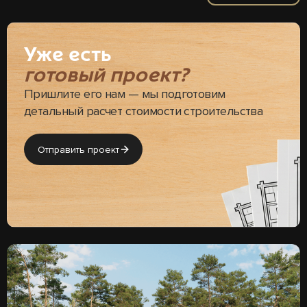
Уже есть
готовый проект?
Пришлите его нам — мы подготовим
детальный расчет стоимости строительства
Отправить проект