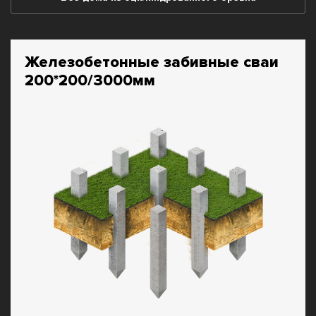
Железобетонные забивные сваи
200*200/3000мм