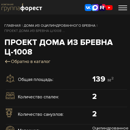
ГЛАВНАЯ
|
ДОМА ИЗ ОЦИЛИНДРОВАННОГО БРЕВНА
|
ПРОЕКТ ДОМА ИЗ БРЕВНА Ц-1008 ...
ПРОЕКТ ДОМА ИЗ БРЕВНА
Ц-1008
Обратно в каталог
139
2
Общая площадь:
м
2
Количество спален:
2
Количество санузлов:
Оцилиндрованное