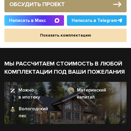
ОБСУДИТЬ ПРОЕКТ
Написать в Макс
Написать в Telegram
Показать комплектацию
МЫ РАССЧИТАЕМ СТОИМОСТЬ В ЛЮБОЙ
КОМПЛЕКТАЦИИ ПОД ВАШИ ПОЖЕЛАНИЯ
Можно
Материнский
в ипотеку
капитал
Вологодский
лес