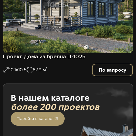
Проект Дома из бревна Ц-1025
По запросу
10.1x10.5
87.9 м²
В нашем каталоге
более 200 проектов
Перейти в каталог