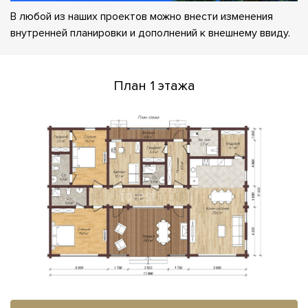
В любой из наших проектов можно внести изменения
внутренней планировки и дополнений к внешнему ввиду.
План 1 этажа