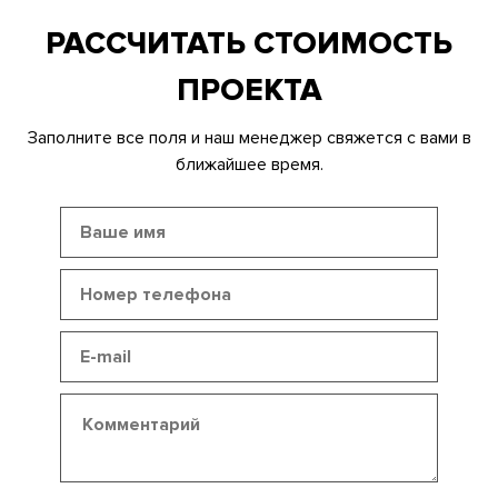
РАССЧИТАТЬ СТОИМОСТЬ
ПРОЕКТА
Заполните все поля и наш менеджер свяжется с вами в
ближайшее время.