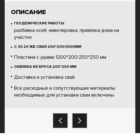
ОПИСАНИЕ
ГЕОДЕЗИЧЕСКИЕ РАБОТЫ:
разбивка осей, нивелировка, привязка дома на
участке
С 30.20 ЖБ СВАЯ 200*200/3000ММ
Пластина с ушами 1200*200/250*250 мм
ОБВЯЗКА ИЗ БРУСА 200*200 ММ
Доставка и установка свай
Все расходные и сопутствующие материалы
необходимые для установки сваи включены