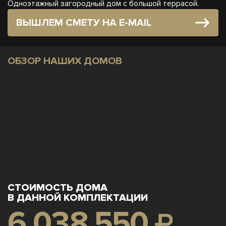
Одноэтажный загородный дом с большой террасой.
ВЫШЛЕМ СМЕТУ НА E-MAIL
ОБЗОР НАШИХ ДОМОВ
СТОИМОСТЬ ДОМА
В ДАННОЙ КОМПЛЕКТАЦИИ
6 038 550
₽