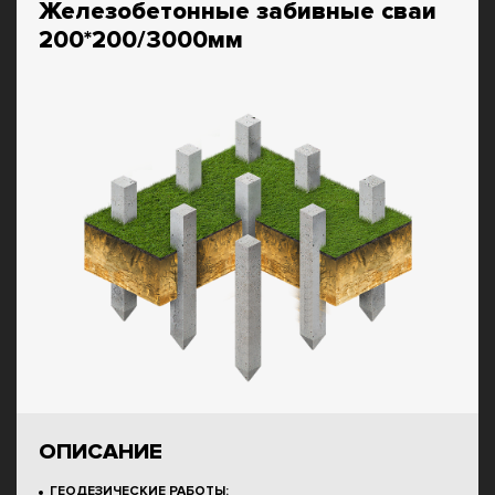
Железобетонные забивные сваи
200*200/3000мм
ОПИСАНИЕ
ГЕОДЕЗИЧЕСКИЕ РАБОТЫ: