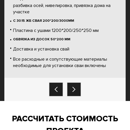
разбивка осей, нивелировка, привязка дома на
участке
С 30.15 ЖБ СВАЯ 200*200/3000ММ
Пластина с ушами 1200*200/250*250 мм
ОБВЯЗКА ИЗ ДОСОК 50*200 ММ
Доставка и установка свай
Все расходные и сопутствующие материалы
необходимые для установки сваи включены
РАССЧИТАТЬ СТОИМОСТЬ