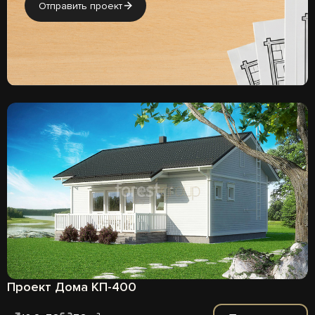
Отправить проект
Проект Дома КП-400