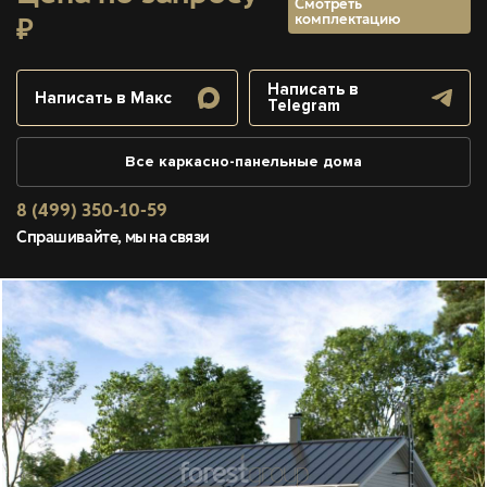
Смотреть
комплектацию
₽
Написать в
Написать в Макс
Telegram
Все каркасно-панельные дома
8 (499) 350-10-59
Спрашивайте, мы на связи