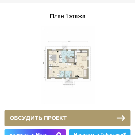
План 1 этажа
ОБСУДИТЬ ПРОЕКТ
Написать в Макс
Написать в Telegram