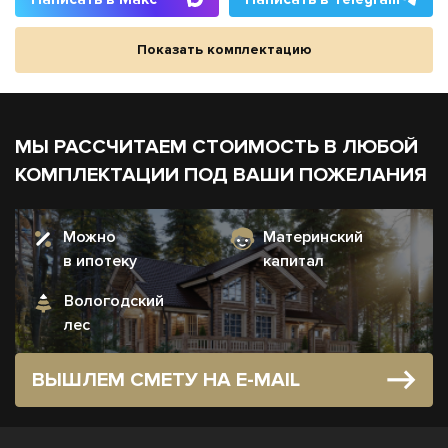
Показать комплектацию
МЫ РАССЧИТАЕМ СТОИМОСТЬ В ЛЮБОЙ
КОМПЛЕКТАЦИИ ПОД ВАШИ ПОЖЕЛАНИЯ
Можно
Материнский
в ипотеку
капитал
Вологодский
лес
ВЫШЛЕМ СМЕТУ НА E-MAIL