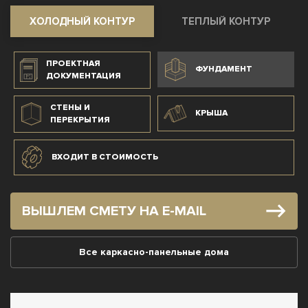
ХОЛОДНЫЙ КОНТУР
ТЕПЛЫЙ КОНТУР
ПРОЕКТНАЯ
ФУНДАМЕНТ
ДОКУМЕНТАЦИЯ
СТЕНЫ И
КРЫША
ПЕРЕКРЫТИЯ
ВХОДИТ В СТОИМОСТЬ
ВЫШЛЕМ СМЕТУ НА E-MAIL
Все каркасно-панельные дома