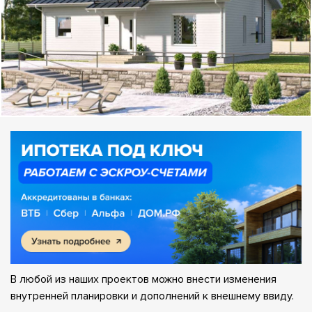
В любой из наших проектов можно внести изменения
внутренней планировки и дополнений к внешнему ввиду.