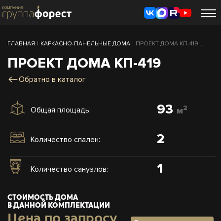
ГЛАВНАЯ
|
КАРКАСНО-ПАНЕЛЬНЫЕ ДОМА
|
ПРОЕКТ ДОМА КП-419 ...
ПРОЕКТ ДОМА КП-419
Обратно в каталог
93
2
Общая площадь:
м
2
Количество спален:
1
Количество санузлов:
СТОИМОСТЬ ДОМА
В ДАННОЙ КОМПЛЕКТАЦИИ
Цена по запросу