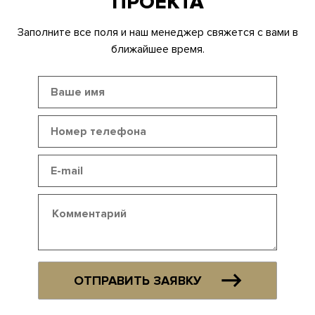
ПРОЕКТА
Заполните все поля и наш менеджер свяжется с вами в
ближайшее время.
ОТПРАВИТЬ ЗАЯВКУ