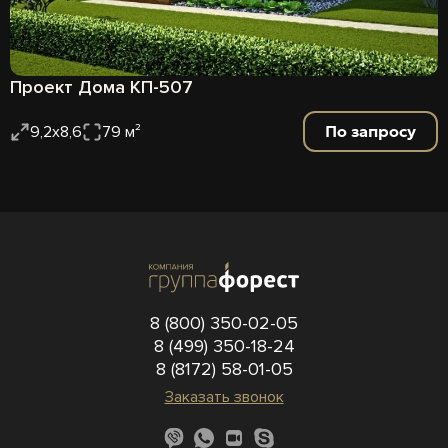
Проект Дома КП-507
По запросу
9,2х8,6
79 м²
8 (800) 350-02-05
8 (499) 350-18-24
8 (8172) 58-01-05
Заказать звонок