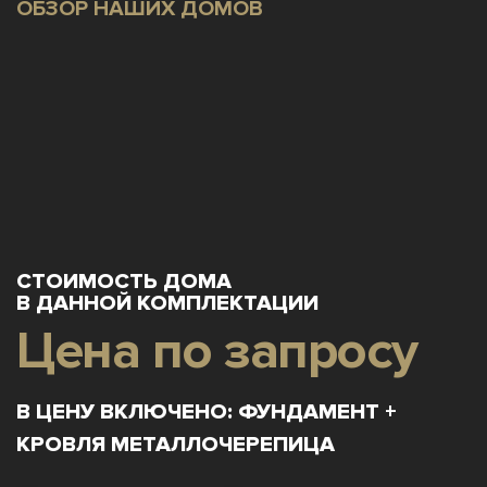
ОБЗОР НАШИХ ДОМОВ
СТОИМОСТЬ ДОМА
В ДАННОЙ КОМПЛЕКТАЦИИ
Цена по запросу
В ЦЕНУ ВКЛЮЧЕНО: ФУНДАМЕНТ +
КРОВЛЯ МЕТАЛЛОЧЕРЕПИЦА