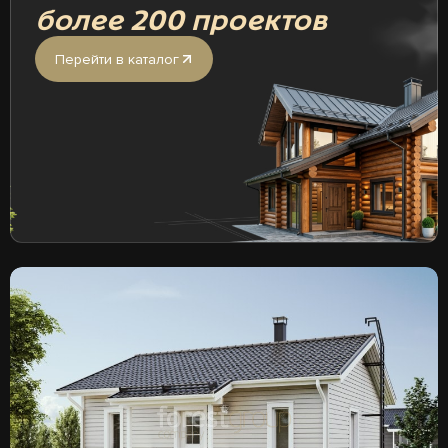
более 200 проектов
Перейти в каталог