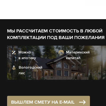
МЫ РАССЧИТАЕМ СТОИМОСТЬ В ЛЮБОЙ
КОМПЛЕКТАЦИИ ПОД ВАШИ ПОЖЕЛАНИЯ
Можно
Материнский
в ипотеку
капитал
Вологодский
лес
ВЫШЛЕМ СМЕТУ НА E-MAIL