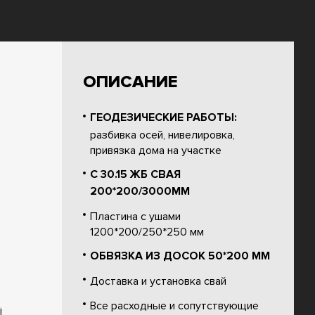
ОПИСАНИЕ
ГЕОДЕЗИЧЕСКИЕ РАБОТЫ:
разбивка осей, нивелировка,
привязка дома на участке
С 30.15 ЖБ СВАЯ
200*200/3000ММ
Пластина с ушами
1200*200/250*250 мм
ОБВЯЗКА ИЗ ДОСОК 50*200 ММ
Доставка и установка свай
Все расходные и сопутствующие