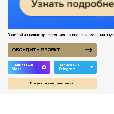
В любой из наших проектов можно внести изменения внут
ОБСУДИТЬ ПРОЕКТ
Написать в
Написать в
Макс
Telegram
Показать комплектацию