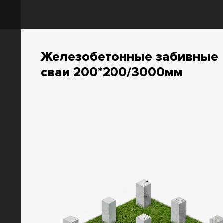
Железобетонные забивные
сваи 200*200/3000мм