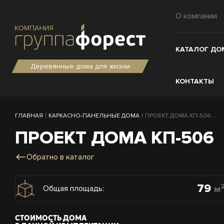
О компании
КАТАЛОГ ДО
Деревянные дома для жизни
КОНТАКТЫ
ГЛАВНАЯ
|
КАРКАСНО-ПАНЕЛЬНЫЕ ДОМА
|
ПРОЕКТ ДОМА КП-506 ...
ПРОЕКТ ДОМА КП-506
Обратно в каталог
79
м
Общая площадь:
СТОИМОСТЬ ДОМА