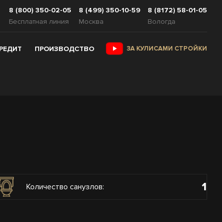
8 (800) 350-02-05
8 (499) 350-10-59
8 (8172) 58-01-05
Бесплатная линия
Москва
Вологда
КРЕДИТ
ПРОИЗВОДСТВО
ЗА КУЛИСАМИ СТРОЙКИ
1
Количество санузлов: