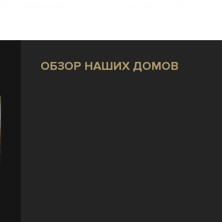
ОБЗОР НАШИХ ДОМОВ