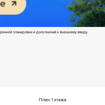
ренней планировки и дополнений к внешнему ввиду.
План 1 этажа