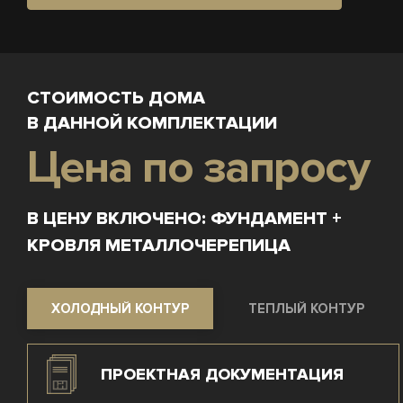
СТОИМОСТЬ ДОМА
В ДАННОЙ КОМПЛЕКТАЦИИ
Цена по запросу
В ЦЕНУ ВКЛЮЧЕНО: ФУНДАМЕНТ +
КРОВЛЯ МЕТАЛЛОЧЕРЕПИЦА
ХОЛОДНЫЙ КОНТУР
ТЕПЛЫЙ КОНТУР
ПРОЕКТНАЯ ДОКУМЕНТАЦИЯ