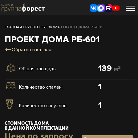
ГЛАВНАЯ
|
РУБЛЕННЫЕ ДОМА
|
ПРОЕКТ ДОМА РБ-601 ...
ПРОЕКТ ДОМА РБ-601
Обратно в каталог
139
2
Общая площадь:
м
1
Количество спален:
1
Количество санузлов:
СТОИМОСТЬ ДОМА
В ДАННОЙ КОМПЛЕКТАЦИИ
Цена по запросу