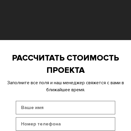
РАССЧИТАТЬ СТОИМОСТЬ
ПРОЕКТА
Заполните все поля и наш менеджер свяжется с вами в
ближайшее время.