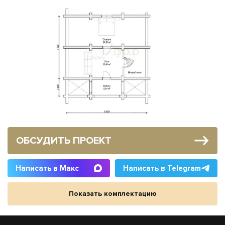
ОБСУДИТЬ ПРОЕКТ
Написать в Макс
Написать в Telegram
Показать комплектацию