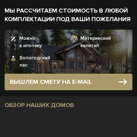
МЫ РАССЧИТАЕМ СТОИМОСТЬ В ЛЮБОЙ
КОМПЛЕКТАЦИИ ПОД ВАШИ ПОЖЕЛАНИЯ
Можно
Материнский
в ипотеку
капитал
Вологодский
лес
ВЫШЛЕМ СМЕТУ НА E-MAIL
ОБЗОР НАШИХ ДОМОВ