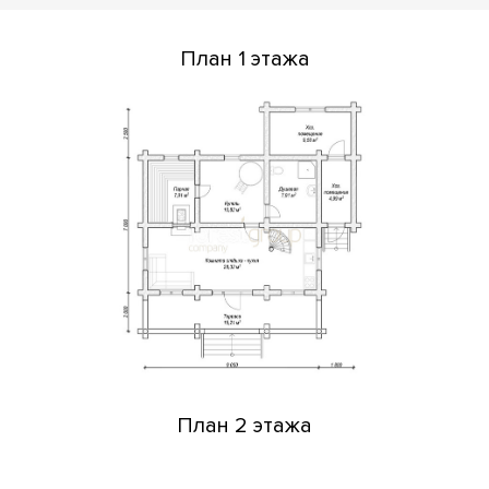
План 1 этажа
План 2 этажа