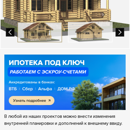
В любой из наших проектов можно внести изменения
внутренней планировки и дополнений к внешнему ввиду.