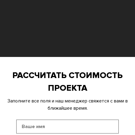
РАССЧИТАТЬ СТОИМОСТЬ
ПРОЕКТА
Заполните все поля и наш менеджер свяжется с вами в
ближайшее время.