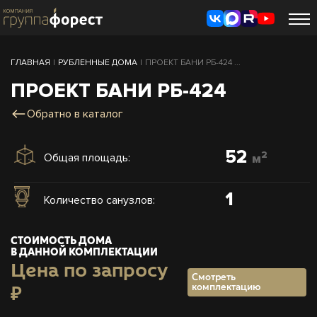
ГЛАВНАЯ
|
РУБЛЕННЫЕ ДОМА
|
ПРОЕКТ БАНИ РБ-424 ...
ПРОЕКТ БАНИ РБ-424
Обратно в каталог
52
2
Общая площадь:
м
1
Количество санузлов:
СТОИМОСТЬ ДОМА
В ДАННОЙ КОМПЛЕКТАЦИИ
Цена по запросу
Смотреть
комплектацию
₽