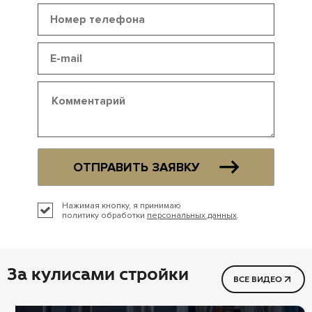
ОТПРАВИТЬ ЗАЯВКУ
Нажимая кнопку, я принимаю
политику обработки
персональных данных
.
За кулисами стройки
ВСЕ ВИДЕО