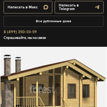
Написать в
Написать в Макс
Telegram
Все рубленные дома
8 (499) 350-10-59
Спрашивайте, мы на связи