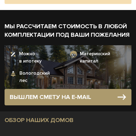
МЫ РАССЧИТАЕМ СТОИМОСТЬ В ЛЮБОЙ
КОМПЛЕКТАЦИИ ПОД ВАШИ ПОЖЕЛАНИЯ
Можно
Материнский
в ипотеку
капитал
Вологодский
лес
ВЫШЛЕМ СМЕТУ НА E-MAIL
ОБЗОР НАШИХ ДОМОВ