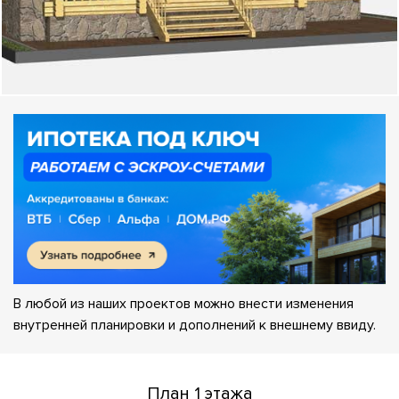
В любой из наших проектов можно внести изменения
внутренней планировки и дополнений к внешнему ввиду.
План 1 этажа