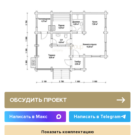
ОБСУДИТЬ ПРОЕКТ
Написать в Макс
Написать в Telegram
Показать комплектацию