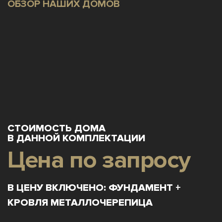
ОБЗОР НАШИХ ДОМОВ
СТОИМОСТЬ ДОМА
В ДАННОЙ КОМПЛЕКТАЦИИ
Цена по запросу
В ЦЕНУ ВКЛЮЧЕНО: ФУНДАМЕНТ +
КРОВЛЯ МЕТАЛЛОЧЕРЕПИЦА