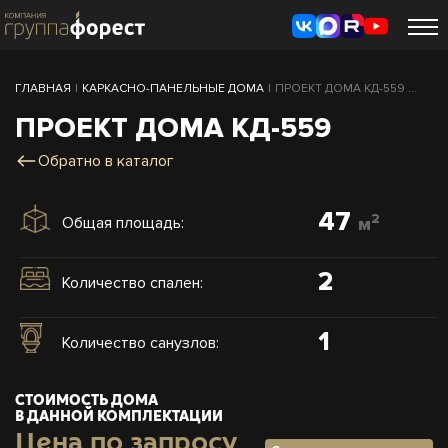
ГЛАВНАЯ
|
КАРКАСНО-ПАНЕЛЬНЫЕ ДОМА
|
ПРОЕКТ ДОМА КД-559 ...
ПРОЕКТ ДОМА КД-559
Обратно в каталог
47
2
Общая площадь:
м
2
Количество спален:
1
Количество санузлов:
СТОИМОСТЬ ДОМА
В ДАННОЙ КОМПЛЕКТАЦИИ
Цена по запросу