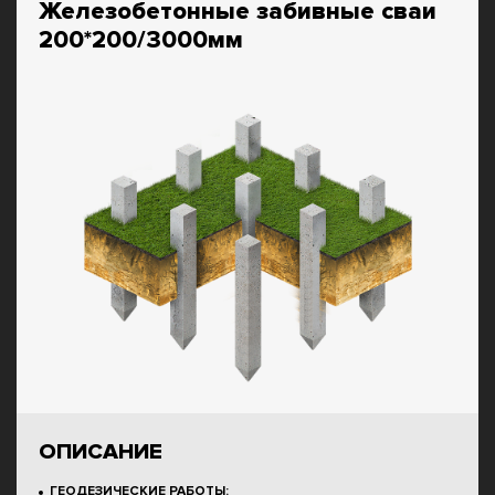
Железобетонные забивные сваи
200*200/3000мм
ОПИСАНИЕ
ГЕОДЕЗИЧЕСКИЕ РАБОТЫ: