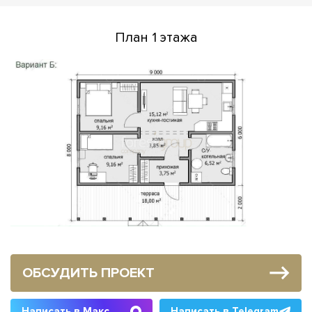
План 1 этажа
ОБСУДИТЬ ПРОЕКТ
Написать в Макс
Написать в Telegram