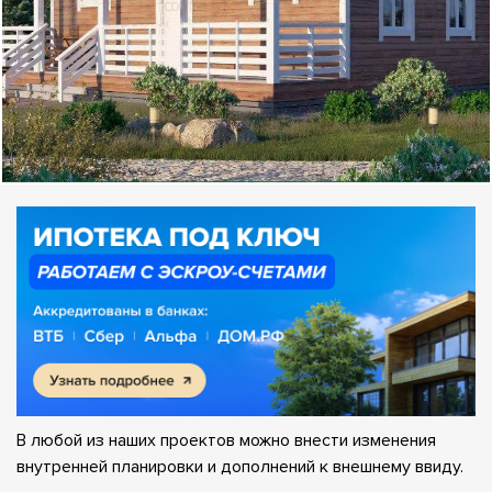
В любой из наших проектов можно внести изменения
внутренней планировки и дополнений к внешнему ввиду.