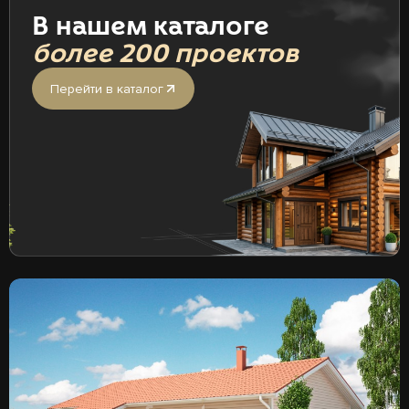
В нашем каталоге
более 200 проектов
Перейти в каталог