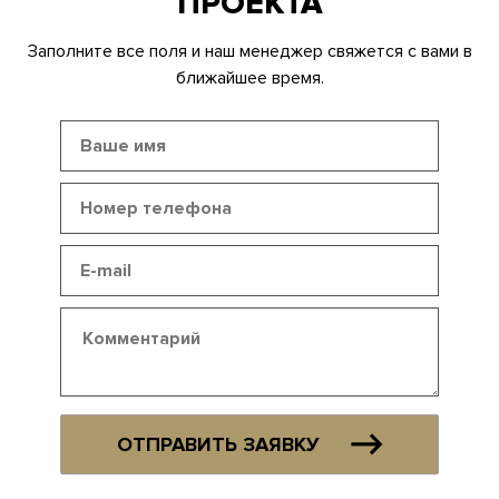
ПРОЕКТА
Заполните все поля и наш менеджер свяжется с вами в
ближайшее время.
ОТПРАВИТЬ ЗАЯВКУ