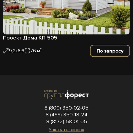
Проект Дома КП-505
По запросу
9,2х8,6
76 м²
8 (800) 350-02-05
8 (499) 350-18-24
8 (8172) 58-01-05
Заказать звонок