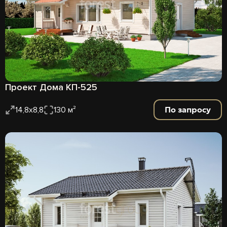
Проект Дома КП-525
По запросу
14,8х8,8
130 м²