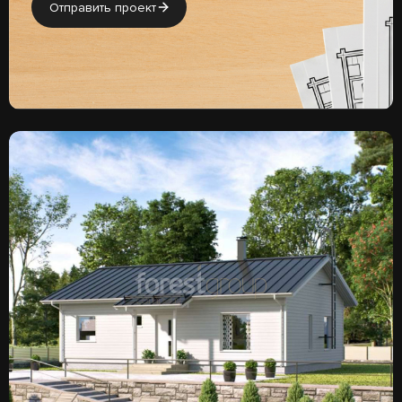
Отправить проект