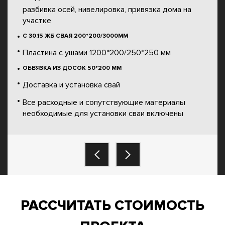
разбивка осей, нивелировка, привязка дома на
участке
С 30.15 ЖБ СВАЯ 200*200/3000ММ
Пластина с ушами 1200*200/250*250 мм
ОБВЯЗКА ИЗ ДОСОК 50*200 ММ
Доставка и установка свай
Все расходные и сопутствующие материалы
необходимые для установки сваи включены
РАССЧИТАТЬ СТОИМОСТЬ