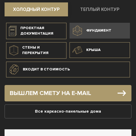
ХОЛОДНЫЙ КОНТУР
ТЕПЛЫЙ КОНТУР
ПРОЕКТНАЯ
ФУНДАМЕНТ
ДОКУМЕНТАЦИЯ
СТЕНЫ И
КРЫША
ПЕРЕКРЫТИЯ
ВХОДИТ В СТОИМОСТЬ
ВЫШЛЕМ СМЕТУ НА E-MAIL
Все каркасно-панельные дома