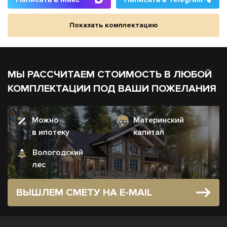
Показать комплектацию
МЫ РАССЧИТАЕМ СТОИМОСТЬ В ЛЮБОЙ
КОМПЛЕКТАЦИИ ПОД ВАШИ ПОЖЕЛАНИЯ
Можно
Материнский
в ипотеку
капитал
Вологодский
лес
ВЫШЛЕМ СМЕТУ НА E-MAIL