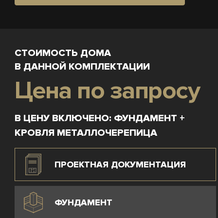
СТОИМОСТЬ ДОМА
В ДАННОЙ КОМПЛЕКТАЦИИ
Цена по запросу
В ЦЕНУ ВКЛЮЧЕНО: ФУНДАМЕНТ +
КРОВЛЯ МЕТАЛЛОЧЕРЕПИЦА
ПРОЕКТНАЯ ДОКУМЕНТАЦИЯ
ФУНДАМЕНТ