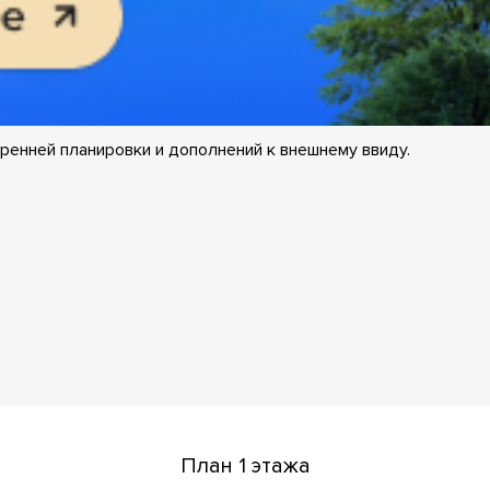
ренней планировки и дополнений к внешнему ввиду.
План 1 этажа