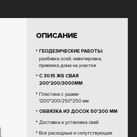
ОПИСАНИЕ
ГЕОДЕЗИЧЕСКИЕ РАБОТЫ:
разбивка осей, нивелировка,
привязка дома на участке
С 30.15 ЖБ СВАЯ
200*200/3000ММ
Пластина с ушами
1200*200/250*250 мм
ОБВЯЗКА ИЗ ДОСОК 50*200 ММ
Доставка и установка свай
Все расходные и сопутствующие