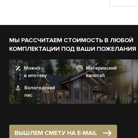
МЫ РАССЧИТАЕМ СТОИМОСТЬ В ЛЮБОЙ
КОМПЛЕКТАЦИИ ПОД ВАШИ ПОЖЕЛАНИЯ
Можно
Материнский
в ипотеку
капитал
Вологодский
лес
ВЫШЛЕМ СМЕТУ НА E-MAIL