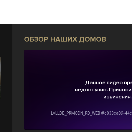
ОБЗОР НАШИХ ДОМОВ