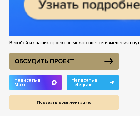
В любой из наших проектов можно внести изменения внут
ОБСУДИТЬ ПРОЕКТ
Написать в
Написать в
Макс
Telegram
Показать комплектацию