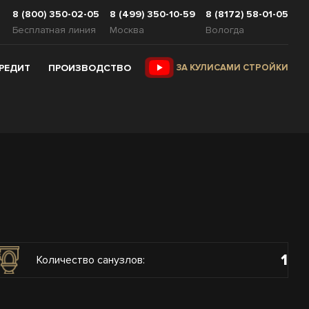
8 (800) 350-02-05
8 (499) 350-10-59
8 (8172) 58-01-05
Бесплатная линия
Москва
Вологда
КРЕДИТ
ПРОИЗВОДСТВО
ЗА КУЛИСАМИ СТРОЙКИ
1
Количество санузлов: