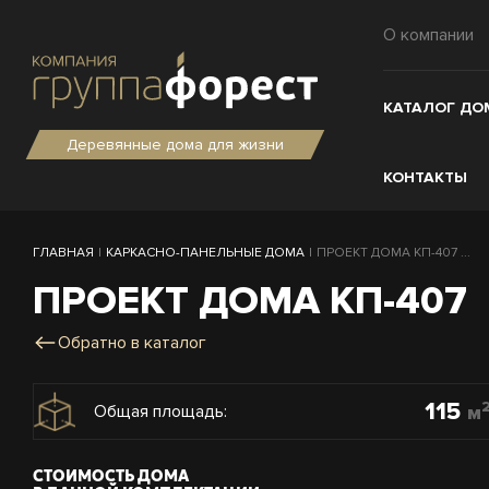
О компании
КАТАЛОГ ДО
Деревянные дома для жизни
КОНТАКТЫ
ГЛАВНАЯ
|
КАРКАСНО-ПАНЕЛЬНЫЕ ДОМА
|
ПРОЕКТ ДОМА КП-407 ...
ПРОЕКТ ДОМА КП-407
Обратно в каталог
115
м
Общая площадь:
СТОИМОСТЬ ДОМА