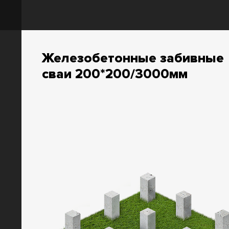
Железобетонные забивные
сваи 200*200/3000мм