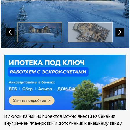
В любой из наших проектов можно внести изменения
внутренней планировки и дополнений к внешнему ввиду.