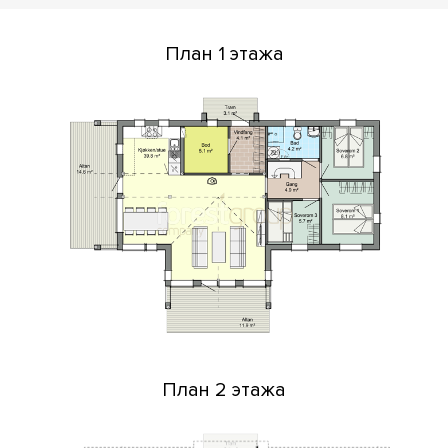
План 1 этажа
План 2 этажа