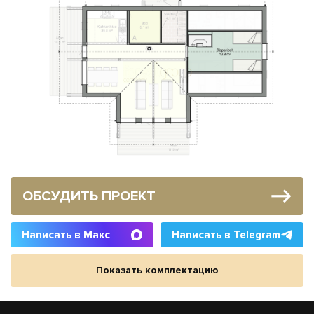
ОБСУДИТЬ ПРОЕКТ
Написать в Макс
Написать в Telegram
Показать комплектацию