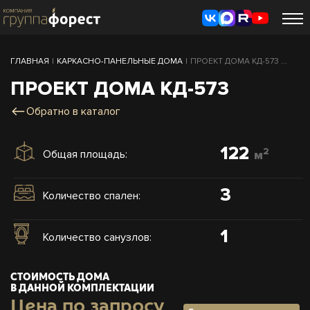
ГЛАВНАЯ
|
КАРКАСНО-ПАНЕЛЬНЫЕ ДОМА
|
ПРОЕКТ ДОМА КД-573 ...
ПРОЕКТ ДОМА КД-573
Обратно в каталог
122
2
Общая площадь:
м
3
Количество спален:
1
Количество санузлов:
СТОИМОСТЬ ДОМА
В ДАННОЙ КОМПЛЕКТАЦИИ
Цена по запросу