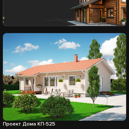
Проект Дома КП-525