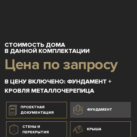
СТОИМОСТЬ ДОМА
В ДАННОЙ КОМПЛЕКТАЦИИ
Цена по запросу
В ЦЕНУ ВКЛЮЧЕНО: ФУНДАМЕНТ +
КРОВЛЯ МЕТАЛЛОЧЕРЕПИЦА
ПРОЕКТНАЯ
ФУНДАМЕНТ
ДОКУМЕНТАЦИЯ
СТЕНЫ И
КРЫША
ПЕРЕКРЫТИЯ