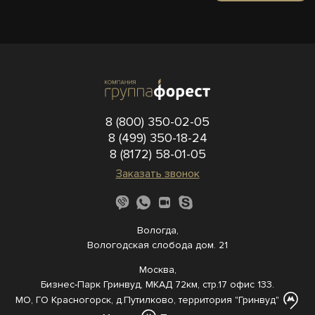
8 (800) 350-02-05
8 (499) 350-18-24
8 (8172) 58-01-05
Заказать звонок
Вологда,
Вологодская слобода дом. 21
Москва,
Бизнес-Парк Гринвуд, МКАД 72км, стр.17 офис 133.
МО, ГО Красногорск, д.Путилково, территория "Гринвуд"