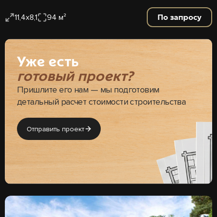
По запросу
11,4х8,1
94 м²
Уже есть
готовый проект?
Пришлите его нам — мы подготовим
детальный расчет стоимости строительства
Отправить проект