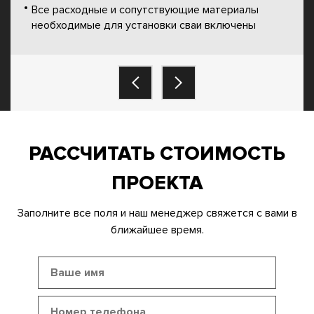
Все расходные и сопутствующие материалы
необходимые для установки сваи включены
РАССЧИТАТЬ СТОИМОСТЬ
ПРОЕКТА
Заполните все поля и наш менеджер свяжется с вами в
ближайшее время.