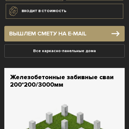
ВХОДИТ В СТОИМОСТЬ
ВЫШЛЕМ СМЕТУ НА E-MAIL
Все каркасно-панельные дома
Железобетонные забивные сваи
200*200/3000мм