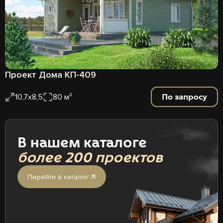
Проект Дома КП-409
По запросу
10,7х8,5
80 м²
В нашем каталоге
более 200 проектов
Перейти в каталог