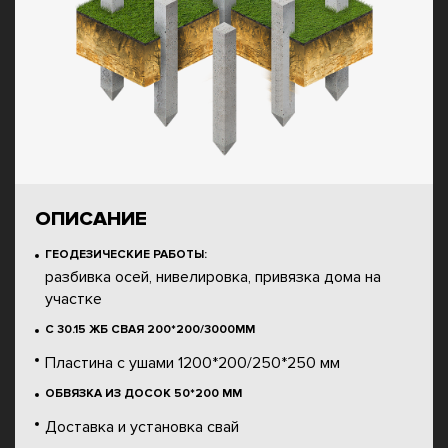
ОПИСАНИЕ
ГЕОДЕЗИЧЕСКИЕ РАБОТЫ:
разбивка осей, нивелировка, привязка дома на
участке
С 30.15 ЖБ СВАЯ 200*200/3000ММ
Пластина с ушами 1200*200/250*250 мм
ОБВЯЗКА ИЗ ДОСОК 50*200 ММ
Доставка и установка свай