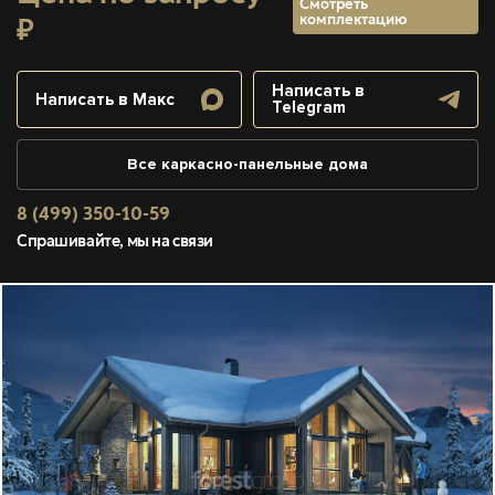
Смотреть
комплектацию
₽
Написать в
Написать в Макс
Telegram
Все каркасно-панельные дома
8 (499) 350-10-59
Спрашивайте, мы на связи