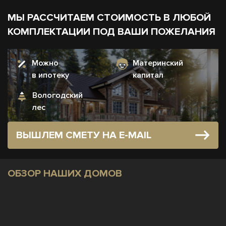
МЫ РАССЧИТАЕМ СТОИМОСТЬ В ЛЮБОЙ
КОМПЛЕКТАЦИИ ПОД ВАШИ ПОЖЕЛАНИЯ
Можно
Материнский
в ипотеку
капитал
Вологодский
лес
ВЫШЛЕМ СМЕТУ НА E-MAIL
ОБЗОР НАШИХ ДОМОВ