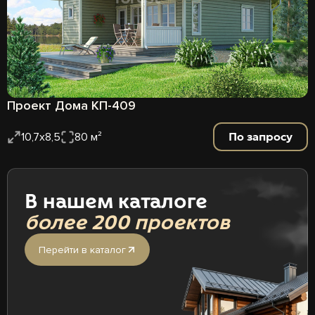
Проект Дома КП-409
По запросу
10,7х8,5
80 м²
В нашем каталоге
более 200 проектов
Перейти в каталог