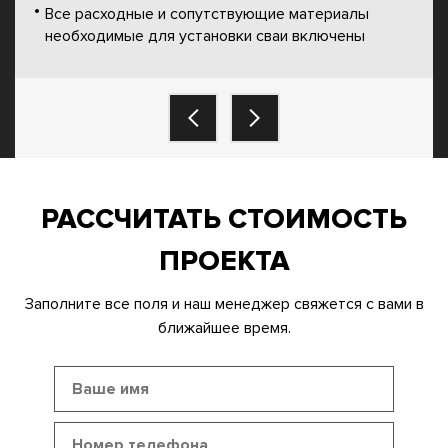
Все расходные и сопутствующие материалы
необходимые для установки сваи включены
РАССЧИТАТЬ СТОИМОСТЬ
ПРОЕКТА
Заполните все поля и наш менеджер свяжется с вами в
ближайшее время.