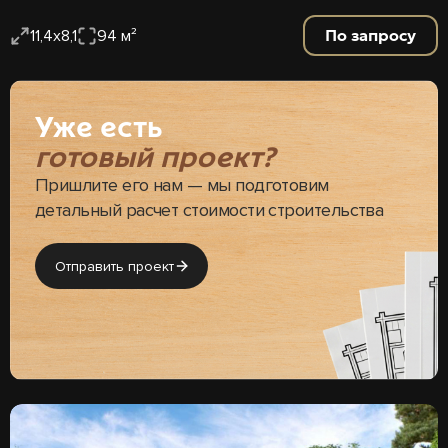
По запросу
11,4х8,1
94 м²
Уже есть
готовый проект?
Пришлите его нам — мы подготовим
детальный расчет стоимости строительства
Отправить проект