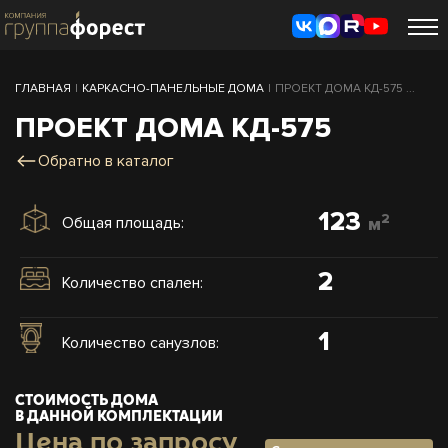
ГЛАВНАЯ
|
КАРКАСНО-ПАНЕЛЬНЫЕ ДОМА
|
ПРОЕКТ ДОМА КД-575 ...
ПРОЕКТ ДОМА КД-575
Обратно в каталог
123
2
Общая площадь:
м
2
Количество спален:
1
Количество санузлов:
СТОИМОСТЬ ДОМА
В ДАННОЙ КОМПЛЕКТАЦИИ
Цена по запросу