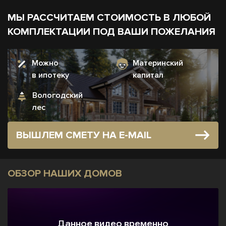
МЫ РАССЧИТАЕМ СТОИМОСТЬ В ЛЮБОЙ
КОМПЛЕКТАЦИИ ПОД ВАШИ ПОЖЕЛАНИЯ
Можно
Материнский
в ипотеку
капитал
Вологодский
лес
ВЫШЛЕМ СМЕТУ НА E-MAIL
ОБЗОР НАШИХ ДОМОВ