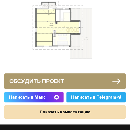
ОБСУДИТЬ ПРОЕКТ
Написать в Макс
Написать в Telegram
Показать комплектацию