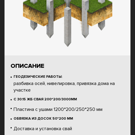
ОПИСАНИЕ
ГЕОДЕЗИЧЕСКИЕ РАБОТЫ:
разбивка осей, нивелировка, привязка дома на
участке
С 30.15 ЖБ СВАЯ 200*200/3000ММ
Пластина с ушами 1200*200/250*250 мм
ОБВЯЗКА ИЗ ДОСОК 50*200 ММ
Доставка и установка свай