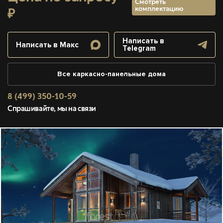
Смотреть
комплектацию
₽
Написать в
Написать в Макс
Telegram
Все каркасно-панельные дома
8 (499) 350-10-59
Спрашивайте, мы на связи