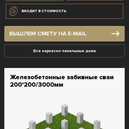
ВХОДИТ В СТОИМОСТЬ
ВЫШЛЕМ СМЕТУ НА E-MAIL
Все каркасно-панельные дома
Железобетонные забивные сваи
200*200/3000мм