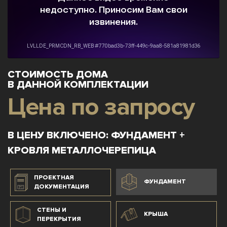
СТОИМОСТЬ ДОМА
В ДАННОЙ КОМПЛЕКТАЦИИ
Цена по запросу
В ЦЕНУ ВКЛЮЧЕНО: ФУНДАМЕНТ +
КРОВЛЯ МЕТАЛЛОЧЕРЕПИЦА
ПРОЕКТНАЯ
ФУНДАМЕНТ
ДОКУМЕНТАЦИЯ
СТЕНЫ И
КРЫША
ПЕРЕКРЫТИЯ