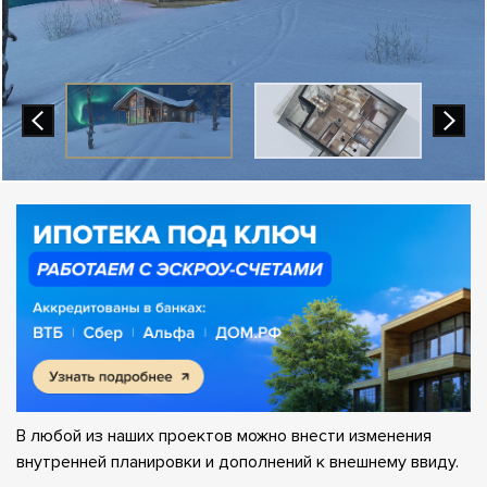
В любой из наших проектов можно внести изменения
внутренней планировки и дополнений к внешнему ввиду.