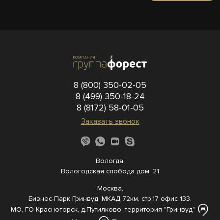
8 (800) 350-02-05
8 (499) 350-18-24
8 (8172) 58-01-05
Заказать звонок
Вологда,
Вологодская слобода дом. 21
Москва,
Бизнес-Парк Гринвуд, МКАД 72км, стр.17 офис 133.
МО, ГО Красногорск, д.Путилково, территория "Гринвуд"