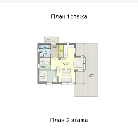
План 1 этажа
План 2 этажа