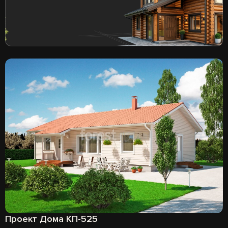
Проект Дома КП-525