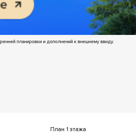
ренней планировки и дополнений к внешнему ввиду.
План 1 этажа