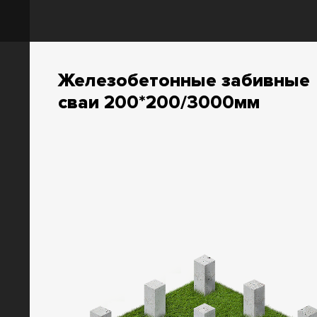
Железобетонные забивные
сваи 200*200/3000мм