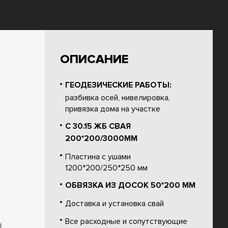
ОПИСАНИЕ
ГЕОДЕЗИЧЕСКИЕ РАБОТЫ:
разбивка осей, нивелировка,
привязка дома на участке
С 30.15 ЖБ СВАЯ
200*200/3000ММ
Пластина с ушами
1200*200/250*250 мм
ОБВЯЗКА ИЗ ДОСОК 50*200 ММ
Доставка и установка свай
Все расходные и сопутствующие