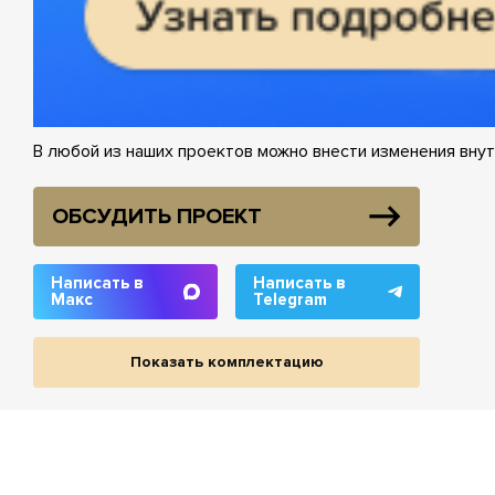
В любой из наших проектов можно внести изменения внут
ОБСУДИТЬ ПРОЕКТ
Написать в
Написать в
Макс
Telegram
Показать комплектацию