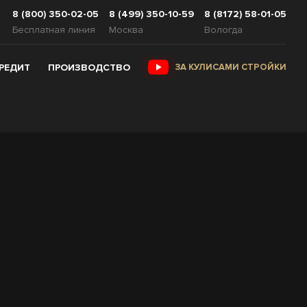
8 (800) 350-02-05
8 (499) 350-10-59
8 (8172) 58-01-05
Бесплатная линия
Москва
Вологда
КРЕДИТ
ПРОИЗВОДСТВО
ЗА КУЛИСАМИ СТРОЙКИ