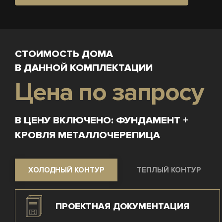
СТОИМОСТЬ ДОМА
В ДАННОЙ КОМПЛЕКТАЦИИ
Цена по запросу
В ЦЕНУ ВКЛЮЧЕНО: ФУНДАМЕНТ +
КРОВЛЯ МЕТАЛЛОЧЕРЕПИЦА
ХОЛОДНЫЙ КОНТУР
ТЕПЛЫЙ КОНТУР
ПРОЕКТНАЯ ДОКУМЕНТАЦИЯ