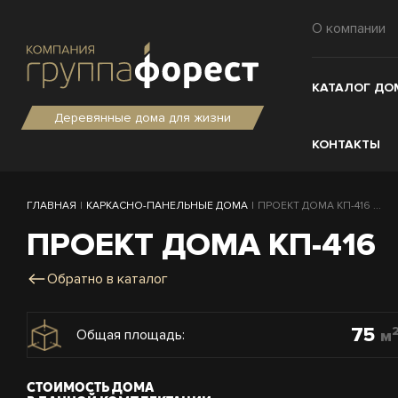
О компании
КАТАЛОГ ДО
Деревянные дома для жизни
КОНТАКТЫ
ГЛАВНАЯ
|
КАРКАСНО-ПАНЕЛЬНЫЕ ДОМА
|
ПРОЕКТ ДОМА КП-416 ...
ПРОЕКТ ДОМА КП-416
Обратно в каталог
75
м
Общая площадь:
СТОИМОСТЬ ДОМА