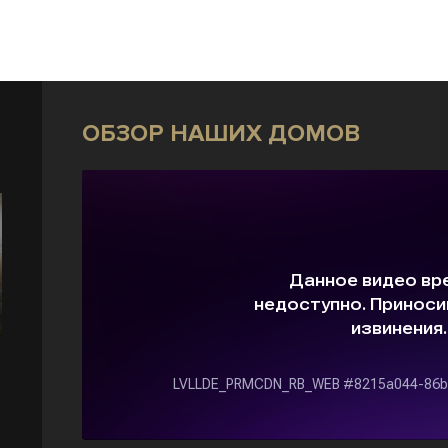
ОБЗОР НАШИХ ДОМОВ