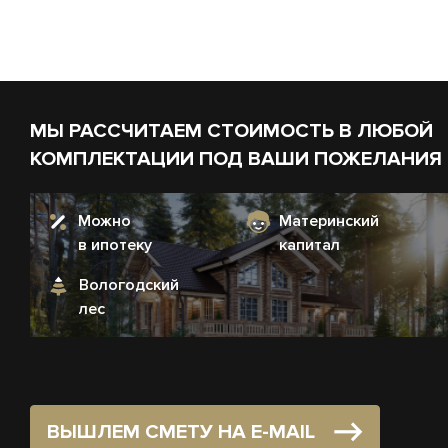
МЫ РАССЧИТАЕМ СТОИМОСТЬ В ЛЮБОЙ
КОМПЛЕКТАЦИИ ПОД ВАШИ ПОЖЕЛАНИЯ
Можно
Материнский
в ипотеку
капитал
Вологодский
лес
ВЫШЛЕМ СМЕТУ НА E-MAIL