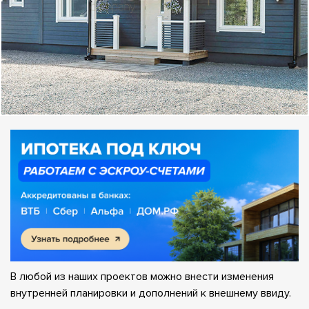
В любой из наших проектов можно внести изменения
внутренней планировки и дополнений к внешнему ввиду.