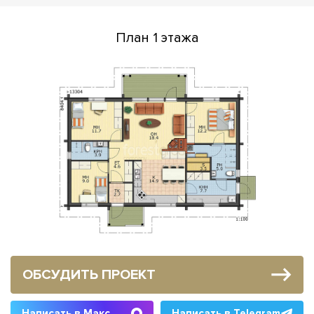
План 1 этажа
ОБСУДИТЬ ПРОЕКТ
Написать в Макс
Написать в Telegram