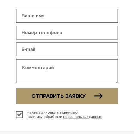
ОТПРАВИТЬ ЗАЯВКУ
Нажимая кнопку, я принимаю
политику обработки
персональных данных
.