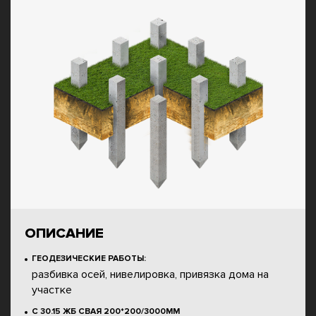
ОПИСАНИЕ
ГЕОДЕЗИЧЕСКИЕ РАБОТЫ:
разбивка осей, нивелировка, привязка дома на
участке
С 30.15 ЖБ СВАЯ 200*200/3000ММ