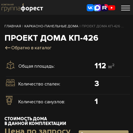
ГЛАВНАЯ
|
КАРКАСНО-ПАНЕЛЬНЫЕ ДОМА
|
ПРОЕКТ ДОМА КП-426 ...
ПРОЕКТ ДОМА КП-426
Обратно в каталог
112
2
Общая площадь:
м
3
Количество спален:
1
Количество санузлов:
СТОИМОСТЬ ДОМА
В ДАННОЙ КОМПЛЕКТАЦИИ
Цена по запросу