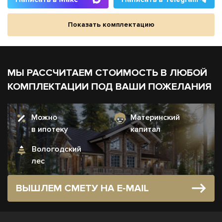
Показать комплектацию
МЫ РАССЧИТАЕМ СТОИМОСТЬ В ЛЮБОЙ
КОМПЛЕКТАЦИИ ПОД ВАШИ ПОЖЕЛАНИЯ
Можно
Материнский
в ипотеку
капитал
Вологодский
лес
ВЫШЛЕМ СМЕТУ НА E-MAIL