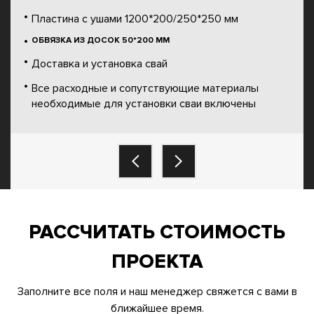
Пластина с ушами 1200*200/250*250 мм
ОБВЯЗКА ИЗ ДОСОК 50*200 ММ
Доставка и установка свай
Все расходные и сопутствующие материалы
необходимые для установки сваи включены
РАССЧИТАТЬ СТОИМОСТЬ
ПРОЕКТА
Заполните все поля и наш менеджер свяжется с вами в
ближайшее время.