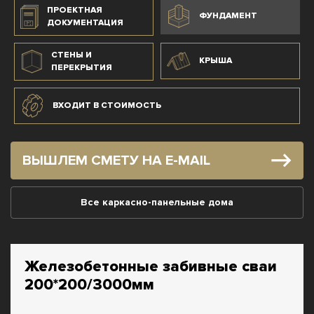
ПРОЕКТНАЯ
ФУНДАМЕНТ
ДОКУМЕНТАЦИЯ
СТЕНЫ И
КРЫША
ПЕРЕКРЫТИЯ
ВХОДИТ В СТОИМОСТЬ
ВЫШЛЕМ СМЕТУ НА E-MAIL
Все каркасно-панельные дома
Железобетонные забивные сваи
200*200/3000мм