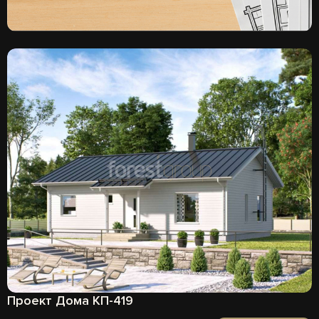
Проект Дома КП-419