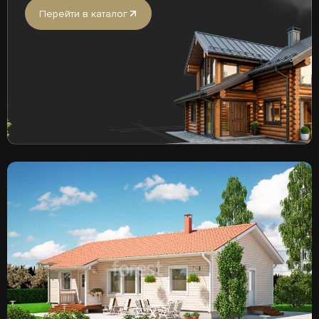
Перейти в каталог