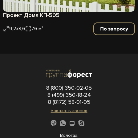
Проект Дома КП-505
По запросу
9,2х8,6
76 м²
8 (800) 350-02-05
8 (499) 350-18-24
8 (8172) 58-01-05
Заказать звонок
Вологда,