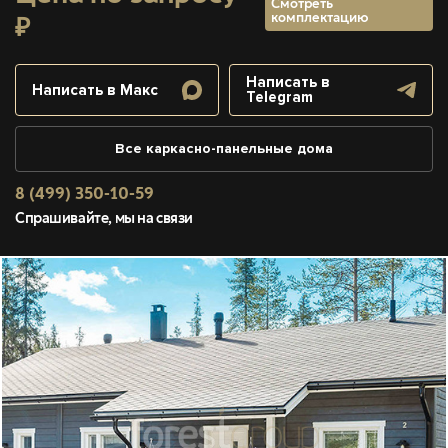
Смотреть
комплектацию
₽
Написать в
Написать в Макс
Telegram
Все каркасно-панельные дома
8 (499) 350-10-59
Спрашивайте, мы на связи