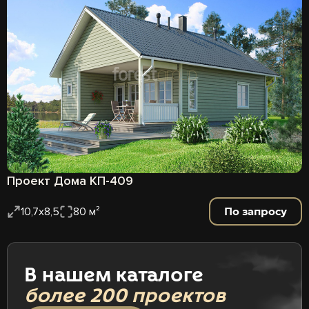
Проект Дома КП-409
По запросу
10,7х8,5
80 м²
В нашем каталоге
более 200 проектов