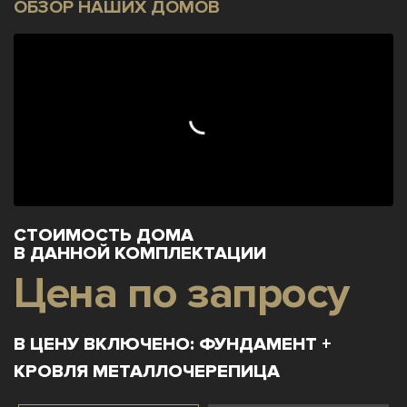
ОБЗОР НАШИХ ДОМОВ
СТОИМОСТЬ ДОМА
В ДАННОЙ КОМПЛЕКТАЦИИ
Цена по запросу
В ЦЕНУ ВКЛЮЧЕНО: ФУНДАМЕНТ +
КРОВЛЯ МЕТАЛЛОЧЕРЕПИЦА