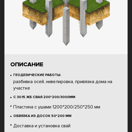
ОПИСАНИЕ
ГЕОДЕЗИЧЕСКИЕ РАБОТЫ:
разбивка осей, нивелировка, привязка дома на
участке
С 30.15 ЖБ СВАЯ 200*200/3000ММ
Пластина с ушами 1200*200/250*250 мм
ОБВЯЗКА ИЗ ДОСОК 50*200 ММ
Доставка и установка свай