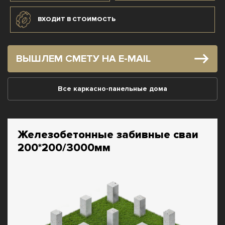
ВХОДИТ В СТОИМОСТЬ
ВЫШЛЕМ СМЕТУ НА E-MAIL
Все каркасно-панельные дома
Железобетонные забивные сваи
200*200/3000мм