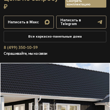
Смотреть
комплектацию
₽
Написать в
Написать в Макс
Telegram
Все каркасно-панельные дома
8 (499) 350-10-59
Спрашивайте, мы на связи