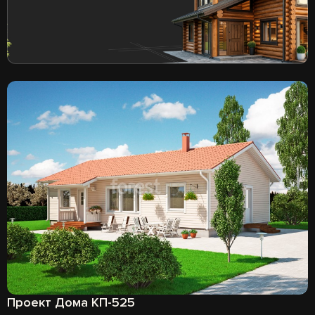
Проект Дома КП-525