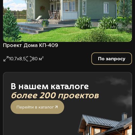
Проект Дома КП-409
По запросу
10,7х8,5
80 м²
В нашем каталоге
более 200 проектов
Перейти в каталог