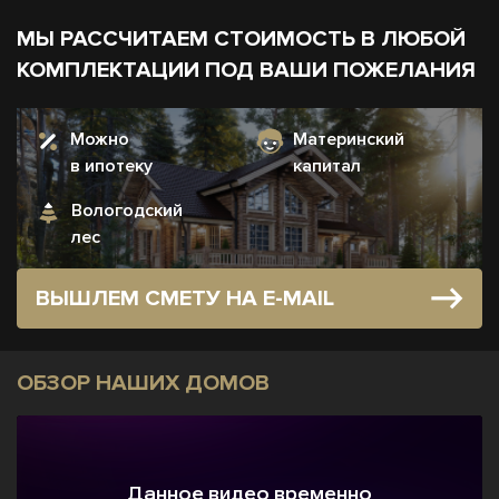
МЫ РАССЧИТАЕМ СТОИМОСТЬ В ЛЮБОЙ
КОМПЛЕКТАЦИИ ПОД ВАШИ ПОЖЕЛАНИЯ
Можно
Материнский
в ипотеку
капитал
Вологодский
лес
ВЫШЛЕМ СМЕТУ НА E-MAIL
ОБЗОР НАШИХ ДОМОВ