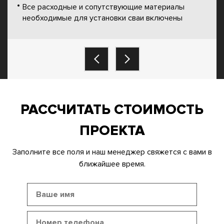
Все расходные и сопутствующие материалы
необходимые для установки сваи включены
РАССЧИТАТЬ СТОИМОСТЬ
ПРОЕКТА
Заполните все поля и наш менеджер свяжется с вами в
ближайшее время.