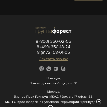
8 (800) 350-02-05
8 (499) 350-18-24
8 (8172) 58-01-05
Заказать звонок
Вологда,
Вологодская слобода дом. 21
Москва,
Бизнес-Парк Гринвуд, МКАД 72км, стр.17 офис 133.
МО, ГО Красногорск, д.Путилково, территория "Гринвуд"