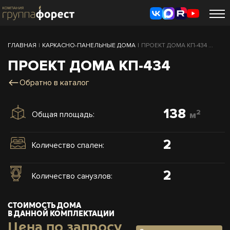
ГЛАВНАЯ
|
КАРКАСНО-ПАНЕЛЬНЫЕ ДОМА
|
ПРОЕКТ ДОМА КП-434 ...
ПРОЕКТ ДОМА КП-434
Обратно в каталог
138
2
Общая площадь:
м
2
Количество спален:
2
Количество санузлов:
СТОИМОСТЬ ДОМА
В ДАННОЙ КОМПЛЕКТАЦИИ
Цена по запросу