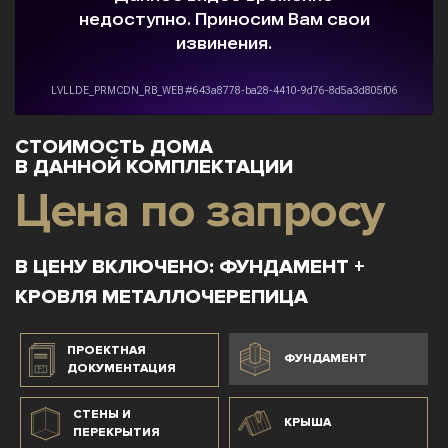
СТОИМОСТЬ ДОМА
В ДАННОЙ КОМПЛЕКТАЦИИ
Цена по запросу
В ЦЕНУ ВКЛЮЧЕНО: ФУНДАМЕНТ +
КРОВЛЯ МЕТАЛЛОЧЕРЕПИЦА
ПРОЕКТНАЯ
ФУНДАМЕНТ
ДОКУМЕНТАЦИЯ
СТЕНЫ И
КРЫША
ПЕРЕКРЫТИЯ