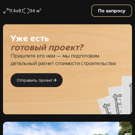
По запросу
11,4х8,1
94 м²
Уже есть
готовый проект?
Пришлите его нам — мы подготовим
детальный расчет стоимости строительства
Отправить проект