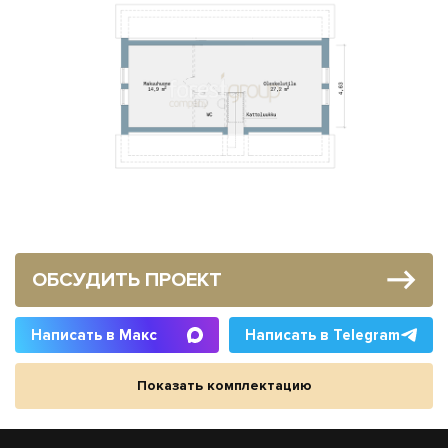
ОБСУДИТЬ ПРОЕКТ
Написать в Макс
Написать в Telegram
Показать комплектацию