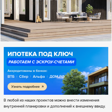
В любой из наших проектов можно внести изменения
внутренней планировки и дополнений к внешнему ввиду.