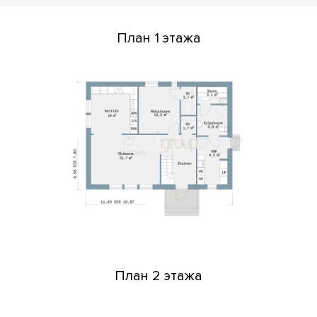
План 1 этажа
План 2 этажа