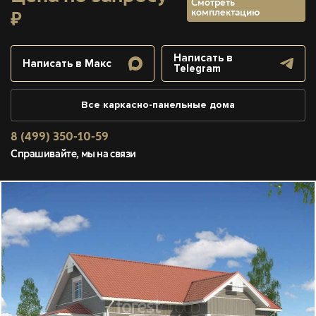
Смотреть
комплектацию
₽
Написать в
Написать в Макс
Telegram
Все каркасно-панельные дома
8 (499) 350-10-59
Спрашивайте, мы на связи