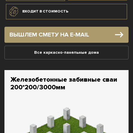
ВХОДИТ В СТОИМОСТЬ
ВЫШЛЕМ СМЕТУ НА E-MAIL
Все каркасно-панельные дома
Железобетонные забивные сваи
200*200/3000мм