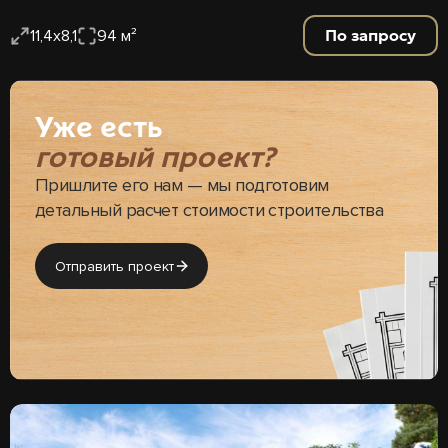
По запросу
11,4х8,1
94 м²
Уже есть
готовый проект?
Пришлите его нам — мы подготовим
детальный расчет стоимости строительства
Отправить проект