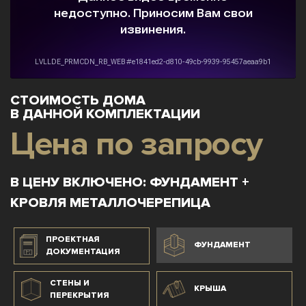
СТОИМОСТЬ ДОМА
В ДАННОЙ КОМПЛЕКТАЦИИ
Цена по запросу
В ЦЕНУ ВКЛЮЧЕНО: ФУНДАМЕНТ +
КРОВЛЯ МЕТАЛЛОЧЕРЕПИЦА
ПРОЕКТНАЯ
ФУНДАМЕНТ
ДОКУМЕНТАЦИЯ
СТЕНЫ И
КРЫША
ПЕРЕКРЫТИЯ