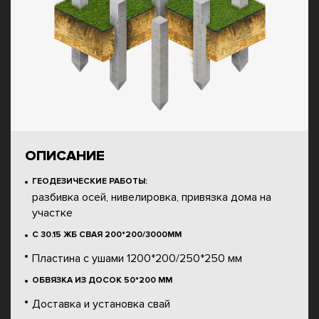
ОПИСАНИЕ
ГЕОДЕЗИЧЕСКИЕ РАБОТЫ:
разбивка осей, нивелировка, привязка дома на
участке
С 30.15 ЖБ СВАЯ 200*200/3000ММ
Пластина с ушами 1200*200/250*250 мм
ОБВЯЗКА ИЗ ДОСОК 50*200 ММ
Доставка и установка свай