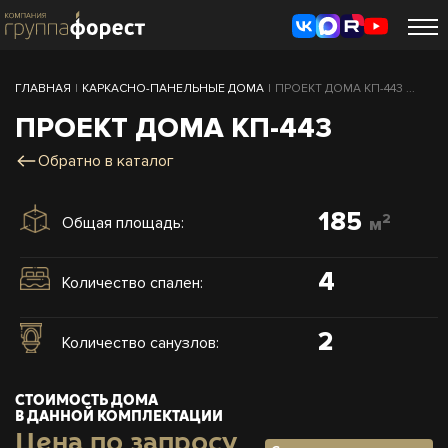
ГЛАВНАЯ
|
КАРКАСНО-ПАНЕЛЬНЫЕ ДОМА
|
ПРОЕКТ ДОМА КП-443 ...
ПРОЕКТ ДОМА КП-443
Обратно в каталог
185
2
Общая площадь:
м
4
Количество спален:
2
Количество санузлов:
СТОИМОСТЬ ДОМА
В ДАННОЙ КОМПЛЕКТАЦИИ
Цена по запросу