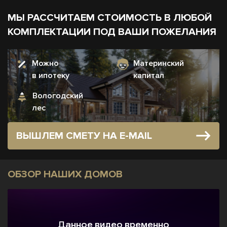
МЫ РАССЧИТАЕМ СТОИМОСТЬ В ЛЮБОЙ
КОМПЛЕКТАЦИИ ПОД ВАШИ ПОЖЕЛАНИЯ
Можно
Материнский
в ипотеку
капитал
Вологодский
лес
ВЫШЛЕМ СМЕТУ НА E-MAIL
ОБЗОР НАШИХ ДОМОВ