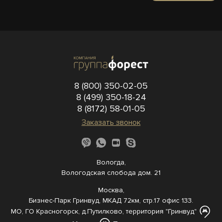
8 (800) 350-02-05
8 (499) 350-18-24
8 (8172) 58-01-05
Заказать звонок
Вологда,
Вологодская слобода дом. 21
Москва,
Бизнес-Парк Гринвуд, МКАД 72км, стр.17 офис 133.
МО, ГО Красногорск, д.Путилково, территория "Гринвуд"