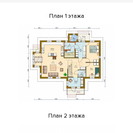
План 1 этажа
План 2 этажа