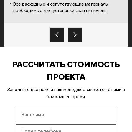
Все расходные и сопутствующие материалы
необходимые для установки сваи включены
РАССЧИТАТЬ СТОИМОСТЬ
ПРОЕКТА
Заполните все поля и наш менеджер свяжется с вами в
ближайшее время.