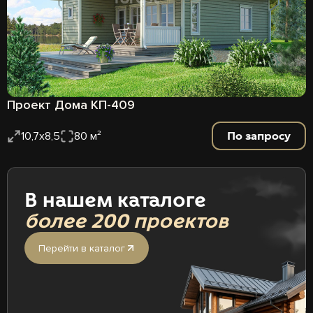
Проект Дома КП-409
По запросу
10,7х8,5
80 м²
В нашем каталоге
более 200 проектов
Перейти в каталог