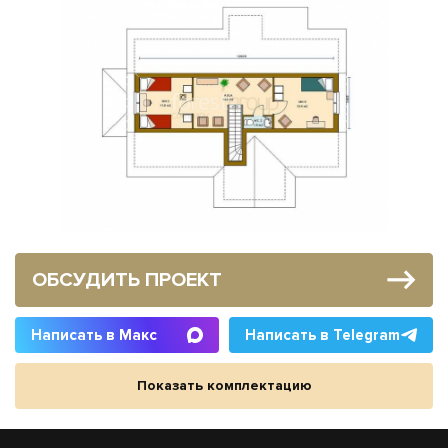
ОБСУДИТЬ ПРОЕКТ
Написать в Макс
Написать в Telegram
Показать комплектацию