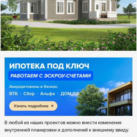
В любой из наших проектов можно внести изменения
внутренней планировки и дополнений к внешнему ввиду.