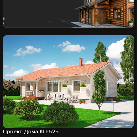
Проект Дома КП-525