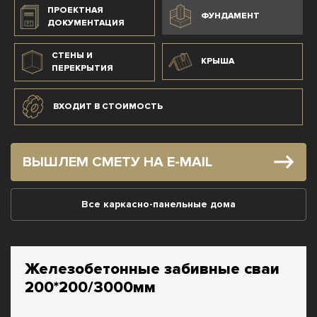
ПРОЕКТНАЯ
ФУНДАМЕНТ
ДОКУМЕНТАЦИЯ
СТЕНЫ И
КРЫША
ПЕРЕКРЫТИЯ
ВХОДИТ В СТОИМОСТЬ
ВЫШЛЕМ СМЕТУ НА E-MAIL
Все каркасно-панельные дома
Железобетонные забивные сваи
200*200/3000мм