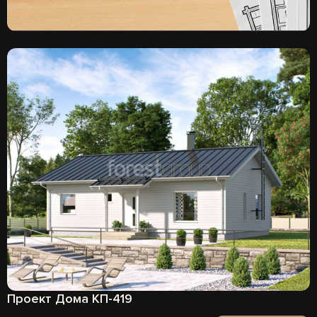
Проект Дома КП-419