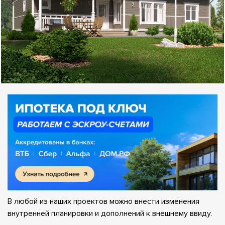
В любой из наших проектов можно внести изменения
внутренней планировки и дополнений к внешнему ввиду.