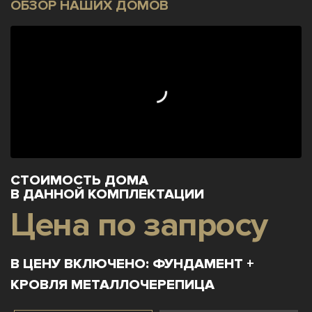
ОБЗОР НАШИХ ДОМОВ
СТОИМОСТЬ ДОМА
В ДАННОЙ КОМПЛЕКТАЦИИ
Цена по запросу
В ЦЕНУ ВКЛЮЧЕНО: ФУНДАМЕНТ +
КРОВЛЯ МЕТАЛЛОЧЕРЕПИЦА