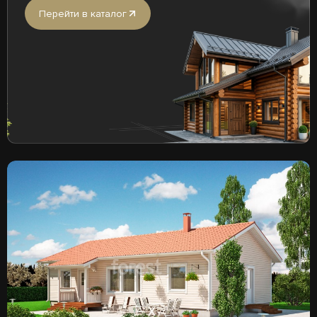
Перейти в каталог