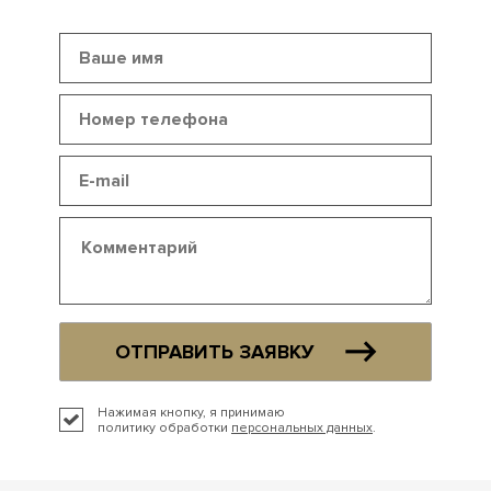
ОТПРАВИТЬ ЗАЯВКУ
Нажимая кнопку, я принимаю
политику обработки
персональных данных
.