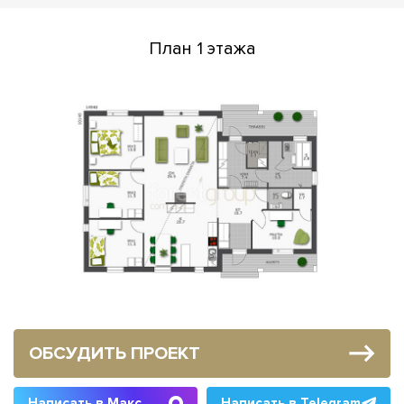
План 1 этажа
ОБСУДИТЬ ПРОЕКТ
Написать в Макс
Написать в Telegram