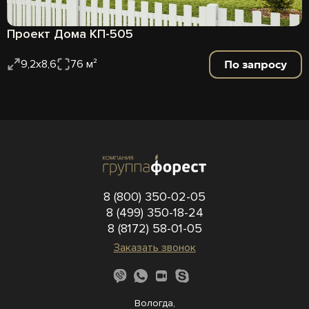
Проект Дома КП-505
По запросу
9,2х8,6
76 м²
8 (800) 350-02-05
8 (499) 350-18-24
8 (8172) 58-01-05
Заказать звонок
Вологда,