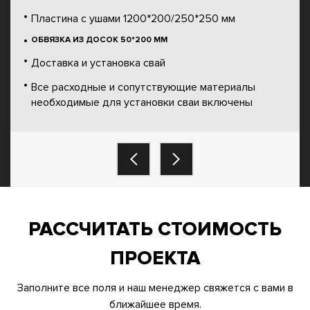
Пластина с ушами 1200*200/250*250 мм
ОБВЯЗКА ИЗ ДОСОК 50*200 ММ
Доставка и установка свай
Все расходные и сопутствующие материалы
необходимые для установки сваи включены
РАССЧИТАТЬ СТОИМОСТЬ
ПРОЕКТА
Заполните все поля и наш менеджер свяжется с вами в
ближайшее время.