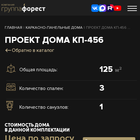
ГЛАВНАЯ
|
КАРКАСНО-ПАНЕЛЬНЫЕ ДОМА
|
ПРОЕКТ ДОМА КП-456 ...
ПРОЕКТ ДОМА КП-456
Обратно в каталог
125
2
Общая площадь:
м
3
Количество спален:
1
Количество санузлов:
СТОИМОСТЬ ДОМА
В ДАННОЙ КОМПЛЕКТАЦИИ
Цена по запросу