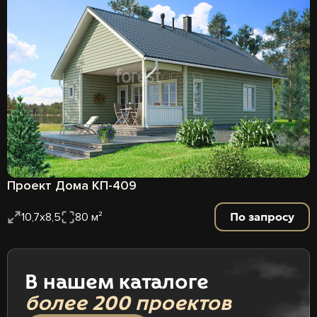
Проект Дома КП-409
По запросу
10,7х8,5
80 м²
В нашем каталоге
более 200 проектов