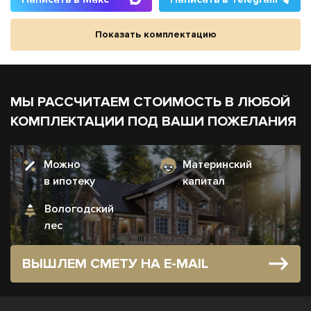
Показать комплектацию
МЫ РАССЧИТАЕМ СТОИМОСТЬ В ЛЮБОЙ
КОМПЛЕКТАЦИИ ПОД ВАШИ ПОЖЕЛАНИЯ
Можно
Материнский
в ипотеку
капитал
Вологодский
лес
ВЫШЛЕМ СМЕТУ НА E-MAIL