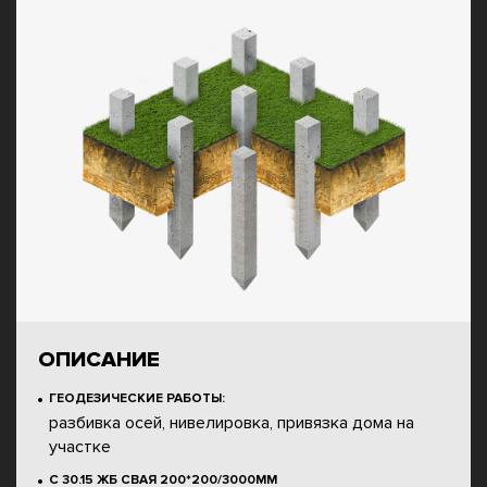
ОПИСАНИЕ
ГЕОДЕЗИЧЕСКИЕ РАБОТЫ:
разбивка осей, нивелировка, привязка дома на
участке
С 30.15 ЖБ СВАЯ 200*200/3000ММ