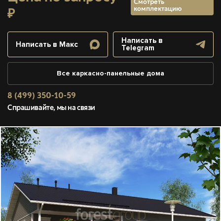
Смотреть
комплектацию
₽
Написать в
Написать в Макс
Telegram
Все каркасно-панельные дома
8 (499) 350-10-59
Спрашивайте, мы на связи