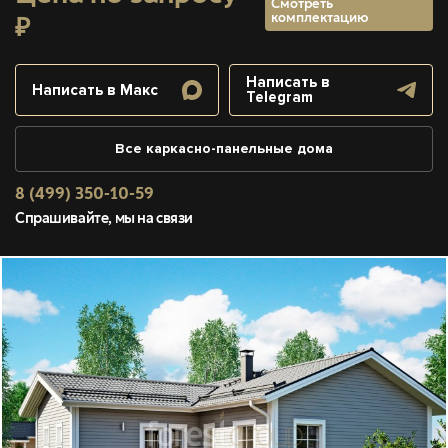
Смотреть
комплектацию
₽
Написать в
Написать в Макс
Telegram
Все каркасно-панельные дома
8 (499) 350-10-59
Спрашивайте, мы на связи