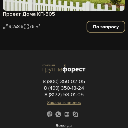
Проект Дома КП-505
По запросу
9,2х8,6
76 м²
8 (800) 350-02-05
8 (499) 350-18-24
8 (8172) 58-01-05
Заказать звонок
Вологда,