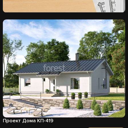
Проект Дома КП-419