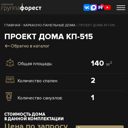
ГЛАВНАЯ
|
КАРКАСНО-ПАНЕЛЬНЫЕ ДОМА
|
ПРОЕКТ ДОМА КП-515 ...
ПРОЕКТ ДОМА КП-515
Обратно в каталог
140
2
Общая площадь:
м
2
Количество спален:
1
Количество санузлов:
СТОИМОСТЬ ДОМА
В ДАННОЙ КОМПЛЕКТАЦИИ
Цена по запросу