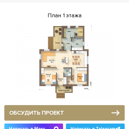
План 1 этажа
ОБСУДИТЬ ПРОЕКТ
Написать в Макс
Написать в Telegram