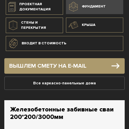
ПРОЕКТНАЯ
ФУНДАМЕНТ
ДОКУМЕНТАЦИЯ
СТЕНЫ И
КРЫША
ПЕРЕКРЫТИЯ
ВХОДИТ В СТОИМОСТЬ
ВЫШЛЕМ СМЕТУ НА E-MAIL
Все каркасно-панельные дома
Железобетонные забивные сваи
200*200/3000мм