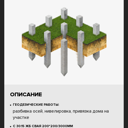
ОПИСАНИЕ
ГЕОДЕЗИЧЕСКИЕ РАБОТЫ:
разбивка осей, нивелировка, привязка дома на
участке
С 30.15 ЖБ СВАЯ 200*200/3000ММ