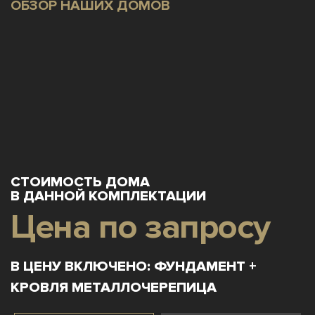
ОБЗОР НАШИХ ДОМОВ
СТОИМОСТЬ ДОМА
В ДАННОЙ КОМПЛЕКТАЦИИ
Цена по запросу
В ЦЕНУ ВКЛЮЧЕНО: ФУНДАМЕНТ +
КРОВЛЯ МЕТАЛЛОЧЕРЕПИЦА