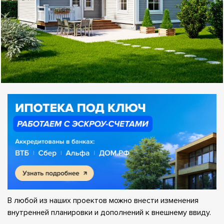
В любой из наших проектов можно внести изменения
внутренней планировки и дополнений к внешнему ввиду.