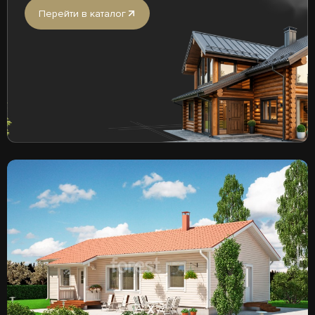
Перейти в каталог