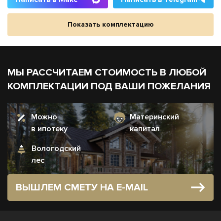
Показать комплектацию
МЫ РАССЧИТАЕМ СТОИМОСТЬ В ЛЮБОЙ
КОМПЛЕКТАЦИИ ПОД ВАШИ ПОЖЕЛАНИЯ
Можно
Материнский
в ипотеку
капитал
Вологодский
лес
ВЫШЛЕМ СМЕТУ НА E-MAIL