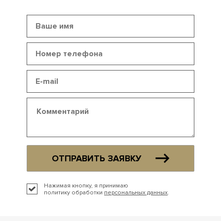
ОТПРАВИТЬ ЗАЯВКУ
Нажимая кнопку, я принимаю
политику обработки
персональных данных
.