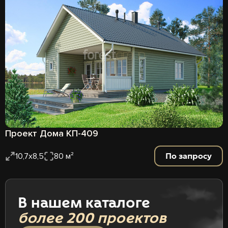
Проект Дома КП-409
По запросу
10,7х8,5
80 м²
В нашем каталоге
более 200 проектов