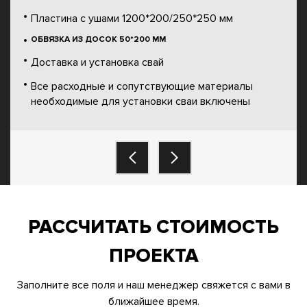
Пластина с ушами 1200*200/250*250 мм
ОБВЯЗКА ИЗ ДОСОК 50*200 ММ
Доставка и установка свай
Все расходные и сопутствующие материалы
необходимые для установки сваи включены
РАССЧИТАТЬ СТОИМОСТЬ
ПРОЕКТА
Заполните все поля и наш менеджер свяжется с вами в
ближайшее время.