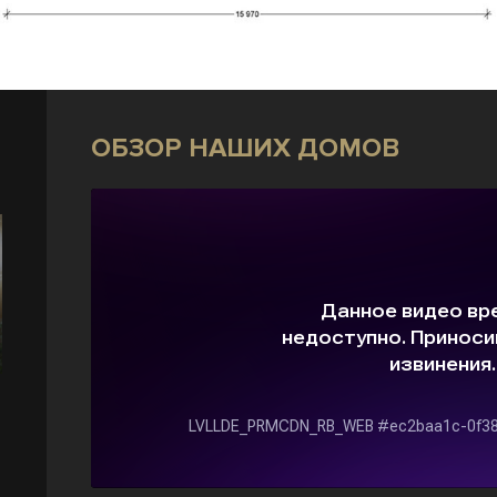
ОБЗОР НАШИХ ДОМОВ