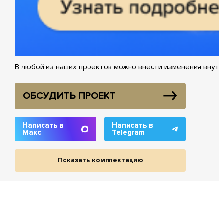
В любой из наших проектов можно внести изменения внут
ОБСУДИТЬ ПРОЕКТ
Написать в
Написать в
Макс
Telegram
Показать комплектацию