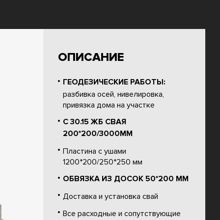
ОПИСАНИЕ
ГЕОДЕЗИЧЕСКИЕ РАБОТЫ:
разбивка осей, нивелировка,
привязка дома на участке
С 30.15 ЖБ СВАЯ
200*200/3000ММ
Пластина с ушами
1200*200/250*250 мм
ОБВЯЗКА ИЗ ДОСОК 50*200 ММ
Доставка и установка свай
Все расходные и сопутствующие