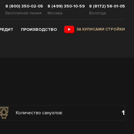
8 (800) 350-02-05
8 (499) 350-10-59
8 (8172) 58-01-05
Бесплатная линия
Москва
Вологда
КРЕДИТ
ПРОИЗВОДСТВО
ЗА КУЛИСАМИ СТРОЙКИ
1
Количество санузлов: