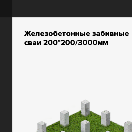
Железобетонные забивные
сваи 200*200/3000мм