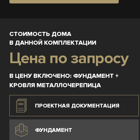
СТОИМОСТЬ ДОМА
В ДАННОЙ КОМПЛЕКТАЦИИ
Цена по запросу
В ЦЕНУ ВКЛЮЧЕНО: ФУНДАМЕНТ +
КРОВЛЯ МЕТАЛЛОЧЕРЕПИЦА
ПРОЕКТНАЯ ДОКУМЕНТАЦИЯ
ФУНДАМЕНТ