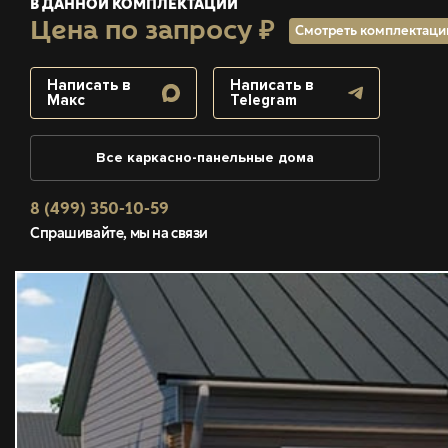
В ДАННОЙ КОМПЛЕКТАЦИИ
Цена по запросу ₽
Смотреть комплектац
Написать в
Написать в
Макс
Telegram
Все каркасно-панельные дома
8 (499) 350-10-59
Спрашивайте, мы на связи