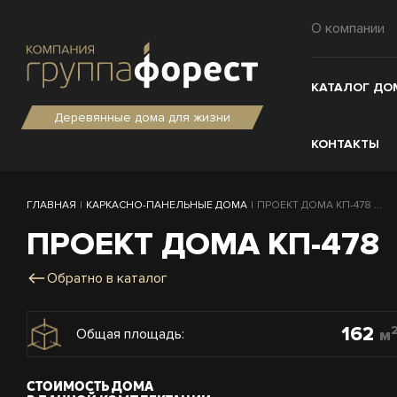
О компании
КАТАЛОГ ДО
Деревянные дома для жизни
КОНТАКТЫ
ГЛАВНАЯ
|
КАРКАСНО-ПАНЕЛЬНЫЕ ДОМА
|
ПРОЕКТ ДОМА КП-478 ...
ПРОЕКТ ДОМА КП-478
Обратно в каталог
162
м
Общая площадь:
СТОИМОСТЬ ДОМА