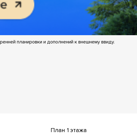
ренней планировки и дополнений к внешнему ввиду.
План 1 этажа