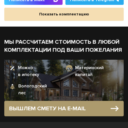
Показать комплектацию
МЫ РАССЧИТАЕМ СТОИМОСТЬ В ЛЮБОЙ
КОМПЛЕКТАЦИИ ПОД ВАШИ ПОЖЕЛАНИЯ
Можно
Материнский
в ипотеку
капитал
Вологодский
лес
ВЫШЛЕМ СМЕТУ НА E-MAIL