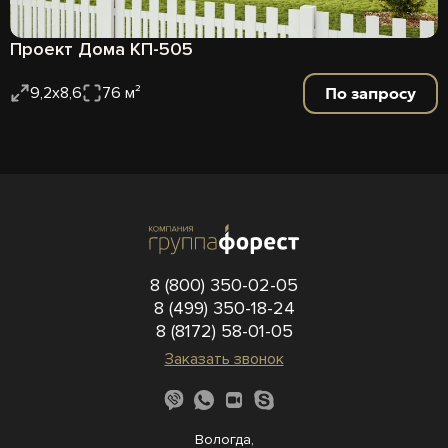
Проект Дома КП-505
По запросу
9,2х8,6
76 м²
8 (800) 350-02-05
8 (499) 350-18-24
8 (8172) 58-01-05
Заказать звонок
Вологда,