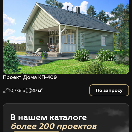
Проект Дома КП-409
По запросу
10,7х8,5
80 м²
В нашем каталоге
более 200 проектов