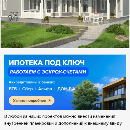
В любой из наших проектов можно внести изменения
внутренней планировки и дополнений к внешнему ввиду.