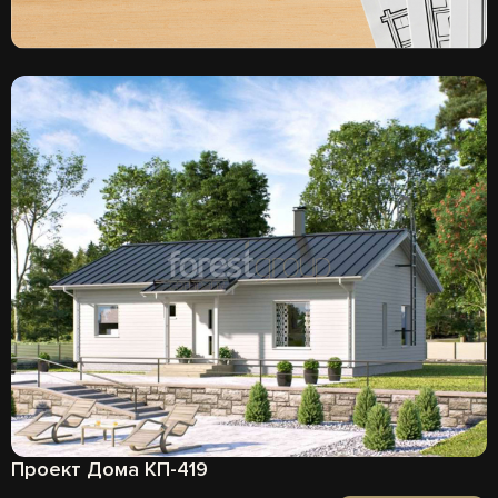
Проект Дома КП-419