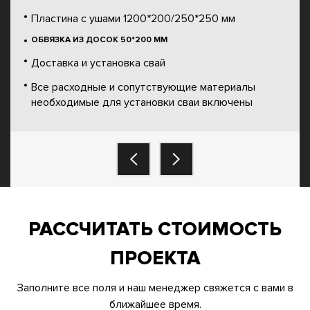
Пластина с ушами 1200*200/250*250 мм
ОБВЯЗКА ИЗ ДОСОК 50*200 ММ
Доставка и установка свай
Все расходные и сопутствующие материалы
необходимые для установки сваи включены
РАССЧИТАТЬ СТОИМОСТЬ
ПРОЕКТА
Заполните все поля и наш менеджер свяжется с вами в
ближайшее время.