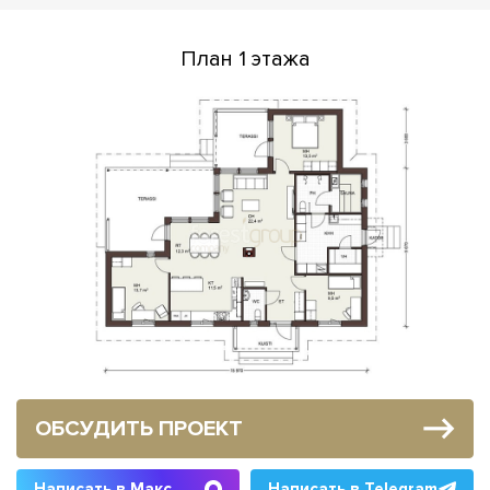
План 1 этажа
ОБСУДИТЬ ПРОЕКТ
Написать в Макс
Написать в Telegram