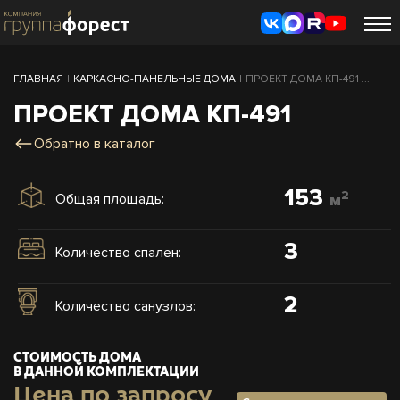
ГЛАВНАЯ
|
КАРКАСНО-ПАНЕЛЬНЫЕ ДОМА
|
ПРОЕКТ ДОМА КП-491 ...
ПРОЕКТ ДОМА КП-491
Обратно в каталог
153
2
Общая площадь:
м
3
Количество спален:
2
Количество санузлов:
СТОИМОСТЬ ДОМА
В ДАННОЙ КОМПЛЕКТАЦИИ
Цена по запросу