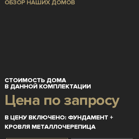
ОБЗОР НАШИХ ДОМОВ
СТОИМОСТЬ ДОМА
В ДАННОЙ КОМПЛЕКТАЦИИ
Цена по запросу
В ЦЕНУ ВКЛЮЧЕНО: ФУНДАМЕНТ +
КРОВЛЯ МЕТАЛЛОЧЕРЕПИЦА