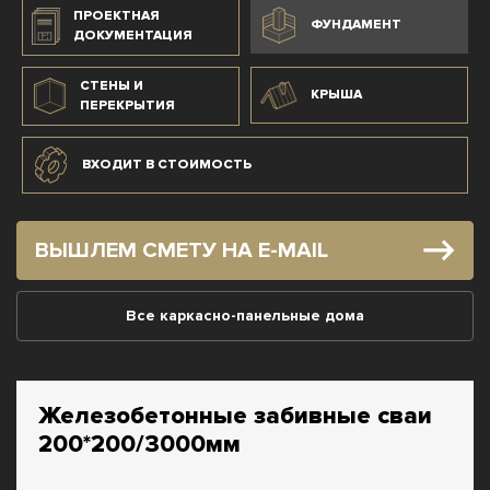
ПРОЕКТНАЯ
ФУНДАМЕНТ
ДОКУМЕНТАЦИЯ
СТЕНЫ И
КРЫША
ПЕРЕКРЫТИЯ
ВХОДИТ В СТОИМОСТЬ
ВЫШЛЕМ СМЕТУ НА E-MAIL
Все каркасно-панельные дома
Железобетонные забивные сваи
200*200/3000мм