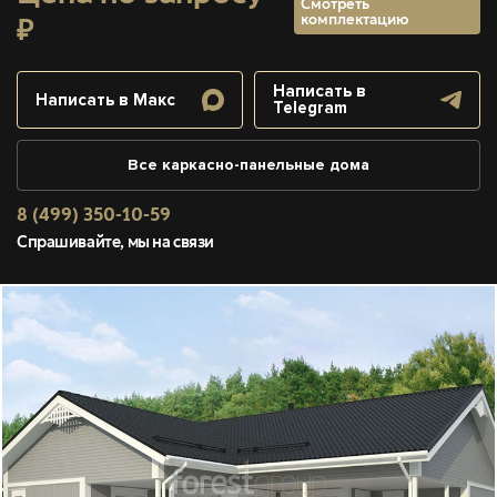
Смотреть
комплектацию
₽
Написать в
Написать в Макс
Telegram
Все каркасно-панельные дома
8 (499) 350-10-59
Спрашивайте, мы на связи