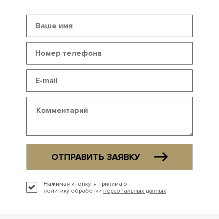
ОТПРАВИТЬ ЗАЯВКУ
Нажимая кнопку, я принимаю
политику обработки
персональных данных
.