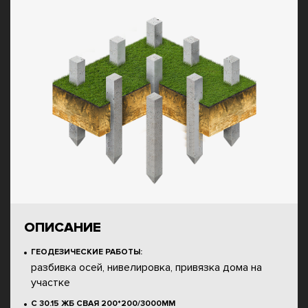
ОПИСАНИЕ
ГЕОДЕЗИЧЕСКИЕ РАБОТЫ:
разбивка осей, нивелировка, привязка дома на
участке
С 30.15 ЖБ СВАЯ 200*200/3000ММ