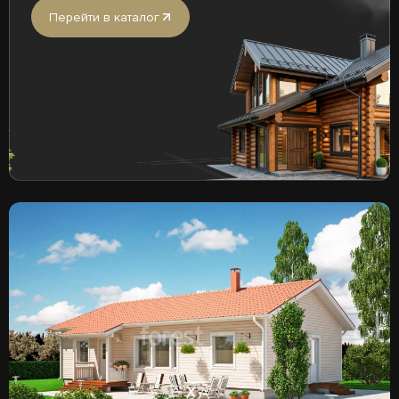
Перейти в каталог