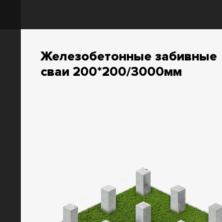
Железобетонные забивные
сваи 200*200/3000мм