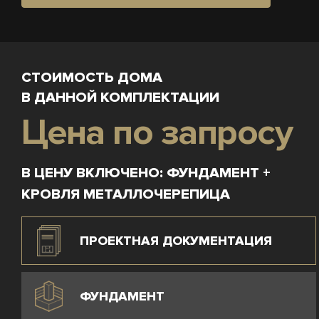
СТОИМОСТЬ ДОМА
В ДАННОЙ КОМПЛЕКТАЦИИ
Цена по запросу
В ЦЕНУ ВКЛЮЧЕНО: ФУНДАМЕНТ +
КРОВЛЯ МЕТАЛЛОЧЕРЕПИЦА
ПРОЕКТНАЯ ДОКУМЕНТАЦИЯ
ФУНДАМЕНТ