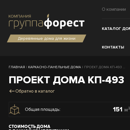
О компании
КАТАЛОГ ДО
Деревянные дома для жизни
КОНТАКТЫ
ГЛАВНАЯ
|
КАРКАСНО-ПАНЕЛЬНЫЕ ДОМА
|
ПРОЕКТ ДОМА КП-493 ...
ПРОЕКТ ДОМА КП-493
Обратно в каталог
151
м
Общая площадь:
СТОИМОСТЬ ДОМА