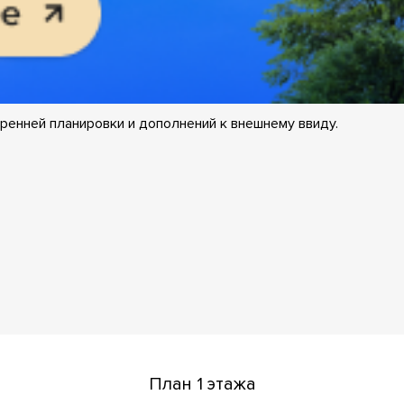
ренней планировки и дополнений к внешнему ввиду.
План 1 этажа