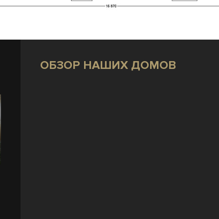
ОБЗОР НАШИХ ДОМОВ