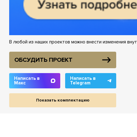
В любой из наших проектов можно внести изменения внут
ОБСУДИТЬ ПРОЕКТ
Написать в
Написать в
Макс
Telegram
Показать комплектацию