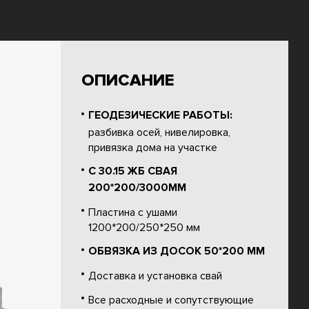
ОПИСАНИЕ
ГЕОДЕЗИЧЕСКИЕ РАБОТЫ:
разбивка осей, нивелировка,
привязка дома на участке
С 30.15 ЖБ СВАЯ
200*200/3000ММ
Пластина с ушами
1200*200/250*250 мм
ОБВЯЗКА ИЗ ДОСОК 50*200 ММ
Доставка и установка свай
Все расходные и сопутствующие